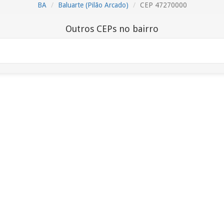
BA
Baluarte (Pilão Arcado)
CEP 47270000
Outros CEPs no bairro