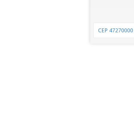
CEP 47270000