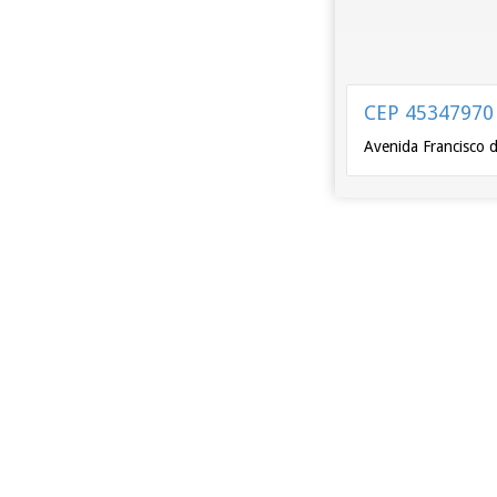
CEP 45347970
Avenida Francisco d