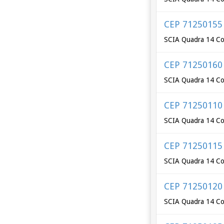
CEP 71250155
SCIA Quadra 14 Co
CEP 71250160
SCIA Quadra 14 Co
CEP 71250110
SCIA Quadra 14 Co
CEP 71250115
SCIA Quadra 14 Co
CEP 71250120
SCIA Quadra 14 Co