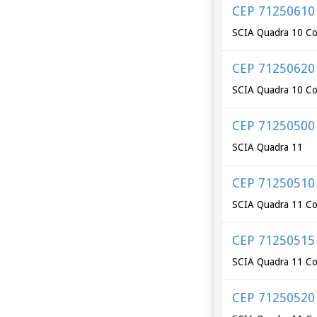
CEP 71250610
SCIA Quadra 10 Co
CEP 71250620
SCIA Quadra 10 Co
CEP 71250500
SCIA Quadra 11
CEP 71250510
SCIA Quadra 11 Co
CEP 71250515
SCIA Quadra 11 Co
CEP 71250520