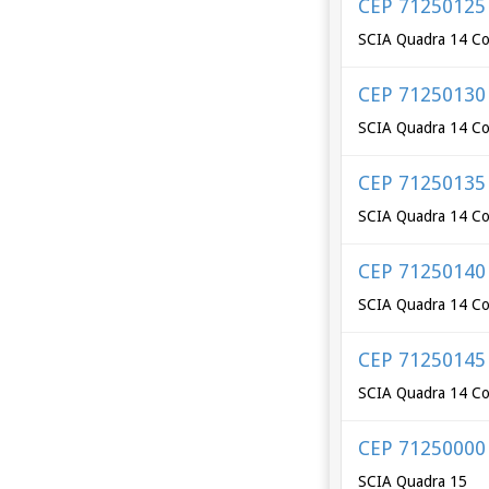
CEP 71250125
SCIA Quadra 14 Co
CEP 71250130
SCIA Quadra 14 Co
CEP 71250135
SCIA Quadra 14 Co
CEP 71250140
SCIA Quadra 14 Co
CEP 71250145
SCIA Quadra 14 Co
CEP 71250000
SCIA Quadra 15