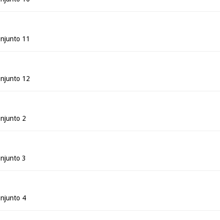
njunto 11
njunto 12
njunto 2
njunto 3
njunto 4