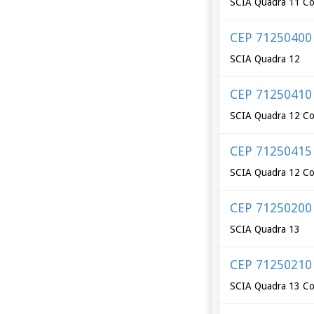
SCIA Quadra 11 Co
CEP 71250400
SCIA Quadra 12
CEP 71250410
SCIA Quadra 12 Co
CEP 71250415
SCIA Quadra 12 Co
CEP 71250200
SCIA Quadra 13
CEP 71250210
SCIA Quadra 13 Co