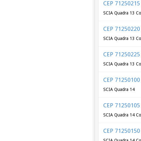
CEP 71250215
SCIA Quadra 13 Co
CEP 71250220
SCIA Quadra 13 Co
CEP 71250225
SCIA Quadra 13 Co
CEP 71250100
SCIA Quadra 14
CEP 71250105
SCIA Quadra 14 Co
CEP 71250150
SCIA Quadra 14 Co