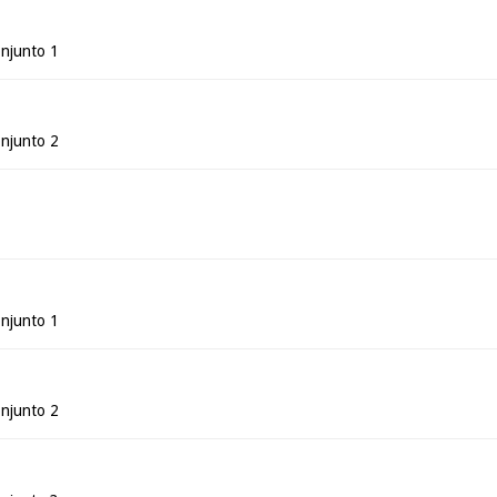
njunto 1
njunto 2
njunto 1
njunto 2