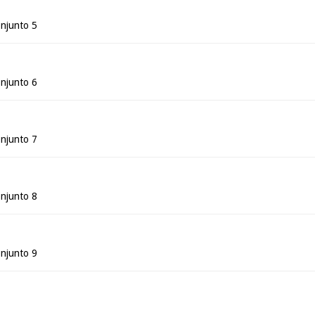
njunto 5
njunto 6
njunto 7
njunto 8
njunto 9