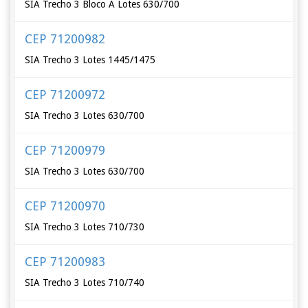
SIA Trecho 3 Bloco A Lotes 630/700
CEP 71200982
SIA Trecho 3 Lotes 1445/1475
CEP 71200972
SIA Trecho 3 Lotes 630/700
CEP 71200979
SIA Trecho 3 Lotes 630/700
CEP 71200970
SIA Trecho 3 Lotes 710/730
CEP 71200983
SIA Trecho 3 Lotes 710/740