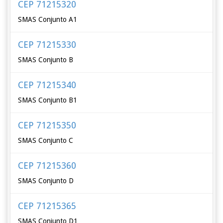
CEP 71215320
SMAS Conjunto A1
CEP 71215330
SMAS Conjunto B
CEP 71215340
SMAS Conjunto B1
CEP 71215350
SMAS Conjunto C
CEP 71215360
SMAS Conjunto D
CEP 71215365
SMAS Conjunto D1