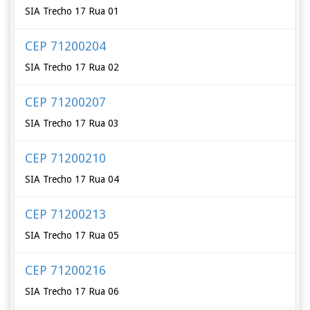
SIA Trecho 17 Rua 01
CEP 71200204
SIA Trecho 17 Rua 02
CEP 71200207
SIA Trecho 17 Rua 03
CEP 71200210
SIA Trecho 17 Rua 04
CEP 71200213
SIA Trecho 17 Rua 05
CEP 71200216
SIA Trecho 17 Rua 06