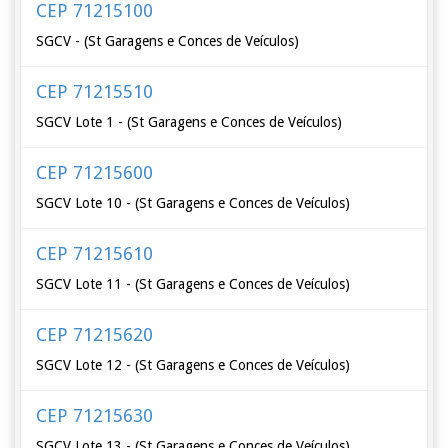
CEP 71215100
SGCV - (St Garagens e Conces de Veículos)
CEP 71215510
SGCV Lote 1 - (St Garagens e Conces de Veículos)
CEP 71215600
SGCV Lote 10 - (St Garagens e Conces de Veículos)
CEP 71215610
SGCV Lote 11 - (St Garagens e Conces de Veículos)
CEP 71215620
SGCV Lote 12 - (St Garagens e Conces de Veículos)
CEP 71215630
SGCV Lote 13 - (St Garagens e Conces de Veículos)