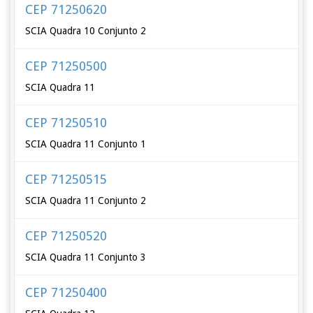
CEP 71250620
SCIA Quadra 10 Conjunto 2
CEP 71250500
SCIA Quadra 11
CEP 71250510
SCIA Quadra 11 Conjunto 1
CEP 71250515
SCIA Quadra 11 Conjunto 2
CEP 71250520
SCIA Quadra 11 Conjunto 3
CEP 71250400