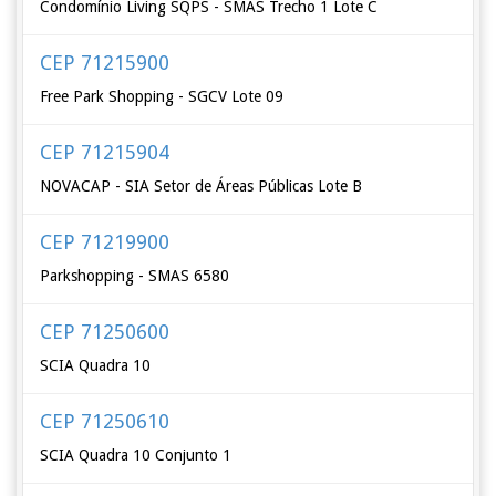
Condomínio Living SQPS - SMAS Trecho 1 Lote C
CEP 71215900
Free Park Shopping - SGCV Lote 09
CEP 71215904
NOVACAP - SIA Setor de Áreas Públicas Lote B
CEP 71219900
Parkshopping - SMAS 6580
CEP 71250600
SCIA Quadra 10
CEP 71250610
SCIA Quadra 10 Conjunto 1