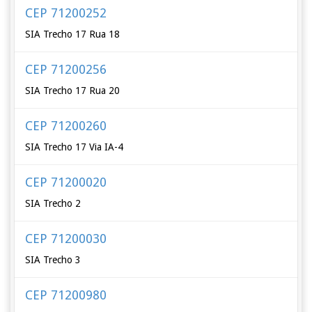
CEP 71200252
SIA Trecho 17 Rua 18
CEP 71200256
SIA Trecho 17 Rua 20
CEP 71200260
SIA Trecho 17 Via IA-4
CEP 71200020
SIA Trecho 2
CEP 71200030
SIA Trecho 3
CEP 71200980