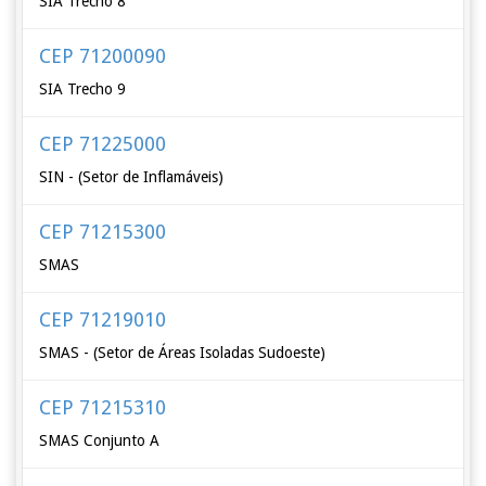
SIA Trecho 8
CEP 71200090
SIA Trecho 9
CEP 71225000
SIN - (Setor de Inflamáveis)
CEP 71215300
SMAS
CEP 71219010
SMAS - (Setor de Áreas Isoladas Sudoeste)
CEP 71215310
SMAS Conjunto A