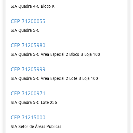
SIA Quadra 4-C Bloco K
CEP 71200055
SIA Quadra 5-C
CEP 71205980
SIA Quadra 5-C Área Especial 2 Bloco B Loja 100
CEP 71205999
SIA Quadra 5-C Área Especial 2 Lote B Loja 100
CEP 71200971
SIA Quadra 5-C Lote 256
CEP 71215000
SIA Setor de Áreas Públicas