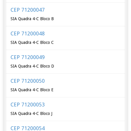
CEP 71200047
SIA Quadra 4-C Bloco B
CEP 71200048
SIA Quadra 4-C Bloco C
CEP 71200049
SIA Quadra 4-C Bloco D
CEP 71200050
SIA Quadra 4-C Bloco E
CEP 71200053
SIA Quadra 4-C Bloco J
CEP 71200054