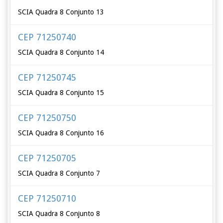
SCIA Quadra 8 Conjunto 13
CEP 71250740
SCIA Quadra 8 Conjunto 14
CEP 71250745
SCIA Quadra 8 Conjunto 15
CEP 71250750
SCIA Quadra 8 Conjunto 16
CEP 71250705
SCIA Quadra 8 Conjunto 7
CEP 71250710
SCIA Quadra 8 Conjunto 8