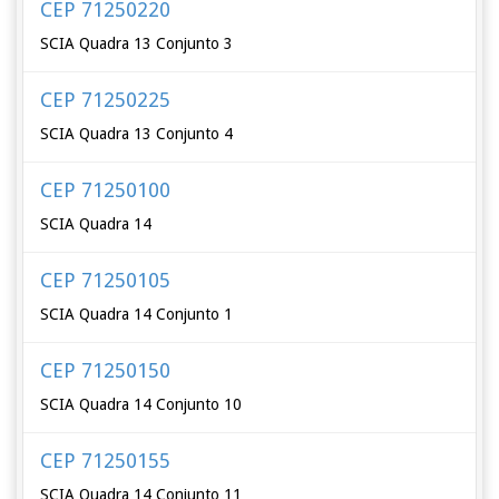
CEP 71250220
SCIA Quadra 13 Conjunto 3
CEP 71250225
SCIA Quadra 13 Conjunto 4
CEP 71250100
SCIA Quadra 14
CEP 71250105
SCIA Quadra 14 Conjunto 1
CEP 71250150
SCIA Quadra 14 Conjunto 10
CEP 71250155
SCIA Quadra 14 Conjunto 11