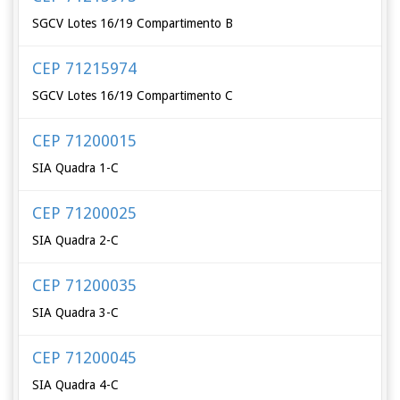
SGCV Lotes 16/19 Compartimento B
CEP 71215974
SGCV Lotes 16/19 Compartimento C
CEP 71200015
SIA Quadra 1-C
CEP 71200025
SIA Quadra 2-C
CEP 71200035
SIA Quadra 3-C
CEP 71200045
SIA Quadra 4-C