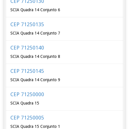
CEP 71250130
SCIA Quadra 14 Conjunto 6
CEP 71250135
SCIA Quadra 14 Conjunto 7
CEP 71250140
SCIA Quadra 14 Conjunto 8
CEP 71250145
SCIA Quadra 14 Conjunto 9
CEP 71250000
SCIA Quadra 15
CEP 71250005
SCIA Quadra 15 Conjunto 1