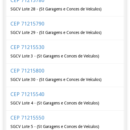
CEP 71215780
SGCV Lote 28 - (St Garagens e Conces de Veículos)
CEP 71215790
SGCV Lote 29 - (St Garagens e Conces de Veículos)
CEP 71215530
SGCV Lote 3 - (St Garagens e Conces de Veículos)
CEP 71215800
SGCV Lote 30 - (St Garagens e Conces de Veículos)
CEP 71215540
SGCV Lote 4 - (St Garagens e Conces de Veículos)
CEP 71215550
SGCV Lote 5 - (St Garagens e Conces de Veículos)