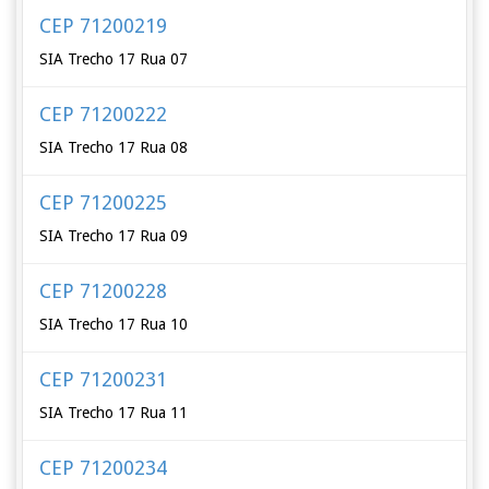
CEP 71200219
SIA Trecho 17 Rua 07
CEP 71200222
SIA Trecho 17 Rua 08
CEP 71200225
SIA Trecho 17 Rua 09
CEP 71200228
SIA Trecho 17 Rua 10
CEP 71200231
SIA Trecho 17 Rua 11
CEP 71200234