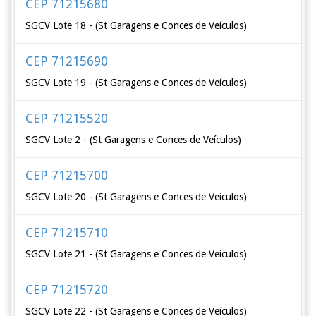
CEP 71215680
SGCV Lote 18 - (St Garagens e Conces de Veículos)
CEP 71215690
SGCV Lote 19 - (St Garagens e Conces de Veículos)
CEP 71215520
SGCV Lote 2 - (St Garagens e Conces de Veículos)
CEP 71215700
SGCV Lote 20 - (St Garagens e Conces de Veículos)
CEP 71215710
SGCV Lote 21 - (St Garagens e Conces de Veículos)
CEP 71215720
SGCV Lote 22 - (St Garagens e Conces de Veículos)