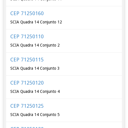
CEP 71250160
SCIA Quadra 14 Conjunto 12
CEP 71250110
SCIA Quadra 14 Conjunto 2
CEP 71250115
SCIA Quadra 14 Conjunto 3
CEP 71250120
SCIA Quadra 14 Conjunto 4
CEP 71250125
SCIA Quadra 14 Conjunto 5