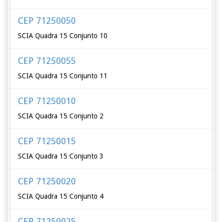
CEP 71250050
SCIA Quadra 15 Conjunto 10
CEP 71250055
SCIA Quadra 15 Conjunto 11
CEP 71250010
SCIA Quadra 15 Conjunto 2
CEP 71250015
SCIA Quadra 15 Conjunto 3
CEP 71250020
SCIA Quadra 15 Conjunto 4
CEP 71250025