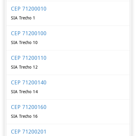
CEP 71200010
SIA Trecho 1
CEP 71200100
SIA Trecho 10
CEP 71200110
SIA Trecho 12
CEP 71200140
SIA Trecho 14
CEP 71200160
SIA Trecho 16
CEP 71200201