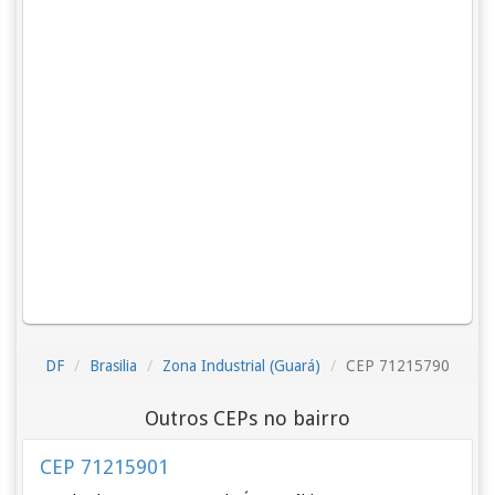
DF
Brasilia
Zona Industrial (Guará)
CEP 71215790
Outros CEPs no bairro
CEP 71215901