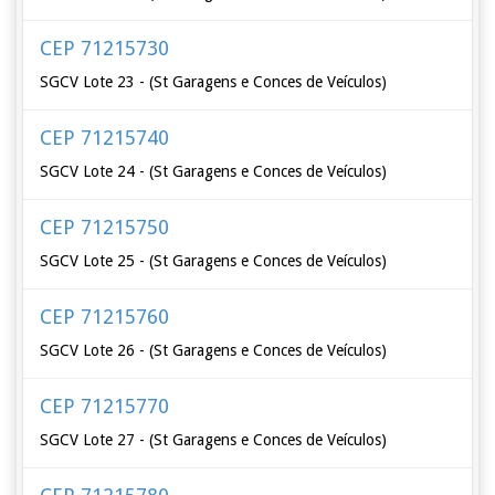
CEP 71215730
SGCV Lote 23 - (St Garagens e Conces de Veículos)
CEP 71215740
SGCV Lote 24 - (St Garagens e Conces de Veículos)
CEP 71215750
SGCV Lote 25 - (St Garagens e Conces de Veículos)
CEP 71215760
SGCV Lote 26 - (St Garagens e Conces de Veículos)
CEP 71215770
SGCV Lote 27 - (St Garagens e Conces de Veículos)