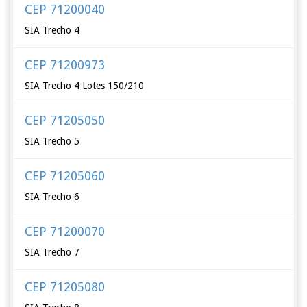
CEP 71200040
SIA Trecho 4
CEP 71200973
SIA Trecho 4 Lotes 150/210
CEP 71205050
SIA Trecho 5
CEP 71205060
SIA Trecho 6
CEP 71200070
SIA Trecho 7
CEP 71205080