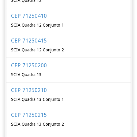
SCIA Quadra 12
CEP 71250410
SCIA Quadra 12 Conjunto 1
CEP 71250415
SCIA Quadra 12 Conjunto 2
CEP 71250200
SCIA Quadra 13
CEP 71250210
SCIA Quadra 13 Conjunto 1
CEP 71250215
SCIA Quadra 13 Conjunto 2