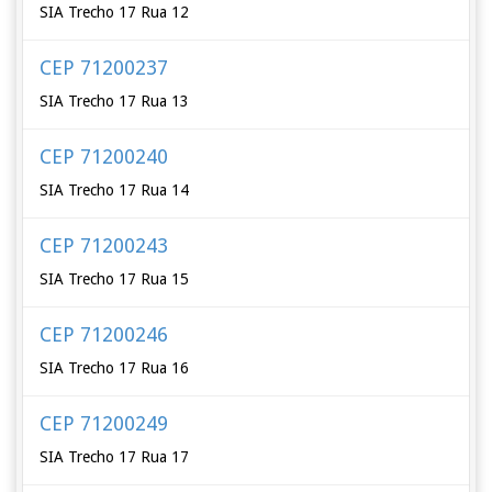
SIA Trecho 17 Rua 12
CEP 71200237
SIA Trecho 17 Rua 13
CEP 71200240
SIA Trecho 17 Rua 14
CEP 71200243
SIA Trecho 17 Rua 15
CEP 71200246
SIA Trecho 17 Rua 16
CEP 71200249
SIA Trecho 17 Rua 17