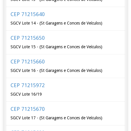
CEP 71215640
SGCV Lote 14 - (St Garagens e Conces de Veículos)
CEP 71215650
SGCV Lote 15 - (St Garagens e Conces de Veículos)
CEP 71215660
SGCV Lote 16 - (St Garagens e Conces de Veículos)
CEP 71215972
SGCV Lote 16/19
CEP 71215670
SGCV Lote 17 - (St Garagens e Conces de Veículos)