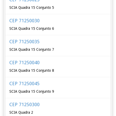
SCIA Quadra 15 Conjunto 5
CEP 71250030
SCIA Quadra 15 Conjunto 6
CEP 71250035
SCIA Quadra 15 Conjunto 7
CEP 71250040
SCIA Quadra 15 Conjunto 8
CEP 71250045
SCIA Quadra 15 Conjunto 9
CEP 71250300
SCIA Quadra 2