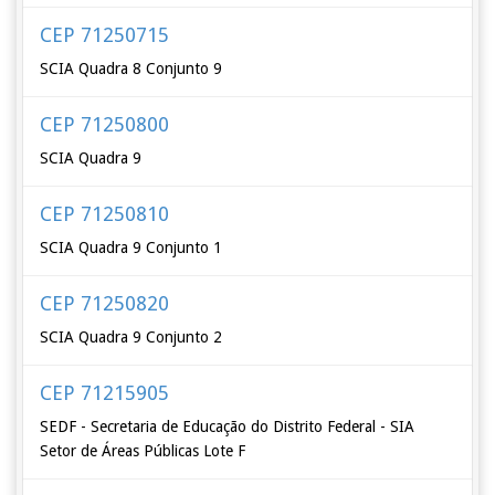
CEP 71250715
SCIA Quadra 8 Conjunto 9
CEP 71250800
SCIA Quadra 9
CEP 71250810
SCIA Quadra 9 Conjunto 1
CEP 71250820
SCIA Quadra 9 Conjunto 2
CEP 71215905
SEDF - Secretaria de Educação do Distrito Federal - SIA
Setor de Áreas Públicas Lote F