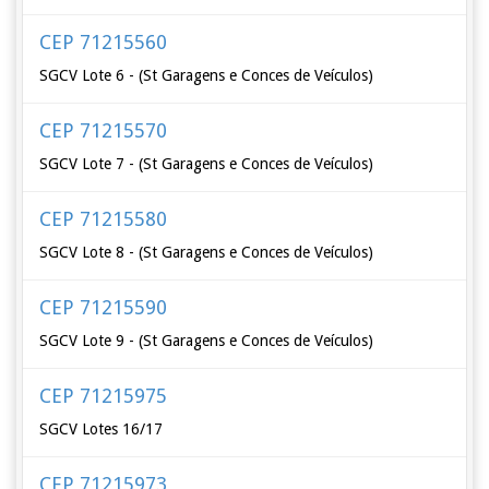
CEP 71215560
SGCV Lote 6 - (St Garagens e Conces de Veículos)
CEP 71215570
SGCV Lote 7 - (St Garagens e Conces de Veículos)
CEP 71215580
SGCV Lote 8 - (St Garagens e Conces de Veículos)
CEP 71215590
SGCV Lote 9 - (St Garagens e Conces de Veículos)
CEP 71215975
SGCV Lotes 16/17
CEP 71215973