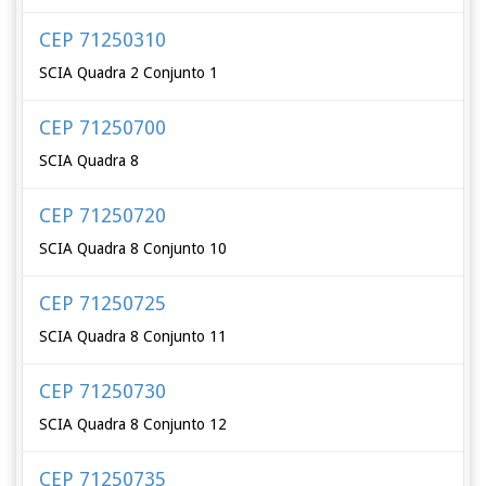
CEP 71250310
SCIA Quadra 2 Conjunto 1
CEP 71250700
SCIA Quadra 8
CEP 71250720
SCIA Quadra 8 Conjunto 10
CEP 71250725
SCIA Quadra 8 Conjunto 11
CEP 71250730
SCIA Quadra 8 Conjunto 12
CEP 71250735