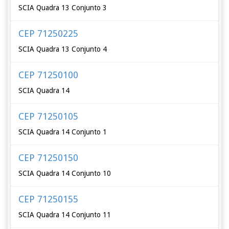
SCIA Quadra 13 Conjunto 3
CEP 71250225
SCIA Quadra 13 Conjunto 4
CEP 71250100
SCIA Quadra 14
CEP 71250105
SCIA Quadra 14 Conjunto 1
CEP 71250150
SCIA Quadra 14 Conjunto 10
CEP 71250155
SCIA Quadra 14 Conjunto 11