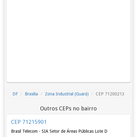
DF
Brasilia
Zona Industrial (Guará)
CEP 71200213
Outros CEPs no bairro
CEP 71215901
Brasil Telecom - SIA Setor de Áreas Públicas Lote D