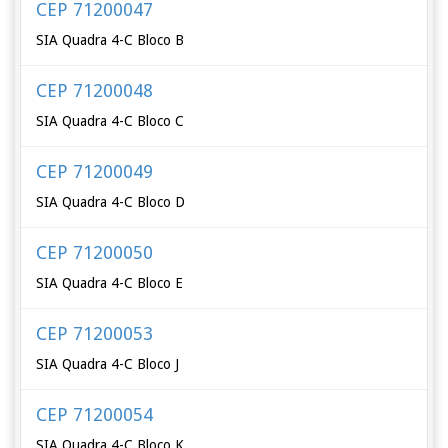
CEP 71200047
SIA Quadra 4-C Bloco B
CEP 71200048
SIA Quadra 4-C Bloco C
CEP 71200049
SIA Quadra 4-C Bloco D
CEP 71200050
SIA Quadra 4-C Bloco E
CEP 71200053
SIA Quadra 4-C Bloco J
CEP 71200054
SIA Quadra 4-C Bloco K