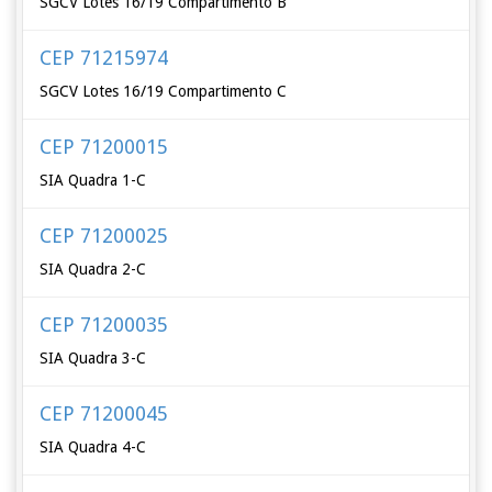
SGCV Lotes 16/19 Compartimento B
CEP 71215974
SGCV Lotes 16/19 Compartimento C
CEP 71200015
SIA Quadra 1-C
CEP 71200025
SIA Quadra 2-C
CEP 71200035
SIA Quadra 3-C
CEP 71200045
SIA Quadra 4-C