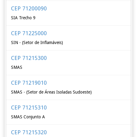
CEP 71200090
SIA Trecho 9
CEP 71225000
SIN - (Setor de Inflamáveis)
CEP 71215300
SMAS
CEP 71219010
SMAS - (Setor de Áreas Isoladas Sudoeste)
CEP 71215310
SMAS Conjunto A
CEP 71215320