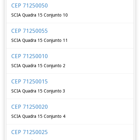
CEP 71250050
SCIA Quadra 15 Conjunto 10
CEP 71250055
SCIA Quadra 15 Conjunto 11
CEP 71250010
SCIA Quadra 15 Conjunto 2
CEP 71250015
SCIA Quadra 15 Conjunto 3
CEP 71250020
SCIA Quadra 15 Conjunto 4
CEP 71250025