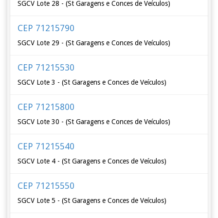
SGCV Lote 28 - (St Garagens e Conces de Veículos)
CEP 71215790
SGCV Lote 29 - (St Garagens e Conces de Veículos)
CEP 71215530
SGCV Lote 3 - (St Garagens e Conces de Veículos)
CEP 71215800
SGCV Lote 30 - (St Garagens e Conces de Veículos)
CEP 71215540
SGCV Lote 4 - (St Garagens e Conces de Veículos)
CEP 71215550
SGCV Lote 5 - (St Garagens e Conces de Veículos)