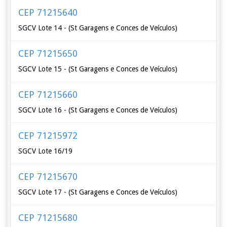
CEP 71215640
SGCV Lote 14 - (St Garagens e Conces de Veículos)
CEP 71215650
SGCV Lote 15 - (St Garagens e Conces de Veículos)
CEP 71215660
SGCV Lote 16 - (St Garagens e Conces de Veículos)
CEP 71215972
SGCV Lote 16/19
CEP 71215670
SGCV Lote 17 - (St Garagens e Conces de Veículos)
CEP 71215680