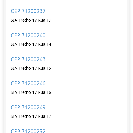
CEP 71200237
SIA Trecho 17 Rua 13
CEP 71200240
SIA Trecho 17 Rua 14
CEP 71200243
SIA Trecho 17 Rua 15
CEP 71200246
SIA Trecho 17 Rua 16
CEP 71200249
SIA Trecho 17 Rua 17
CEP 71200252