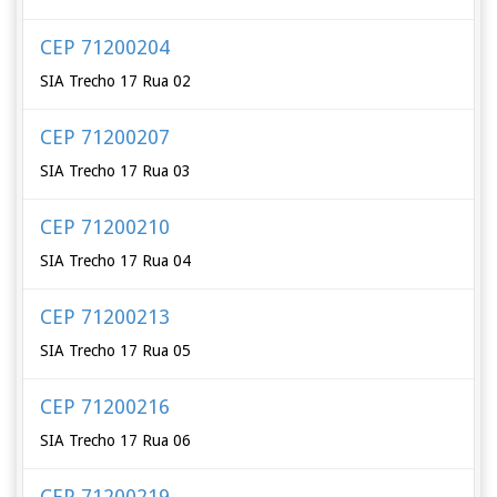
CEP 71200204
SIA Trecho 17 Rua 02
CEP 71200207
SIA Trecho 17 Rua 03
CEP 71200210
SIA Trecho 17 Rua 04
CEP 71200213
SIA Trecho 17 Rua 05
CEP 71200216
SIA Trecho 17 Rua 06
CEP 71200219