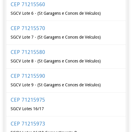
CEP 71215560
SGCV Lote 6 - (St Garagens e Conces de Veículos)
CEP 71215570
SGCV Lote 7 - (St Garagens e Conces de Veículos)
CEP 71215580
SGCV Lote 8 - (St Garagens e Conces de Veículos)
CEP 71215590
SGCV Lote 9 - (St Garagens e Conces de Veículos)
CEP 71215975
SGCV Lotes 16/17
CEP 71215973