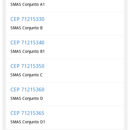
SMAS Conjunto A1
CEP 71215330
SMAS Conjunto B
CEP 71215340
SMAS Conjunto B1
CEP 71215350
SMAS Conjunto C
CEP 71215360
SMAS Conjunto D
CEP 71215365
SMAS Conjunto D1