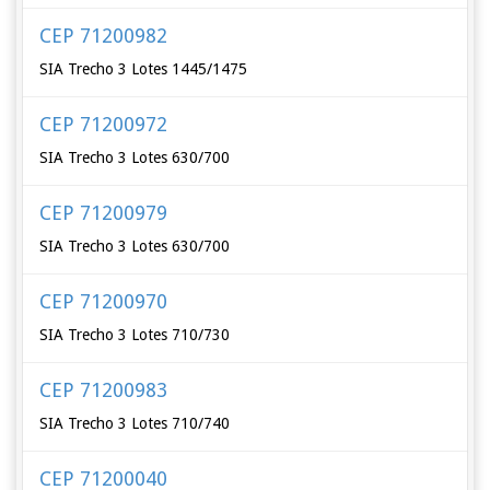
CEP 71200982
SIA Trecho 3 Lotes 1445/1475
CEP 71200972
SIA Trecho 3 Lotes 630/700
CEP 71200979
SIA Trecho 3 Lotes 630/700
CEP 71200970
SIA Trecho 3 Lotes 710/730
CEP 71200983
SIA Trecho 3 Lotes 710/740
CEP 71200040