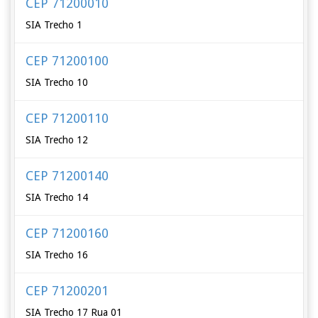
CEP 71200010
SIA Trecho 1
CEP 71200100
SIA Trecho 10
CEP 71200110
SIA Trecho 12
CEP 71200140
SIA Trecho 14
CEP 71200160
SIA Trecho 16
CEP 71200201
SIA Trecho 17 Rua 01