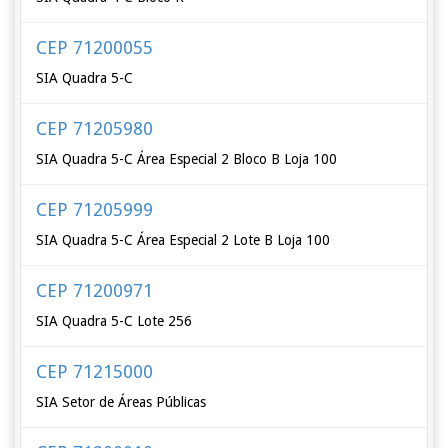
CEP 71200055
SIA Quadra 5-C
CEP 71205980
SIA Quadra 5-C Área Especial 2 Bloco B Loja 100
CEP 71205999
SIA Quadra 5-C Área Especial 2 Lote B Loja 100
CEP 71200971
SIA Quadra 5-C Lote 256
CEP 71215000
SIA Setor de Áreas Públicas