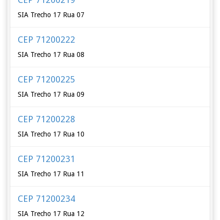
SIA Trecho 17 Rua 07
CEP 71200222
SIA Trecho 17 Rua 08
CEP 71200225
SIA Trecho 17 Rua 09
CEP 71200228
SIA Trecho 17 Rua 10
CEP 71200231
SIA Trecho 17 Rua 11
CEP 71200234
SIA Trecho 17 Rua 12