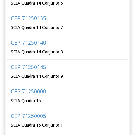
SCIA Quadra 14 Conjunto 6
CEP 71250135
SCIA Quadra 14 Conjunto 7
CEP 71250140
SCIA Quadra 14 Conjunto 8
CEP 71250145
SCIA Quadra 14 Conjunto 9
CEP 71250000
SCIA Quadra 15
CEP 71250005
SCIA Quadra 15 Conjunto 1