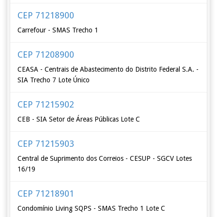
CEP 71218900
Carrefour - SMAS Trecho 1
CEP 71208900
CEASA - Centrais de Abastecimento do Distrito Federal S.A. -
SIA Trecho 7 Lote Único
CEP 71215902
CEB - SIA Setor de Áreas Públicas Lote C
CEP 71215903
Central de Suprimento dos Correios - CESUP - SGCV Lotes
16/19
CEP 71218901
Condomínio Living SQPS - SMAS Trecho 1 Lote C