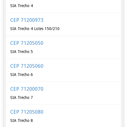
SIA Trecho 4
CEP 71200973
SIA Trecho 4 Lotes 150/210
CEP 71205050
SIA Trecho 5
CEP 71205060
SIA Trecho 6
CEP 71200070
SIA Trecho 7
CEP 71205080
SIA Trecho 8