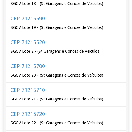
SGCV Lote 18 - (St Garagens e Conces de Veículos)
CEP 71215690
SGCV Lote 19 - (St Garagens e Conces de Veículos)
CEP 71215520
SGCV Lote 2 - (St Garagens e Conces de Veículos)
CEP 71215700
SGCV Lote 20 - (St Garagens e Conces de Veículos)
CEP 71215710
SGCV Lote 21 - (St Garagens e Conces de Veículos)
CEP 71215720
SGCV Lote 22 - (St Garagens e Conces de Veículos)