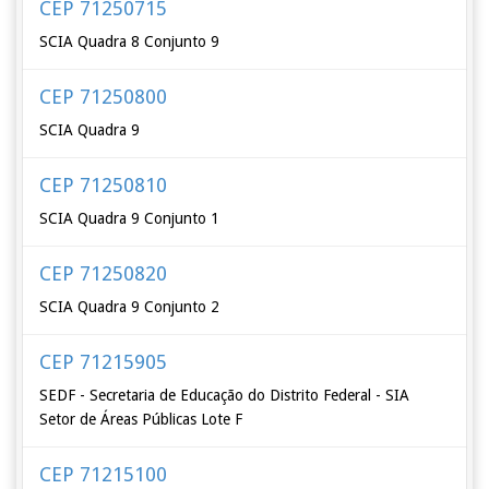
CEP 71250715
SCIA Quadra 8 Conjunto 9
CEP 71250800
SCIA Quadra 9
CEP 71250810
SCIA Quadra 9 Conjunto 1
CEP 71250820
SCIA Quadra 9 Conjunto 2
CEP 71215905
SEDF - Secretaria de Educação do Distrito Federal - SIA
Setor de Áreas Públicas Lote F
CEP 71215100