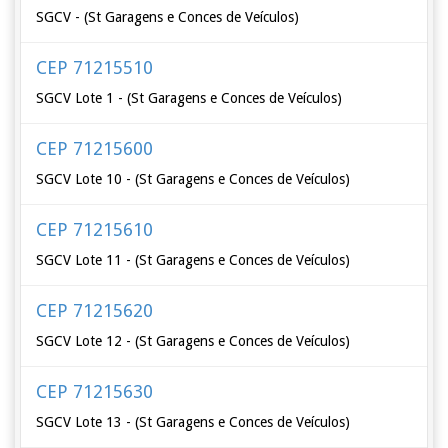
SGCV - (St Garagens e Conces de Veículos)
CEP 71215510
SGCV Lote 1 - (St Garagens e Conces de Veículos)
CEP 71215600
SGCV Lote 10 - (St Garagens e Conces de Veículos)
CEP 71215610
SGCV Lote 11 - (St Garagens e Conces de Veículos)
CEP 71215620
SGCV Lote 12 - (St Garagens e Conces de Veículos)
CEP 71215630
SGCV Lote 13 - (St Garagens e Conces de Veículos)