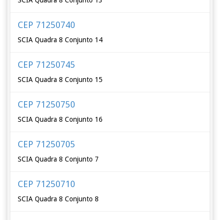
SCIA Quadra 8 Conjunto 13
CEP 71250740
SCIA Quadra 8 Conjunto 14
CEP 71250745
SCIA Quadra 8 Conjunto 15
CEP 71250750
SCIA Quadra 8 Conjunto 16
CEP 71250705
SCIA Quadra 8 Conjunto 7
CEP 71250710
SCIA Quadra 8 Conjunto 8