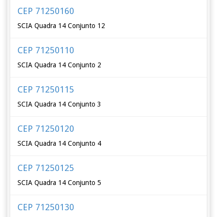
CEP 71250160
SCIA Quadra 14 Conjunto 12
CEP 71250110
SCIA Quadra 14 Conjunto 2
CEP 71250115
SCIA Quadra 14 Conjunto 3
CEP 71250120
SCIA Quadra 14 Conjunto 4
CEP 71250125
SCIA Quadra 14 Conjunto 5
CEP 71250130