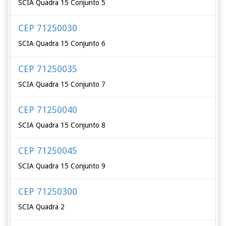
SCIA Quadra 15 Conjunto 5
CEP 71250030
SCIA Quadra 15 Conjunto 6
CEP 71250035
SCIA Quadra 15 Conjunto 7
CEP 71250040
SCIA Quadra 15 Conjunto 8
CEP 71250045
SCIA Quadra 15 Conjunto 9
CEP 71250300
SCIA Quadra 2