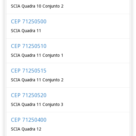
SCIA Quadra 10 Conjunto 2
CEP 71250500
SCIA Quadra 11
CEP 71250510
SCIA Quadra 11 Conjunto 1
CEP 71250515
SCIA Quadra 11 Conjunto 2
CEP 71250520
SCIA Quadra 11 Conjunto 3
CEP 71250400
SCIA Quadra 12