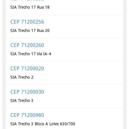
SIA Trecho 17 Rua 18
CEP 71200256
SIA Trecho 17 Rua 20
CEP 71200260
SIA Trecho 17 Via IA-4
CEP 71200020
SIA Trecho 2
CEP 71200030
SIA Trecho 3
CEP 71200980
SIA Trecho 3 Bloco A Lotes 630/700