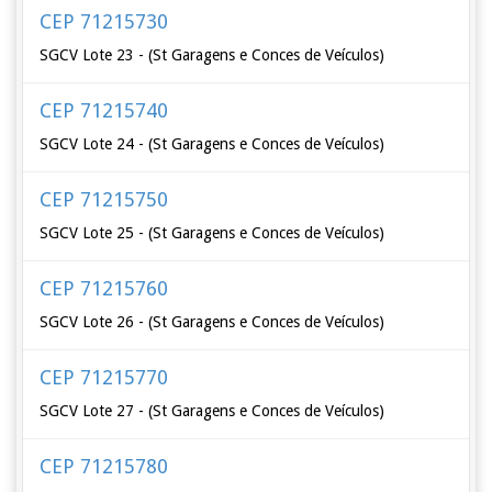
CEP 71215730
SGCV Lote 23 - (St Garagens e Conces de Veículos)
CEP 71215740
SGCV Lote 24 - (St Garagens e Conces de Veículos)
CEP 71215750
SGCV Lote 25 - (St Garagens e Conces de Veículos)
CEP 71215760
SGCV Lote 26 - (St Garagens e Conces de Veículos)
CEP 71215770
SGCV Lote 27 - (St Garagens e Conces de Veículos)
CEP 71215780