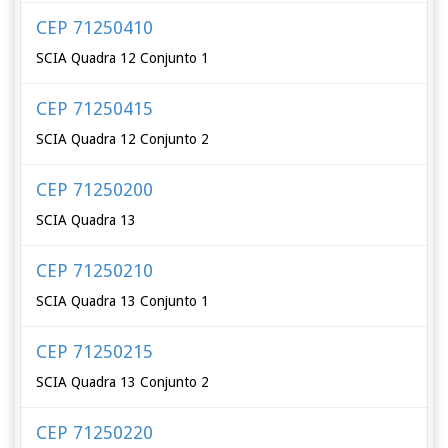
CEP 71250410
SCIA Quadra 12 Conjunto 1
CEP 71250415
SCIA Quadra 12 Conjunto 2
CEP 71250200
SCIA Quadra 13
CEP 71250210
SCIA Quadra 13 Conjunto 1
CEP 71250215
SCIA Quadra 13 Conjunto 2
CEP 71250220