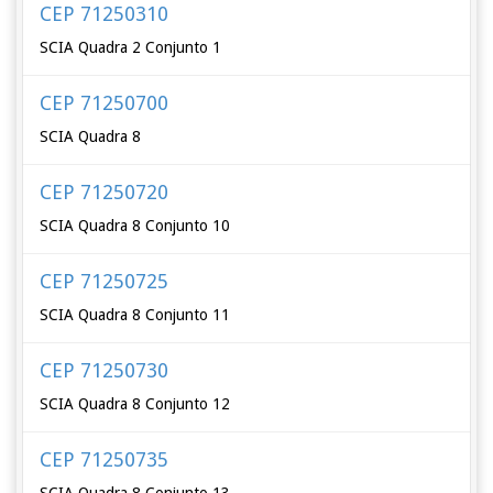
CEP 71250310
SCIA Quadra 2 Conjunto 1
CEP 71250700
SCIA Quadra 8
CEP 71250720
SCIA Quadra 8 Conjunto 10
CEP 71250725
SCIA Quadra 8 Conjunto 11
CEP 71250730
SCIA Quadra 8 Conjunto 12
CEP 71250735