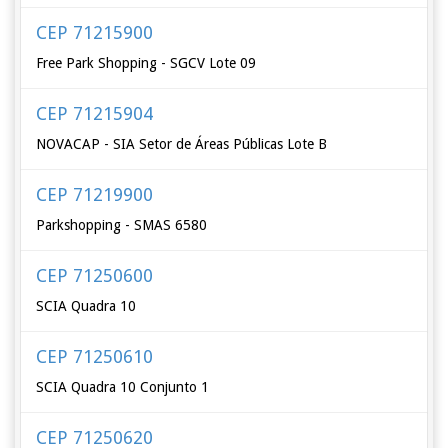
CEP 71215900
Free Park Shopping - SGCV Lote 09
CEP 71215904
NOVACAP - SIA Setor de Áreas Públicas Lote B
CEP 71219900
Parkshopping - SMAS 6580
CEP 71250600
SCIA Quadra 10
CEP 71250610
SCIA Quadra 10 Conjunto 1
CEP 71250620