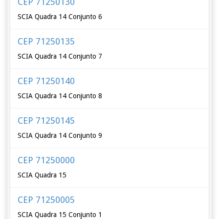
CEP 71250130
SCIA Quadra 14 Conjunto 6
CEP 71250135
SCIA Quadra 14 Conjunto 7
CEP 71250140
SCIA Quadra 14 Conjunto 8
CEP 71250145
SCIA Quadra 14 Conjunto 9
CEP 71250000
SCIA Quadra 15
CEP 71250005
SCIA Quadra 15 Conjunto 1