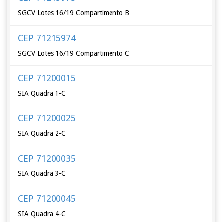
SGCV Lotes 16/19 Compartimento B
CEP 71215974
SGCV Lotes 16/19 Compartimento C
CEP 71200015
SIA Quadra 1-C
CEP 71200025
SIA Quadra 2-C
CEP 71200035
SIA Quadra 3-C
CEP 71200045
SIA Quadra 4-C