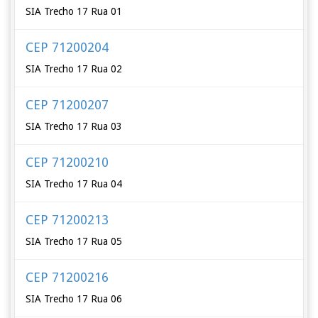
SIA Trecho 17 Rua 01
CEP 71200204
SIA Trecho 17 Rua 02
CEP 71200207
SIA Trecho 17 Rua 03
CEP 71200210
SIA Trecho 17 Rua 04
CEP 71200213
SIA Trecho 17 Rua 05
CEP 71200216
SIA Trecho 17 Rua 06