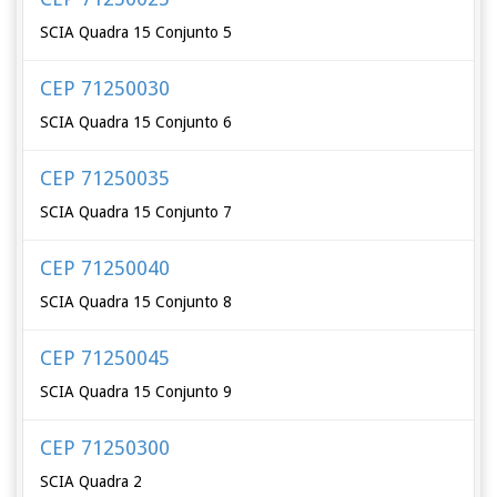
SCIA Quadra 15 Conjunto 5
CEP 71250030
SCIA Quadra 15 Conjunto 6
CEP 71250035
SCIA Quadra 15 Conjunto 7
CEP 71250040
SCIA Quadra 15 Conjunto 8
CEP 71250045
SCIA Quadra 15 Conjunto 9
CEP 71250300
SCIA Quadra 2