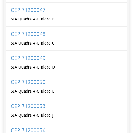
CEP 71200047
SIA Quadra 4-C Bloco B
CEP 71200048
SIA Quadra 4-C Bloco C
CEP 71200049
SIA Quadra 4-C Bloco D
CEP 71200050
SIA Quadra 4-C Bloco E
CEP 71200053
SIA Quadra 4-C Bloco J
CEP 71200054