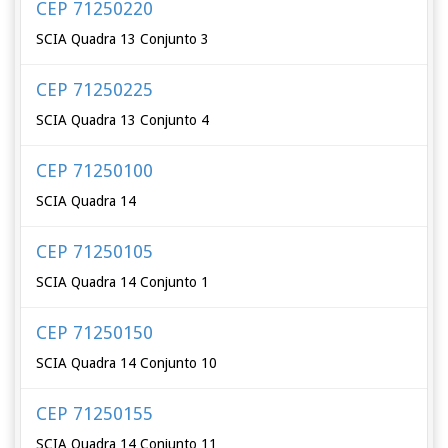
CEP 71250220
SCIA Quadra 13 Conjunto 3
CEP 71250225
SCIA Quadra 13 Conjunto 4
CEP 71250100
SCIA Quadra 14
CEP 71250105
SCIA Quadra 14 Conjunto 1
CEP 71250150
SCIA Quadra 14 Conjunto 10
CEP 71250155
SCIA Quadra 14 Conjunto 11