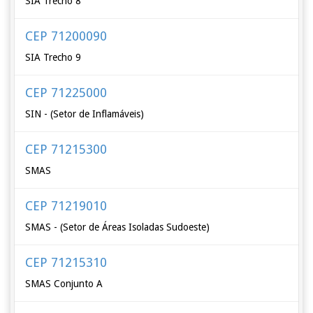
SIA Trecho 8
CEP 71200090
SIA Trecho 9
CEP 71225000
SIN - (Setor de Inflamáveis)
CEP 71215300
SMAS
CEP 71219010
SMAS - (Setor de Áreas Isoladas Sudoeste)
CEP 71215310
SMAS Conjunto A