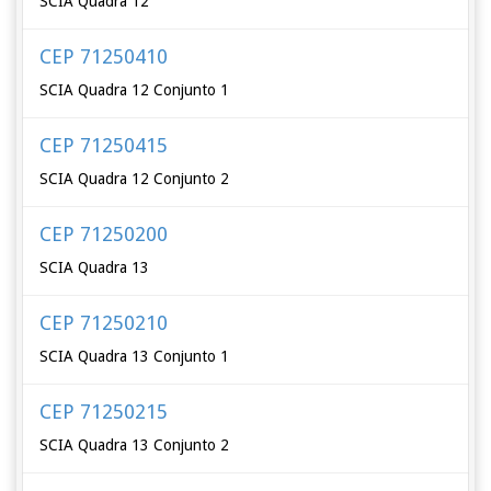
SCIA Quadra 12
CEP 71250410
SCIA Quadra 12 Conjunto 1
CEP 71250415
SCIA Quadra 12 Conjunto 2
CEP 71250200
SCIA Quadra 13
CEP 71250210
SCIA Quadra 13 Conjunto 1
CEP 71250215
SCIA Quadra 13 Conjunto 2