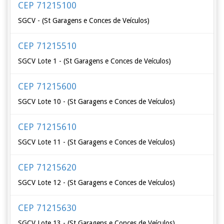
CEP 71215100
SGCV - (St Garagens e Conces de Veículos)
CEP 71215510
SGCV Lote 1 - (St Garagens e Conces de Veículos)
CEP 71215600
SGCV Lote 10 - (St Garagens e Conces de Veículos)
CEP 71215610
SGCV Lote 11 - (St Garagens e Conces de Veículos)
CEP 71215620
SGCV Lote 12 - (St Garagens e Conces de Veículos)
CEP 71215630
SGCV Lote 13 - (St Garagens e Conces de Veículos)