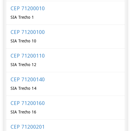
CEP 71200010
SIA Trecho 1
CEP 71200100
SIA Trecho 10
CEP 71200110
SIA Trecho 12
CEP 71200140
SIA Trecho 14
CEP 71200160
SIA Trecho 16
CEP 71200201