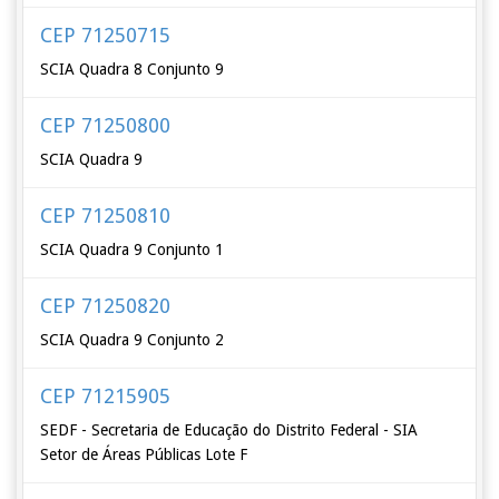
CEP 71250715
SCIA Quadra 8 Conjunto 9
CEP 71250800
SCIA Quadra 9
CEP 71250810
SCIA Quadra 9 Conjunto 1
CEP 71250820
SCIA Quadra 9 Conjunto 2
CEP 71215905
SEDF - Secretaria de Educação do Distrito Federal - SIA
Setor de Áreas Públicas Lote F