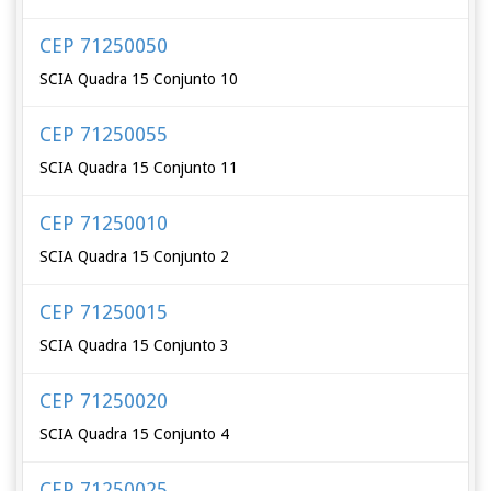
CEP 71250050
SCIA Quadra 15 Conjunto 10
CEP 71250055
SCIA Quadra 15 Conjunto 11
CEP 71250010
SCIA Quadra 15 Conjunto 2
CEP 71250015
SCIA Quadra 15 Conjunto 3
CEP 71250020
SCIA Quadra 15 Conjunto 4
CEP 71250025