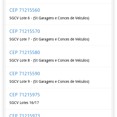
CEP 71215560
SGCV Lote 6 - (St Garagens e Conces de Veículos)
CEP 71215570
SGCV Lote 7 - (St Garagens e Conces de Veículos)
CEP 71215580
SGCV Lote 8 - (St Garagens e Conces de Veículos)
CEP 71215590
SGCV Lote 9 - (St Garagens e Conces de Veículos)
CEP 71215975
SGCV Lotes 16/17
CEP 71215973