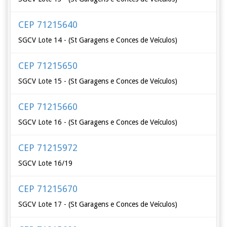
CEP 71215640
SGCV Lote 14 - (St Garagens e Conces de Veículos)
CEP 71215650
SGCV Lote 15 - (St Garagens e Conces de Veículos)
CEP 71215660
SGCV Lote 16 - (St Garagens e Conces de Veículos)
CEP 71215972
SGCV Lote 16/19
CEP 71215670
SGCV Lote 17 - (St Garagens e Conces de Veículos)