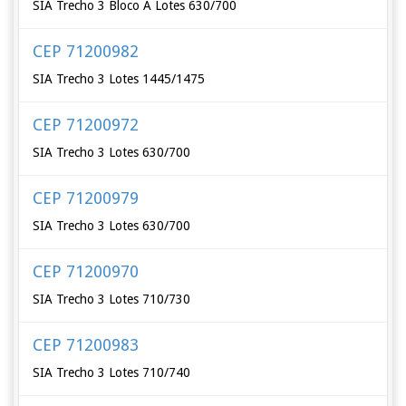
SIA Trecho 3 Bloco A Lotes 630/700
CEP 71200982
SIA Trecho 3 Lotes 1445/1475
CEP 71200972
SIA Trecho 3 Lotes 630/700
CEP 71200979
SIA Trecho 3 Lotes 630/700
CEP 71200970
SIA Trecho 3 Lotes 710/730
CEP 71200983
SIA Trecho 3 Lotes 710/740