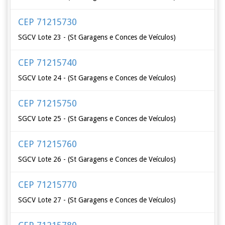
CEP 71215730
SGCV Lote 23 - (St Garagens e Conces de Veículos)
CEP 71215740
SGCV Lote 24 - (St Garagens e Conces de Veículos)
CEP 71215750
SGCV Lote 25 - (St Garagens e Conces de Veículos)
CEP 71215760
SGCV Lote 26 - (St Garagens e Conces de Veículos)
CEP 71215770
SGCV Lote 27 - (St Garagens e Conces de Veículos)