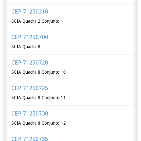
CEP 71250310
SCIA Quadra 2 Conjunto 1
CEP 71250700
SCIA Quadra 8
CEP 71250720
SCIA Quadra 8 Conjunto 10
CEP 71250725
SCIA Quadra 8 Conjunto 11
CEP 71250730
SCIA Quadra 8 Conjunto 12
CEP 71250735