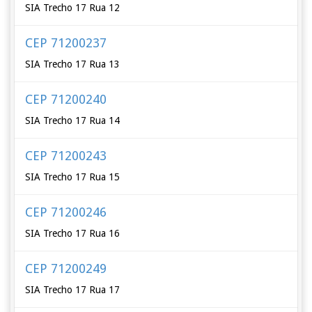
SIA Trecho 17 Rua 12
CEP 71200237
SIA Trecho 17 Rua 13
CEP 71200240
SIA Trecho 17 Rua 14
CEP 71200243
SIA Trecho 17 Rua 15
CEP 71200246
SIA Trecho 17 Rua 16
CEP 71200249
SIA Trecho 17 Rua 17