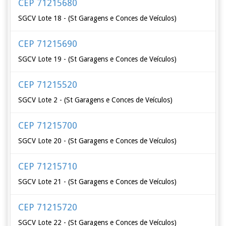
CEP 71215680
SGCV Lote 18 - (St Garagens e Conces de Veículos)
CEP 71215690
SGCV Lote 19 - (St Garagens e Conces de Veículos)
CEP 71215520
SGCV Lote 2 - (St Garagens e Conces de Veículos)
CEP 71215700
SGCV Lote 20 - (St Garagens e Conces de Veículos)
CEP 71215710
SGCV Lote 21 - (St Garagens e Conces de Veículos)
CEP 71215720
SGCV Lote 22 - (St Garagens e Conces de Veículos)