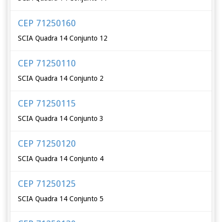
CEP 71250160
SCIA Quadra 14 Conjunto 12
CEP 71250110
SCIA Quadra 14 Conjunto 2
CEP 71250115
SCIA Quadra 14 Conjunto 3
CEP 71250120
SCIA Quadra 14 Conjunto 4
CEP 71250125
SCIA Quadra 14 Conjunto 5