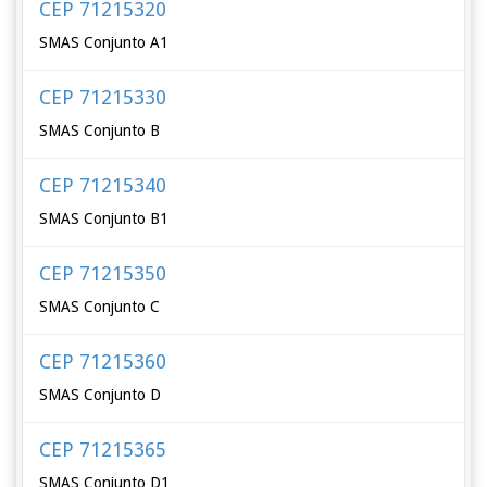
CEP 71215320
SMAS Conjunto A1
CEP 71215330
SMAS Conjunto B
CEP 71215340
SMAS Conjunto B1
CEP 71215350
SMAS Conjunto C
CEP 71215360
SMAS Conjunto D
CEP 71215365
SMAS Conjunto D1