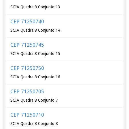
SCIA Quadra 8 Conjunto 13
CEP 71250740
SCIA Quadra 8 Conjunto 14
CEP 71250745
SCIA Quadra 8 Conjunto 15
CEP 71250750
SCIA Quadra 8 Conjunto 16
CEP 71250705
SCIA Quadra 8 Conjunto 7
CEP 71250710
SCIA Quadra 8 Conjunto 8