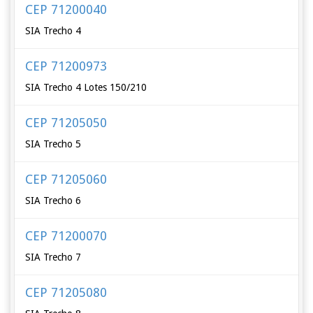
CEP 71200040
SIA Trecho 4
CEP 71200973
SIA Trecho 4 Lotes 150/210
CEP 71205050
SIA Trecho 5
CEP 71205060
SIA Trecho 6
CEP 71200070
SIA Trecho 7
CEP 71205080