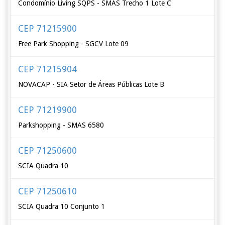
Condomínio Living SQPS - SMAS Trecho 1 Lote C
CEP 71215900
Free Park Shopping - SGCV Lote 09
CEP 71215904
NOVACAP - SIA Setor de Áreas Públicas Lote B
CEP 71219900
Parkshopping - SMAS 6580
CEP 71250600
SCIA Quadra 10
CEP 71250610
SCIA Quadra 10 Conjunto 1