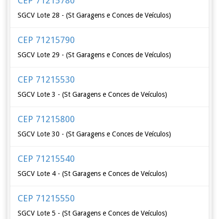
CEP 71215780
SGCV Lote 28 - (St Garagens e Conces de Veículos)
CEP 71215790
SGCV Lote 29 - (St Garagens e Conces de Veículos)
CEP 71215530
SGCV Lote 3 - (St Garagens e Conces de Veículos)
CEP 71215800
SGCV Lote 30 - (St Garagens e Conces de Veículos)
CEP 71215540
SGCV Lote 4 - (St Garagens e Conces de Veículos)
CEP 71215550
SGCV Lote 5 - (St Garagens e Conces de Veículos)