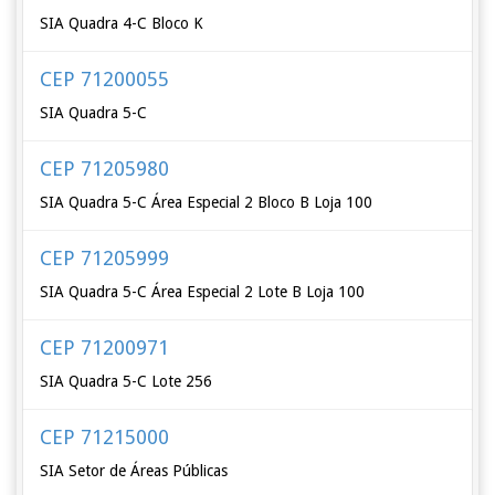
SIA Quadra 4-C Bloco K
CEP 71200055
SIA Quadra 5-C
CEP 71205980
SIA Quadra 5-C Área Especial 2 Bloco B Loja 100
CEP 71205999
SIA Quadra 5-C Área Especial 2 Lote B Loja 100
CEP 71200971
SIA Quadra 5-C Lote 256
CEP 71215000
SIA Setor de Áreas Públicas