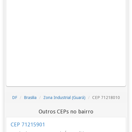
DF
Brasilia
Zona Industrial (Guará)
CEP 71218010
Outros CEPs no bairro
CEP 71215901