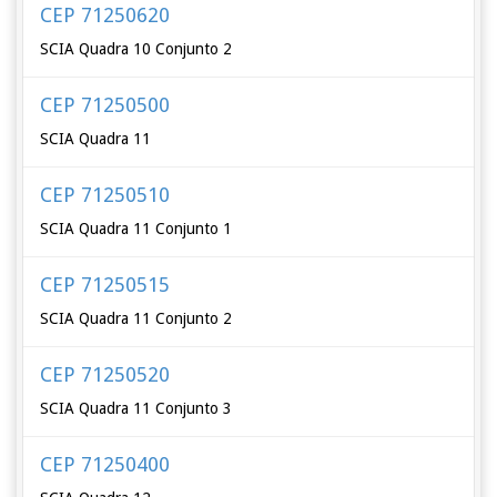
CEP 71250620
SCIA Quadra 10 Conjunto 2
CEP 71250500
SCIA Quadra 11
CEP 71250510
SCIA Quadra 11 Conjunto 1
CEP 71250515
SCIA Quadra 11 Conjunto 2
CEP 71250520
SCIA Quadra 11 Conjunto 3
CEP 71250400