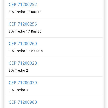
CEP 71200252
SIA Trecho 17 Rua 18
CEP 71200256
SIA Trecho 17 Rua 20
CEP 71200260
SIA Trecho 17 Via IA-4
CEP 71200020
SIA Trecho 2
CEP 71200030
SIA Trecho 3
CEP 71200980