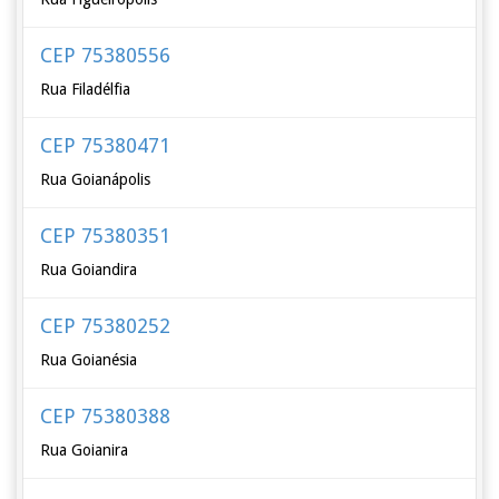
CEP 75380556
Rua Filadélfia
CEP 75380471
Rua Goianápolis
CEP 75380351
Rua Goiandira
CEP 75380252
Rua Goianésia
CEP 75380388
Rua Goianira