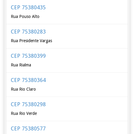
CEP 75380435
Rua Pouso Alto
CEP 75380283
Rua Presidente Vargas
CEP 75380399
Rua Rialma
CEP 75380364
Rua Rio Claro
CEP 75380298
Rua Rio Verde
CEP 75380577