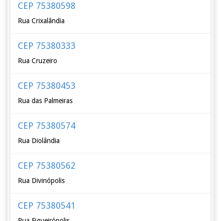
CEP 75380598
Rua Crixalândia
CEP 75380333
Rua Cruzeiro
CEP 75380453
Rua das Palmeiras
CEP 75380574
Rua Diolândia
CEP 75380562
Rua Divinópolis
CEP 75380541
Rua Figueirópolis