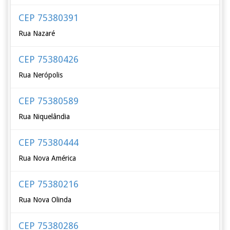
CEP 75380391
Rua Nazaré
CEP 75380426
Rua Nerópolis
CEP 75380589
Rua Niquelândia
CEP 75380444
Rua Nova América
CEP 75380216
Rua Nova Olinda
CEP 75380286