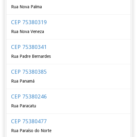
Rua Nova Palma
CEP 75380319
Rua Nova Veneza
CEP 75380341
Rua Padre Bernardes
CEP 75380385
Rua Panamá
CEP 75380246
Rua Paracatu
CEP 75380477
Rua Paraíso do Norte