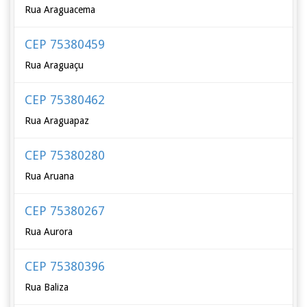
Rua Araguacema
CEP 75380459
Rua Araguaçu
CEP 75380462
Rua Araguapaz
CEP 75380280
Rua Aruana
CEP 75380267
Rua Aurora
CEP 75380396
Rua Baliza