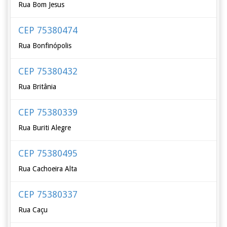
Rua Bom Jesus
CEP 75380474
Rua Bonfinópolis
CEP 75380432
Rua Britânia
CEP 75380339
Rua Buriti Alegre
CEP 75380495
Rua Cachoeira Alta
CEP 75380337
Rua Caçu