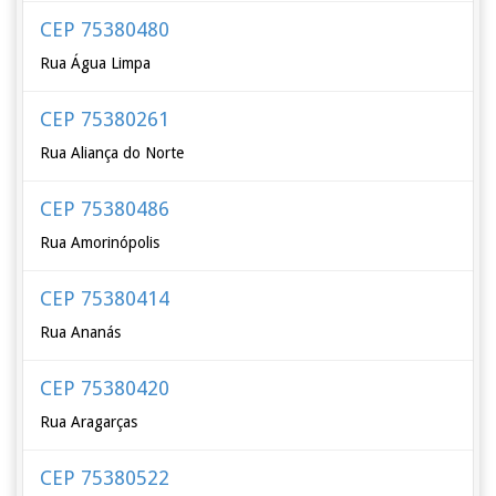
CEP 75380480
Rua Água Limpa
CEP 75380261
Rua Aliança do Norte
CEP 75380486
Rua Amorinópolis
CEP 75380414
Rua Ananás
CEP 75380420
Rua Aragarças
CEP 75380522