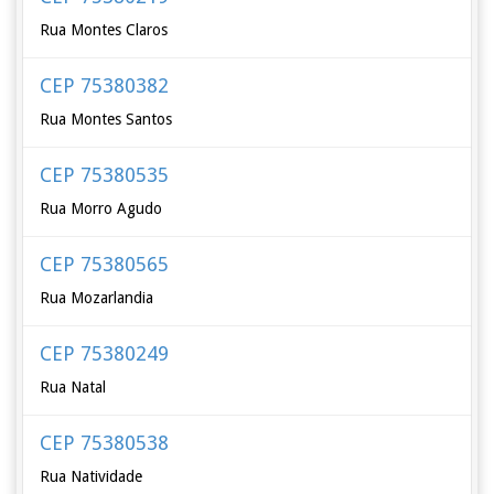
Rua Montes Claros
CEP 75380382
Rua Montes Santos
CEP 75380535
Rua Morro Agudo
CEP 75380565
Rua Mozarlandia
CEP 75380249
Rua Natal
CEP 75380538
Rua Natividade