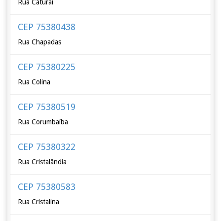
Rua Caturaí
CEP 75380438
Rua Chapadas
CEP 75380225
Rua Colina
CEP 75380519
Rua Corumbaíba
CEP 75380322
Rua Cristalândia
CEP 75380583
Rua Cristalina