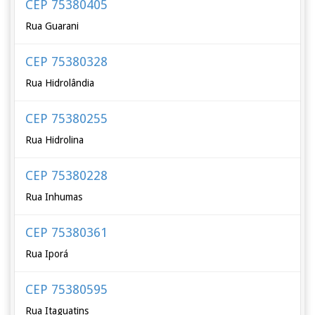
CEP 75380405
Rua Guarani
CEP 75380328
Rua Hidrolândia
CEP 75380255
Rua Hidrolina
CEP 75380228
Rua Inhumas
CEP 75380361
Rua Iporá
CEP 75380595
Rua Itaguatins