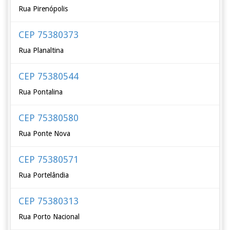
Rua Pirenópolis
CEP 75380373
Rua Planaltina
CEP 75380544
Rua Pontalina
CEP 75380580
Rua Ponte Nova
CEP 75380571
Rua Portelândia
CEP 75380313
Rua Porto Nacional