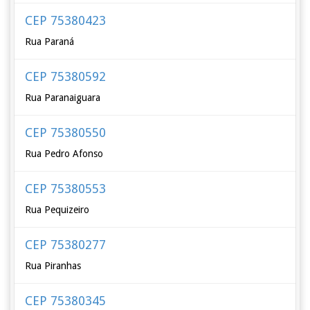
CEP 75380423
Rua Paraná
CEP 75380592
Rua Paranaiguara
CEP 75380550
Rua Pedro Afonso
CEP 75380553
Rua Pequizeiro
CEP 75380277
Rua Piranhas
CEP 75380345