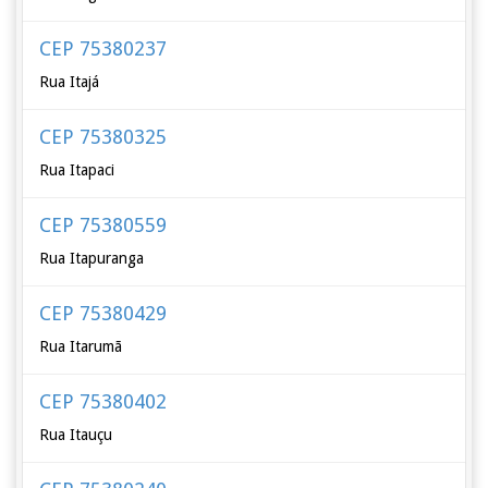
CEP 75380237
Rua Itajá
CEP 75380325
Rua Itapaci
CEP 75380559
Rua Itapuranga
CEP 75380429
Rua Itarumã
CEP 75380402
Rua Itauçu