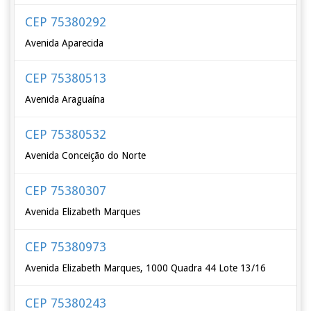
CEP 75380292
Avenida Aparecida
CEP 75380513
Avenida Araguaína
CEP 75380532
Avenida Conceição do Norte
CEP 75380307
Avenida Elizabeth Marques
CEP 75380973
Avenida Elizabeth Marques, 1000 Quadra 44 Lote 13/16
CEP 75380243