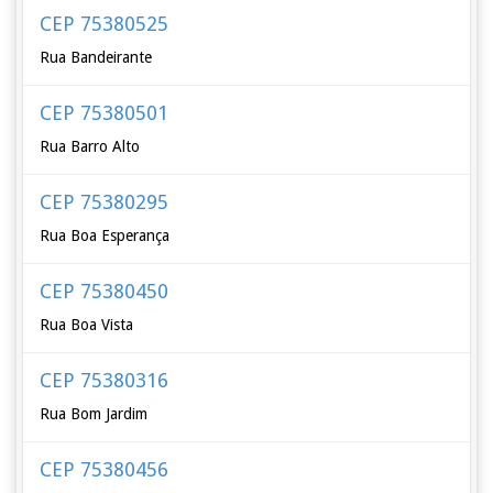
CEP 75380525
Rua Bandeirante
CEP 75380501
Rua Barro Alto
CEP 75380295
Rua Boa Esperança
CEP 75380450
Rua Boa Vista
CEP 75380316
Rua Bom Jardim
CEP 75380456