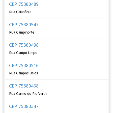
CEP 75380489
Rua Caiapônia
CEP 75380547
Rua Campinorte
CEP 75380498
Rua Campo Limpo
CEP 75380516
Rua Campos Belos
CEP 75380468
Rua Carmo do Rio Verde
CEP 75380347