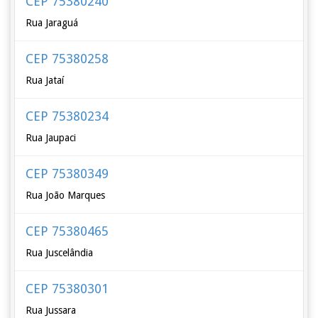
CEP 75380240
Rua Jaraguá
CEP 75380258
Rua Jataí
CEP 75380234
Rua Jaupaci
CEP 75380349
Rua João Marques
CEP 75380465
Rua Juscelândia
CEP 75380301
Rua Jussara