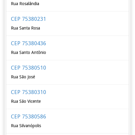
Rua Rosalândia
CEP 75380231
Rua Santa Rosa
CEP 75380436
Rua Santo Antônio
CEP 75380510
Rua São José
CEP 75380310
Rua São Vicente
CEP 75380586
Rua Silvanópolis