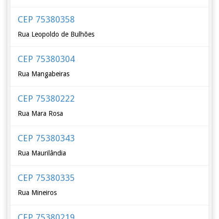
CEP 75380358
Rua Leopoldo de Bulhões
CEP 75380304
Rua Mangabeiras
CEP 75380222
Rua Mara Rosa
CEP 75380343
Rua Maurilândia
CEP 75380335
Rua Mineiros
CEP 75380219