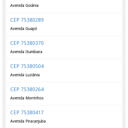
Avenida Goiânia
CEP 75380289
Avenida Guapó
CEP 75380370
Avenida Itumbiara
CEP 75380504
Avenida Luziânia
CEP 75380264
Avenida Morrinhos
CEP 75380417
Avenida Piracanjuba