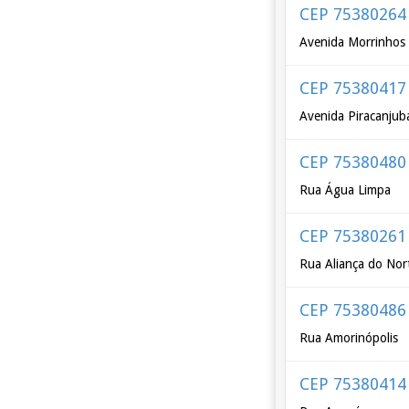
CEP 75380264
Avenida Morrinhos
CEP 75380417
Avenida Piracanjub
CEP 75380480
Rua Água Limpa
CEP 75380261
Rua Aliança do Nor
CEP 75380486
Rua Amorinópolis
CEP 75380414