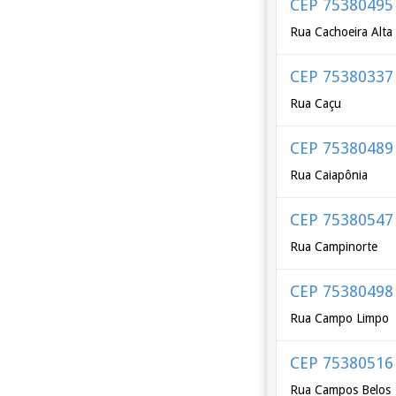
CEP 75380495
Rua Cachoeira Alta
CEP 75380337
Rua Caçu
CEP 75380489
Rua Caiapônia
CEP 75380547
Rua Campinorte
CEP 75380498
Rua Campo Limpo
CEP 75380516
Rua Campos Belos