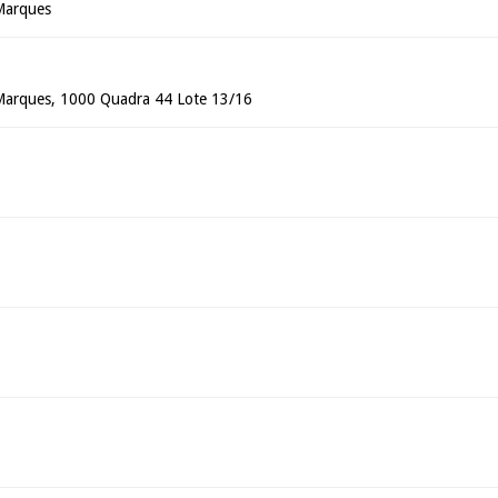
Marques
 Marques, 1000 Quadra 44 Lote 13/16