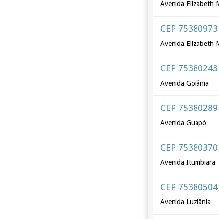
Avenida Elizabeth 
CEP 75380973
Avenida Elizabeth
CEP 75380243
Avenida Goiânia
CEP 75380289
Avenida Guapó
CEP 75380370
Avenida Itumbiara
CEP 75380504
Avenida Luziânia