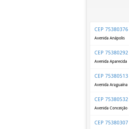
CEP 75380376
Avenida Anápolis
CEP 75380292
Avenida Aparecida
CEP 75380513
Avenida Araguaína
CEP 75380532
Avenida Conceição
CEP 75380307