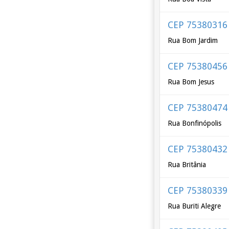
CEP 75380316
Rua Bom Jardim
CEP 75380456
Rua Bom Jesus
CEP 75380474
Rua Bonfinópolis
CEP 75380432
Rua Britânia
CEP 75380339
Rua Buriti Alegre