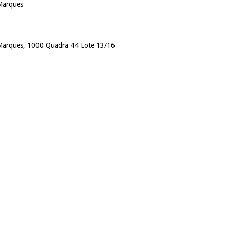
Marques
 Marques, 1000 Quadra 44 Lote 13/16