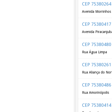
CEP 75380264
Avenida Morrinhos
CEP 75380417
Avenida Piracanjub
CEP 75380480
Rua Água Limpa
CEP 75380261
Rua Aliança do Nor
CEP 75380486
Rua Amorinópolis
CEP 75380414