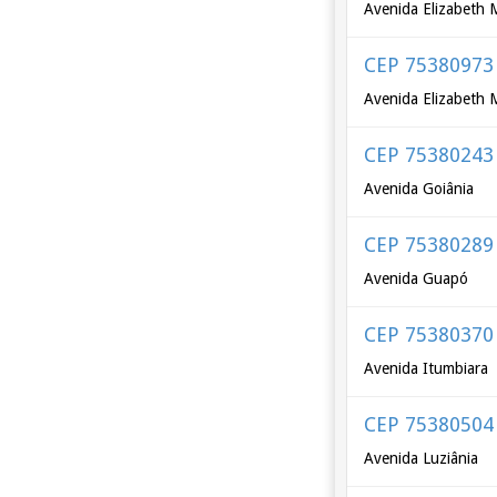
Avenida Elizabeth 
CEP 75380973
Avenida Elizabeth
CEP 75380243
Avenida Goiânia
CEP 75380289
Avenida Guapó
CEP 75380370
Avenida Itumbiara
CEP 75380504
Avenida Luziânia