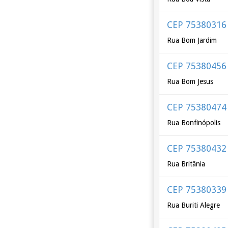
CEP 75380316
Rua Bom Jardim
CEP 75380456
Rua Bom Jesus
CEP 75380474
Rua Bonfinópolis
CEP 75380432
Rua Britânia
CEP 75380339
Rua Buriti Alegre