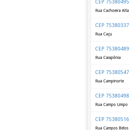
CEP 75380495
Rua Cachoeira Alta
CEP 75380337
Rua Caçu
CEP 75380489
Rua Caiapônia
CEP 75380547
Rua Campinorte
CEP 75380498
Rua Campo Limpo
CEP 75380516
Rua Campos Belos