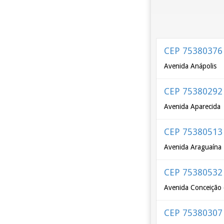
CEP 75380376
Avenida Anápolis
CEP 75380292
Avenida Aparecida
CEP 75380513
Avenida Araguaína
CEP 75380532
Avenida Conceição
CEP 75380307