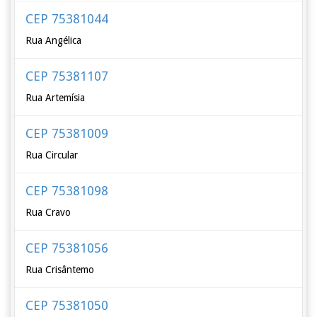
CEP 75381044
Rua Angélica
CEP 75381107
Rua Artemísia
CEP 75381009
Rua Circular
CEP 75381098
Rua Cravo
CEP 75381056
Rua Crisântemo
CEP 75381050