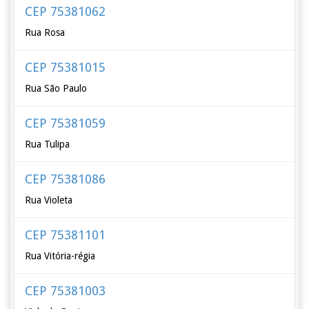
CEP 75381062
Rua Rosa
CEP 75381015
Rua São Paulo
CEP 75381059
Rua Tulipa
CEP 75381086
Rua Violeta
CEP 75381101
Rua Vitória-régia
CEP 75381003