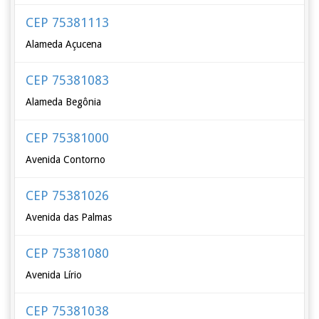
CEP 75381113
Alameda Açucena
CEP 75381083
Alameda Begônia
CEP 75381000
Avenida Contorno
CEP 75381026
Avenida das Palmas
CEP 75381080
Avenida Lírio
CEP 75381038