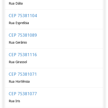
Rua Dália
CEP 75381104
Rua Esprelísia
CEP 75381089
Rua Gerânio
CEP 75381116
Rua Girassol
CEP 75381071
Rua Hortênsia
CEP 75381077
Rua Iris