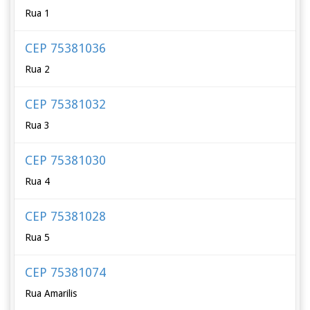
Rua 1
CEP 75381036
Rua 2
CEP 75381032
Rua 3
CEP 75381030
Rua 4
CEP 75381028
Rua 5
CEP 75381074
Rua Amarilis