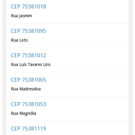
CEP 75381018
Rua Jasmim
CEP 75381095
Rua Loto
CEP 75381012
Rua Luís Tavares Lins
CEP 75381065
Rua Madressilva
CEP 75381053
Rua Magnólia
CEP 75381119