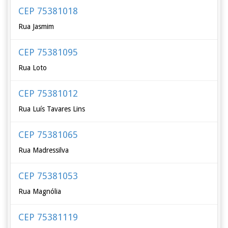
CEP 75381018
Rua Jasmim
CEP 75381095
Rua Loto
CEP 75381012
Rua Luís Tavares Lins
CEP 75381065
Rua Madressilva
CEP 75381053
Rua Magnólia
CEP 75381119