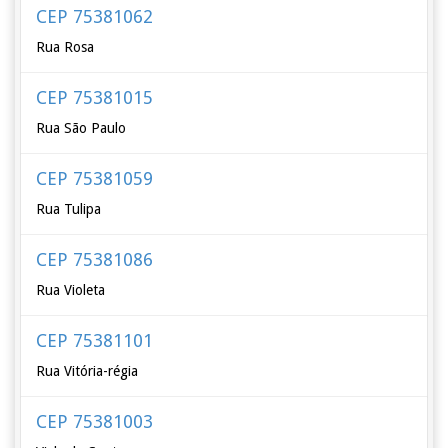
CEP 75381062
Rua Rosa
CEP 75381015
Rua São Paulo
CEP 75381059
Rua Tulipa
CEP 75381086
Rua Violeta
CEP 75381101
Rua Vitória-régia
CEP 75381003