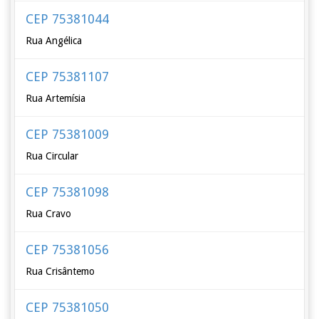
CEP 75381044
Rua Angélica
CEP 75381107
Rua Artemísia
CEP 75381009
Rua Circular
CEP 75381098
Rua Cravo
CEP 75381056
Rua Crisântemo
CEP 75381050