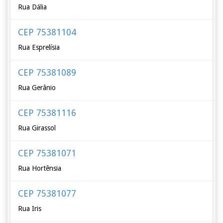
Rua Dália
CEP 75381104
Rua Esprelísia
CEP 75381089
Rua Gerânio
CEP 75381116
Rua Girassol
CEP 75381071
Rua Hortênsia
CEP 75381077
Rua Iris