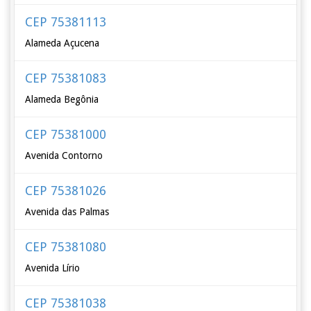
CEP 75381113
Alameda Açucena
CEP 75381083
Alameda Begônia
CEP 75381000
Avenida Contorno
CEP 75381026
Avenida das Palmas
CEP 75381080
Avenida Lírio
CEP 75381038