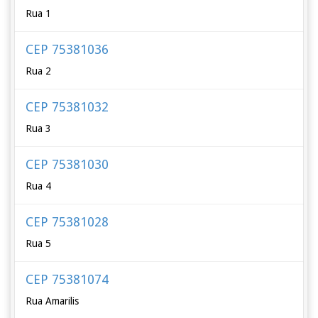
Rua 1
CEP 75381036
Rua 2
CEP 75381032
Rua 3
CEP 75381030
Rua 4
CEP 75381028
Rua 5
CEP 75381074
Rua Amarilis