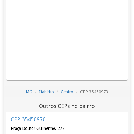
MG
Itabirito
Centro
CEP 35450973
Outros CEPs no bairro
CEP 35450970
Praça Doutor Guilherme, 272