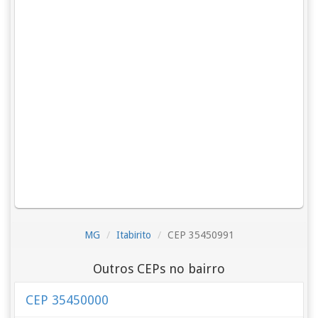
MG
Itabirito
CEP 35450991
Outros CEPs no bairro
CEP 35450000