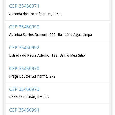
CEP 35450971
Avenida dos Inconfidentes, 1190
CEP 35450990
Avenida Santos Dumont, 555, Balneário Agua Limpa
CEP 35450992
Estrada do Padre Adelmo, 128, Bairro Meu Sitio
CEP 35450970
Praça Doutor Guilherme, 272
CEP 35450973
Rodovia BR-040, Km 582
CEP 35450991