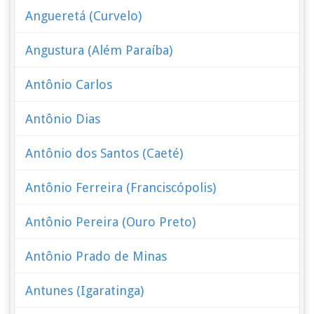
Angueretá (Curvelo)
Angustura (Além Paraíba)
Antônio Carlos
Antônio Dias
Antônio dos Santos (Caeté)
Antônio Ferreira (Franciscópolis)
Antônio Pereira (Ouro Preto)
Antônio Prado de Minas
Antunes (Igaratinga)