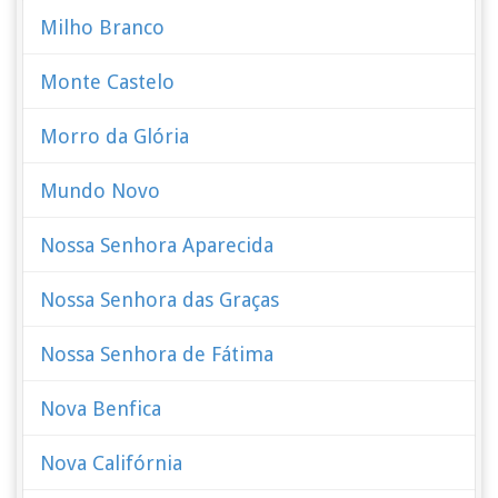
Milho Branco
Monte Castelo
Morro da Glória
Mundo Novo
Nossa Senhora Aparecida
Nossa Senhora das Graças
Nossa Senhora de Fátima
Nova Benfica
Nova Califórnia