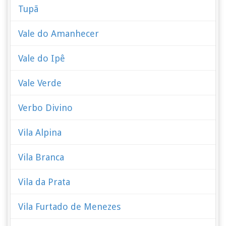
Tupã
Vale do Amanhecer
Vale do Ipê
Vale Verde
Verbo Divino
Vila Alpina
Vila Branca
Vila da Prata
Vila Furtado de Menezes