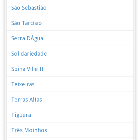
São Sebastião
São Tarcísio
Serra DÁgua
Solidariedade
Spina Ville II
Teixeiras
Terras Altas
Tiguera
Três Moinhos