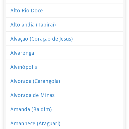
Alto Rio Doce
Altolândia (Tapiraí)
Alvação (Coração de Jesus)
Alvarenga
Alvinópolis
Alvorada (Carangola)
Alvorada de Minas
Amanda (Baldim)
Amanhece (Araguari)