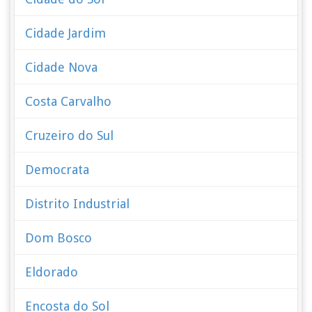
Cidade Jardim
Cidade Nova
Costa Carvalho
Cruzeiro do Sul
Democrata
Distrito Industrial
Dom Bosco
Eldorado
Encosta do Sol