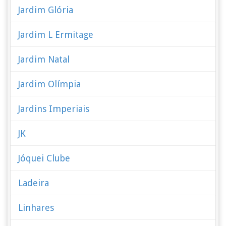
Jardim Glória
Jardim L Ermitage
Jardim Natal
Jardim Olímpia
Jardins Imperiais
JK
Jóquei Clube
Ladeira
Linhares