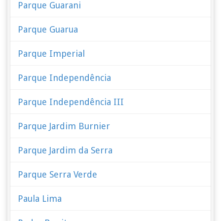
Parque Guarani
Parque Guarua
Parque Imperial
Parque Independência
Parque Independência III
Parque Jardim Burnier
Parque Jardim da Serra
Parque Serra Verde
Paula Lima