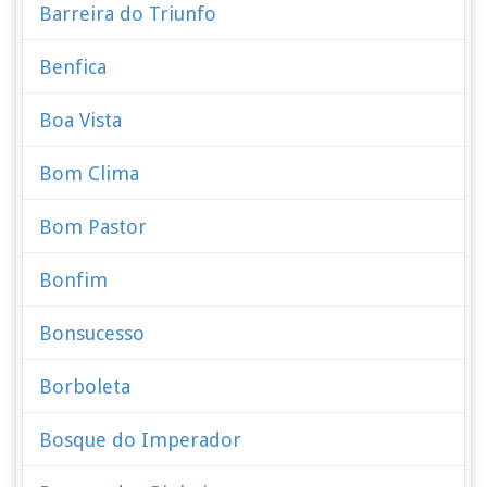
Barreira do Triunfo
Benfica
Boa Vista
Bom Clima
Bom Pastor
Bonfim
Bonsucesso
Borboleta
Bosque do Imperador