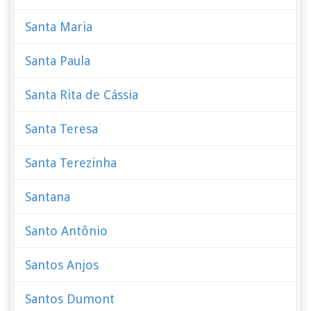
Santa Maria
Santa Paula
Santa Rita de Cássia
Santa Teresa
Santa Terezinha
Santana
Santo Antônio
Santos Anjos
Santos Dumont