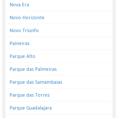
Nova Era
Novo Horizonte
Novo Triunfo
Paineiras
Parque Alto
Parque das Palmeiras
Parque das Samambaias
Parque das Torres
Parque Guadalajara