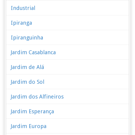
Industrial
Ipiranga
Ipiranguinha
Jardim Casablanca
Jardim de Alá
Jardim do Sol
Jardim dos Alfineiros
Jardim Esperança
Jardim Europa