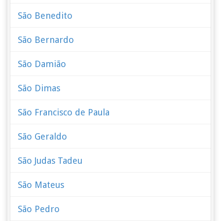
São Benedito
São Bernardo
São Damião
São Dimas
São Francisco de Paula
São Geraldo
São Judas Tadeu
São Mateus
São Pedro