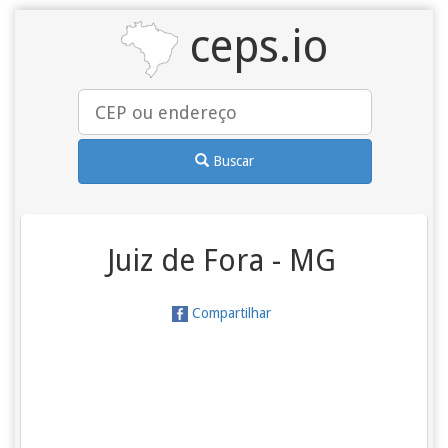
ceps.io
Buscar
Juiz de Fora - MG
Compartilhar