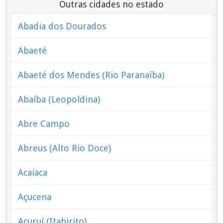
Outras cidades no estado
Abadia dos Dourados
Abaeté
Abaeté dos Mendes (Rio Paranaíba)
Abaíba (Leopoldina)
Abre Campo
Abreus (Alto Rio Doce)
Acaiaca
Açucena
Acuruí (Itabirito)