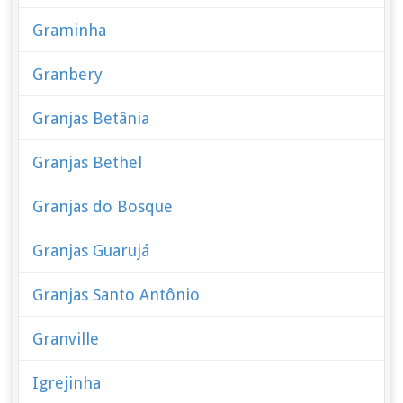
Graminha
Granbery
Granjas Betânia
Granjas Bethel
Granjas do Bosque
Granjas Guarujá
Granjas Santo Antônio
Granville
Igrejinha