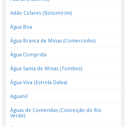
Adão Colares (Botumirim)
Água Boa
Água Branca de Minas (Comercinho)
Água Comprida
Água Santa de Minas (Tombos)
Água Viva (Estrela Dalva)
Aguanil
Águas de Contendas (Conceição do Rio
Verde)