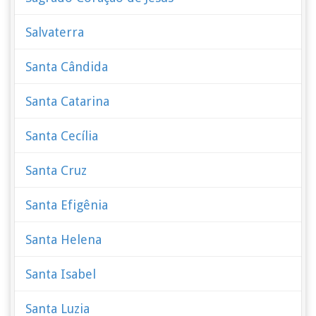
Salvaterra
Santa Cândida
Santa Catarina
Santa Cecília
Santa Cruz
Santa Efigênia
Santa Helena
Santa Isabel
Santa Luzia