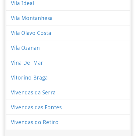
Vila Ideal
Vila Montanhesa
Vila Olavo Costa
Vila Ozanan
Vina Del Mar
Vitorino Braga
Vivendas da Serra
Vivendas das Fontes
Vivendas do Retiro