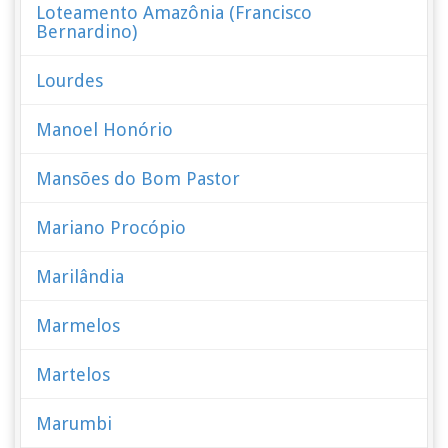
Loteamento Amazônia (Francisco
Bernardino)
Lourdes
Manoel Honório
Mansões do Bom Pastor
Mariano Procópio
Marilândia
Marmelos
Martelos
Marumbi