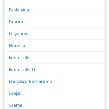
Esplanada
Fábrica
Filgueiras
Floresta
Fontesville
Fontesville II
Francisco Bernardino
Grajaú
Grama