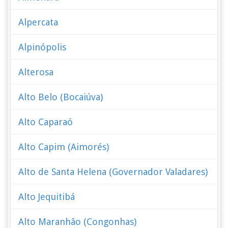
Alpercata
Alpinópolis
Alterosa
Alto Belo (Bocaiúva)
Alto Caparaó
Alto Capim (Aimorés)
Alto de Santa Helena (Governador Valadares)
Alto Jequitibá
Alto Maranhão (Congonhas)