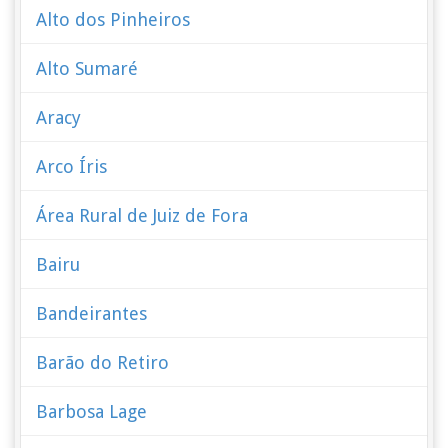
Alto dos Pinheiros
Alto Sumaré
Aracy
Arco Íris
Área Rural de Juiz de Fora
Bairu
Bandeirantes
Barão do Retiro
Barbosa Lage