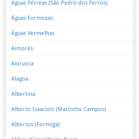
Águas Férreas (São Pedro dos Ferros)
Águas Formosas
Águas Vermelhas
Aimorés
Aiuruoca
Alagoa
Albertina
Alberto Isaacson (Martinho Campos)
Albertos (Formiga)