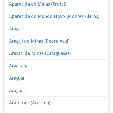
Aparecida de Minas (Frutal)
Aparecida do Mundo Novo (Montes Claros)
Araçaí
Araçaji de Minas (Pedra Azul)
Aracati de Minas (Cataguases)
Aracitaba
Araçuaí
Araguari
Aramirim (Açucena)