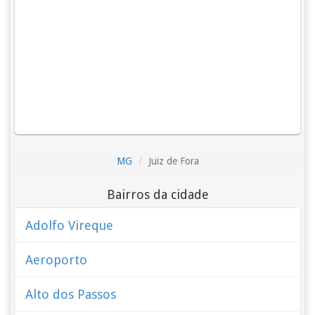
MG
Juiz de Fora
Bairros da cidade
Adolfo Vireque
Aeroporto
Alto dos Passos