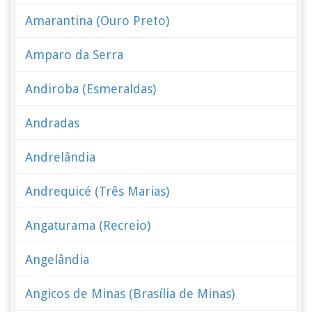
Amarantina (Ouro Preto)
Amparo da Serra
Andiroba (Esmeraldas)
Andradas
Andrelândia
Andrequicé (Três Marias)
Angaturama (Recreio)
Angelândia
Angicos de Minas (Brasília de Minas)