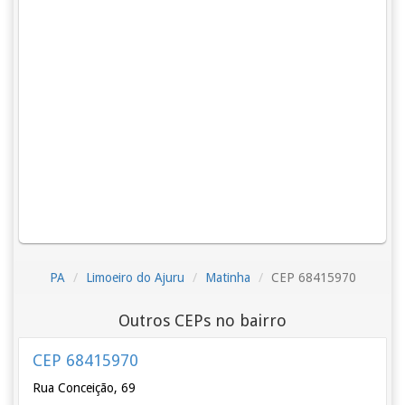
PA
Limoeiro do Ajuru
Matinha
CEP 68415970
Outros CEPs no bairro
CEP 68415970
Rua Conceição, 69