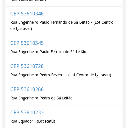
CEP 53610346
Rua Engenheiro Paulo Fernando de Sá Leitão - (Lot Centro
de Igarassu)
CEP 53610345
Rua Engenheiro Paulo Ferreira de Sá Leitão
CEP 53610728
Rua Engenheiro Pedro Bezerra - (Lot Centro de Igarassu)
CEP 53610266
Rua Engenheiro Pedro de Sá Leitão
CEP 53610233
Rua Equador - (Lot Icatú)