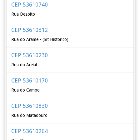
CEP 53610740
Rua Dezoito
CEP 53610312
Rua do Arame - (Sit Historico)
CEP 53610230
Rua do Areial
CEP 53610170
Rua do Campo
CEP 53610830
Rua do Matadouro
CEP 53610264