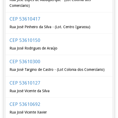
Comercíario)
CEP 53610417
Rua José Pinheiro da Silva - (Lot. Centro Igarassu)
CEP 53610150
Rua José Rodrigues de Araújo
CEP 53610300
Rua José Targino de Castro - (Lot Colonia dos Comercíario)
CEP 53610127
Rua José Vicente da Silva
CEP 53610692
Rua José Vicente Xavier