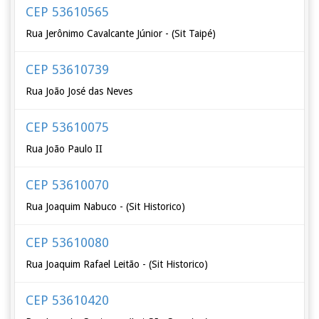
CEP 53610565
Rua Jerônimo Cavalcante Júnior - (Sit Taipé)
CEP 53610739
Rua João José das Neves
CEP 53610075
Rua João Paulo II
CEP 53610070
Rua Joaquim Nabuco - (Sit Historico)
CEP 53610080
Rua Joaquim Rafael Leitão - (Sit Historico)
CEP 53610420