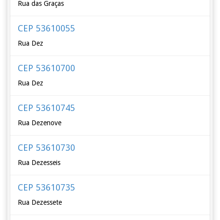
Rua das Graças
CEP 53610055
Rua Dez
CEP 53610700
Rua Dez
CEP 53610745
Rua Dezenove
CEP 53610730
Rua Dezesseis
CEP 53610735
Rua Dezessete