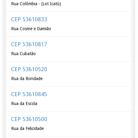
Rua Colômbia - (Lot Icatú)
CEP 53610833
Rua Cosme e Damião
CEP 53610817
Rua Cubatão
CEP 53610520
Rua da Bondade
CEP 53610845
Rua da Escola
CEP 53610500
Rua da Felicidade