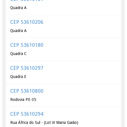
Quadra A
CEP 53610206
Quadra A
CEP 53610180
Quadra C
CEP 53610297
Quadra E
CEP 53610800
Rodovia PE-35
CEP 53610294
Rua África do Sul - (Lot Vi Maria Gaião)