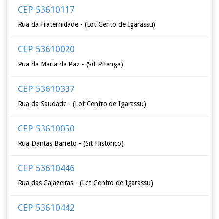
CEP 53610117
Rua da Fraternidade - (Lot Cento de Igarassu)
CEP 53610020
Rua da Maria da Paz - (Sit Pitanga)
CEP 53610337
Rua da Saudade - (Lot Centro de Igarassu)
CEP 53610050
Rua Dantas Barreto - (Sit Historico)
CEP 53610446
Rua das Cajazeiras - (Lot Centro de Igarassu)
CEP 53610442