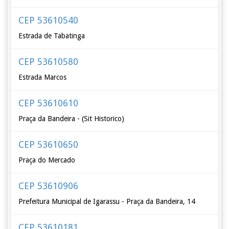
CEP 53610540
Estrada de Tabatinga
CEP 53610580
Estrada Marcos
CEP 53610610
Praça da Bandeira - (Sit Historico)
CEP 53610650
Praça do Mercado
CEP 53610906
Prefeitura Municipal de Igarassu - Praça da Bandeira, 14
CEP 53610181