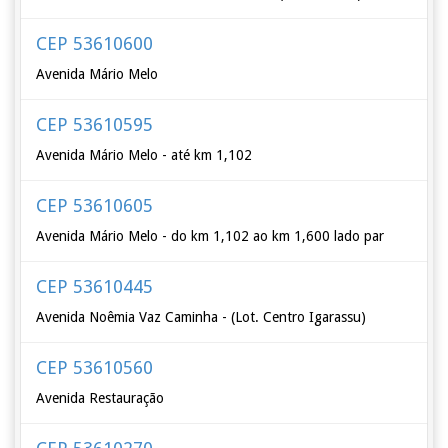
CEP 53610600
Avenida Mário Melo
CEP 53610595
Avenida Mário Melo - até km 1,102
CEP 53610605
Avenida Mário Melo - do km 1,102 ao km 1,600 lado par
CEP 53610445
Avenida Noêmia Vaz Caminha - (Lot. Centro Igarassu)
CEP 53610560
Avenida Restauração