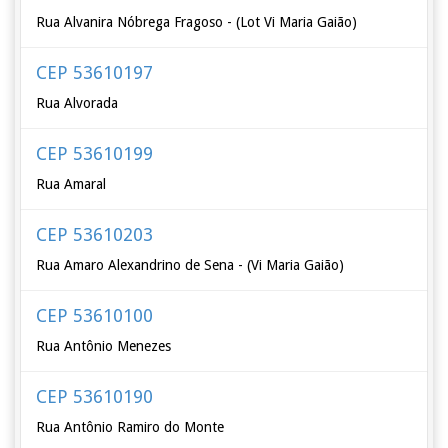
Rua Alvanira Nóbrega Fragoso - (Lot Vi Maria Gaião)
CEP 53610197
Rua Alvorada
CEP 53610199
Rua Amaral
CEP 53610203
Rua Amaro Alexandrino de Sena - (Vi Maria Gaião)
CEP 53610100
Rua Antônio Menezes
CEP 53610190
Rua Antônio Ramiro do Monte