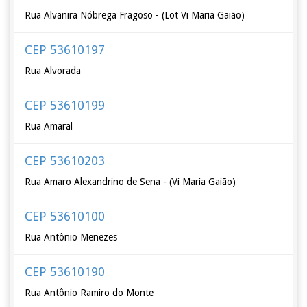
Rua Alvanira Nóbrega Fragoso - (Lot Vi Maria Gaião)
CEP 53610197
Rua Alvorada
CEP 53610199
Rua Amaral
CEP 53610203
Rua Amaro Alexandrino de Sena - (Vi Maria Gaião)
CEP 53610100
Rua Antônio Menezes
CEP 53610190
Rua Antônio Ramiro do Monte