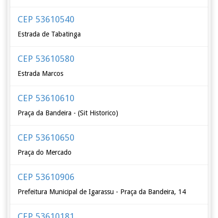
CEP 53610540
Estrada de Tabatinga
CEP 53610580
Estrada Marcos
CEP 53610610
Praça da Bandeira - (Sit Historico)
CEP 53610650
Praça do Mercado
CEP 53610906
Prefeitura Municipal de Igarassu - Praça da Bandeira, 14
CEP 53610181