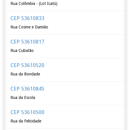
Rua Colômbia - (Lot Icatú)
CEP 53610833
Rua Cosme e Damião
CEP 53610817
Rua Cubatão
CEP 53610520
Rua da Bondade
CEP 53610845
Rua da Escola
CEP 53610500
Rua da Felicidade