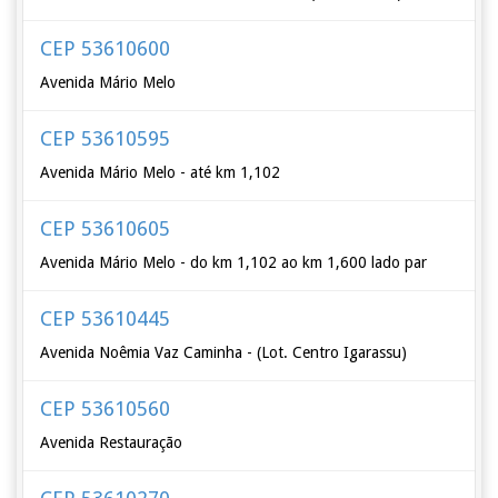
CEP 53610600
Avenida Mário Melo
CEP 53610595
Avenida Mário Melo - até km 1,102
CEP 53610605
Avenida Mário Melo - do km 1,102 ao km 1,600 lado par
CEP 53610445
Avenida Noêmia Vaz Caminha - (Lot. Centro Igarassu)
CEP 53610560
Avenida Restauração