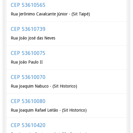
CEP 53610565
Rua Jerônimo Cavalcante Júnior - (Sit Taipé)
CEP 53610739
Rua João José das Neves
CEP 53610075
Rua João Paulo II
CEP 53610070
Rua Joaquim Nabuco - (Sit Historico)
CEP 53610080
Rua Joaquim Rafael Leitão - (Sit Historico)
CEP 53610420