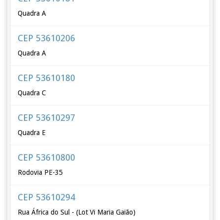
Quadra A
CEP 53610206
Quadra A
CEP 53610180
Quadra C
CEP 53610297
Quadra E
CEP 53610800
Rodovia PE-35
CEP 53610294
Rua África do Sul - (Lot Vi Maria Gaião)