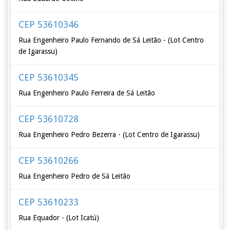
CEP 53610346
Rua Engenheiro Paulo Fernando de Sá Leitão - (Lot Centro
de Igarassu)
CEP 53610345
Rua Engenheiro Paulo Ferreira de Sá Leitão
CEP 53610728
Rua Engenheiro Pedro Bezerra - (Lot Centro de Igarassu)
CEP 53610266
Rua Engenheiro Pedro de Sá Leitão
CEP 53610233
Rua Equador - (Lot Icatú)