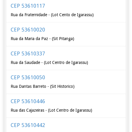
CEP 53610117
Rua da Fraternidade - (Lot Cento de Igarassu)
CEP 53610020
Rua da Maria da Paz - (Sit Pitanga)
CEP 53610337
Rua da Saudade - (Lot Centro de Igarassu)
CEP 53610050
Rua Dantas Barreto - (Sit Historico)
CEP 53610446
Rua das Cajazeiras - (Lot Centro de Igarassu)
CEP 53610442