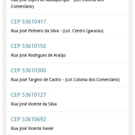
Comercíario)
CEP 53610417
Rua José Pinheiro da Silva - (Lot. Centro Igarassu)
CEP 53610150
Rua José Rodrigues de Araújo
CEP 53610300
Rua José Targino de Castro - (Lot Colonia dos Comercíario)
CEP 53610127
Rua José Vicente da Silva
CEP 53610692
Rua José Vicente Xavier