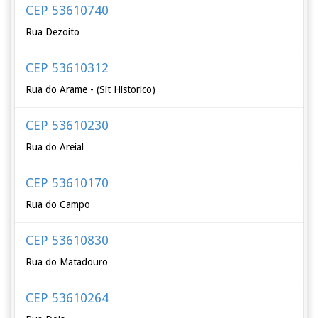
CEP 53610740
Rua Dezoito
CEP 53610312
Rua do Arame - (Sit Historico)
CEP 53610230
Rua do Areial
CEP 53610170
Rua do Campo
CEP 53610830
Rua do Matadouro
CEP 53610264