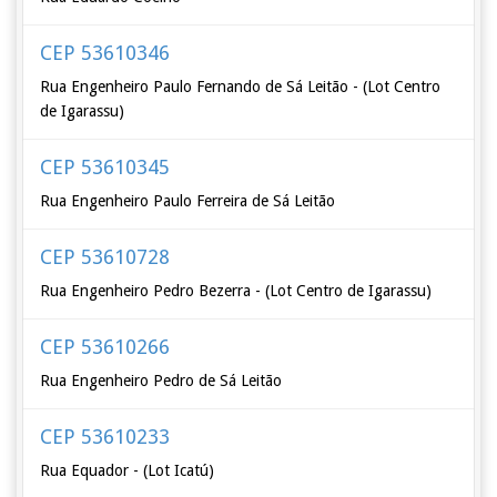
CEP 53610346
Rua Engenheiro Paulo Fernando de Sá Leitão - (Lot Centro
de Igarassu)
CEP 53610345
Rua Engenheiro Paulo Ferreira de Sá Leitão
CEP 53610728
Rua Engenheiro Pedro Bezerra - (Lot Centro de Igarassu)
CEP 53610266
Rua Engenheiro Pedro de Sá Leitão
CEP 53610233
Rua Equador - (Lot Icatú)