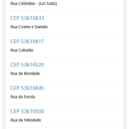
Rua Colômbia - (Lot Icatú)
CEP 53610833
Rua Cosme e Damião
CEP 53610817
Rua Cubatão
CEP 53610520
Rua da Bondade
CEP 53610845
Rua da Escola
CEP 53610500
Rua da Felicidade