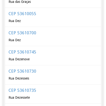
Rua das Graças
CEP 53610055
Rua Dez
CEP 53610700
Rua Dez
CEP 53610745
Rua Dezenove
CEP 53610730
Rua Dezesseis
CEP 53610735
Rua Dezessete