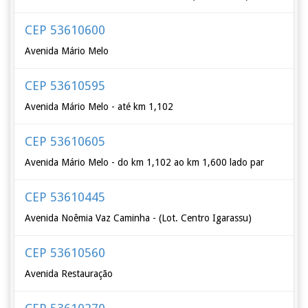
CEP 53610600
Avenida Mário Melo
CEP 53610595
Avenida Mário Melo - até km 1,102
CEP 53610605
Avenida Mário Melo - do km 1,102 ao km 1,600 lado par
CEP 53610445
Avenida Noêmia Vaz Caminha - (Lot. Centro Igarassu)
CEP 53610560
Avenida Restauração