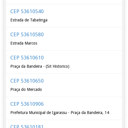
CEP 53610540
Estrada de Tabatinga
CEP 53610580
Estrada Marcos
CEP 53610610
Praça da Bandeira - (Sit Historico)
CEP 53610650
Praça do Mercado
CEP 53610906
Prefeitura Municipal de Igarassu - Praça da Bandeira, 14
CEP 53610181