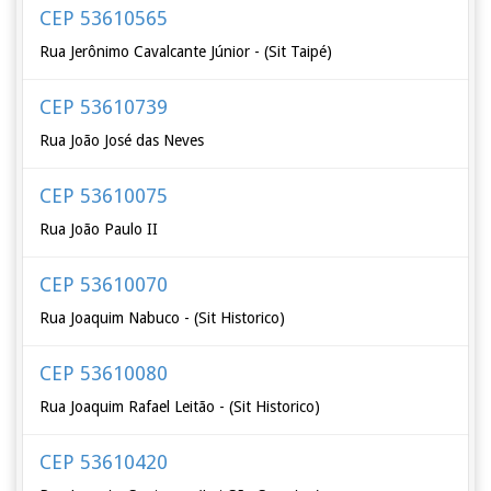
CEP 53610565
Rua Jerônimo Cavalcante Júnior - (Sit Taipé)
CEP 53610739
Rua João José das Neves
CEP 53610075
Rua João Paulo II
CEP 53610070
Rua Joaquim Nabuco - (Sit Historico)
CEP 53610080
Rua Joaquim Rafael Leitão - (Sit Historico)
CEP 53610420