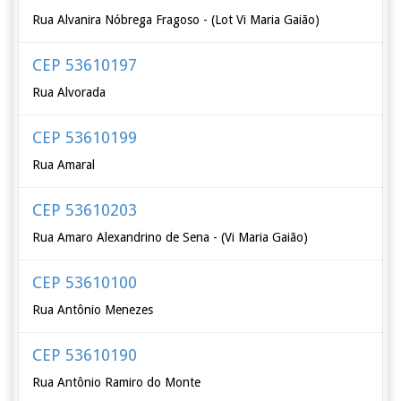
Rua Alvanira Nóbrega Fragoso - (Lot Vi Maria Gaião)
CEP 53610197
Rua Alvorada
CEP 53610199
Rua Amaral
CEP 53610203
Rua Amaro Alexandrino de Sena - (Vi Maria Gaião)
CEP 53610100
Rua Antônio Menezes
CEP 53610190
Rua Antônio Ramiro do Monte