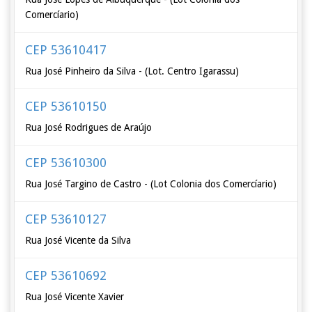
Comercíario)
CEP 53610417
Rua José Pinheiro da Silva - (Lot. Centro Igarassu)
CEP 53610150
Rua José Rodrigues de Araújo
CEP 53610300
Rua José Targino de Castro - (Lot Colonia dos Comercíario)
CEP 53610127
Rua José Vicente da Silva
CEP 53610692
Rua José Vicente Xavier