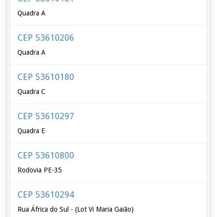
Quadra A
CEP 53610206
Quadra A
CEP 53610180
Quadra C
CEP 53610297
Quadra E
CEP 53610800
Rodovia PE-35
CEP 53610294
Rua África do Sul - (Lot Vi Maria Gaião)