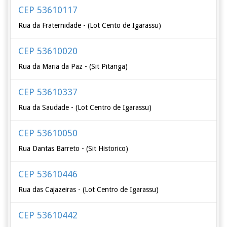
CEP 53610117
Rua da Fraternidade - (Lot Cento de Igarassu)
CEP 53610020
Rua da Maria da Paz - (Sit Pitanga)
CEP 53610337
Rua da Saudade - (Lot Centro de Igarassu)
CEP 53610050
Rua Dantas Barreto - (Sit Historico)
CEP 53610446
Rua das Cajazeiras - (Lot Centro de Igarassu)
CEP 53610442