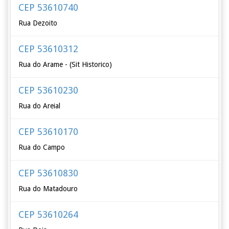
CEP 53610740
Rua Dezoito
CEP 53610312
Rua do Arame - (Sit Historico)
CEP 53610230
Rua do Areial
CEP 53610170
Rua do Campo
CEP 53610830
Rua do Matadouro
CEP 53610264