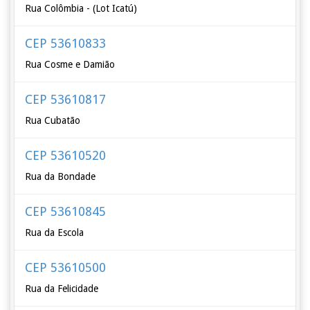
Rua Colômbia - (Lot Icatú)
CEP 53610833
Rua Cosme e Damião
CEP 53610817
Rua Cubatão
CEP 53610520
Rua da Bondade
CEP 53610845
Rua da Escola
CEP 53610500
Rua da Felicidade