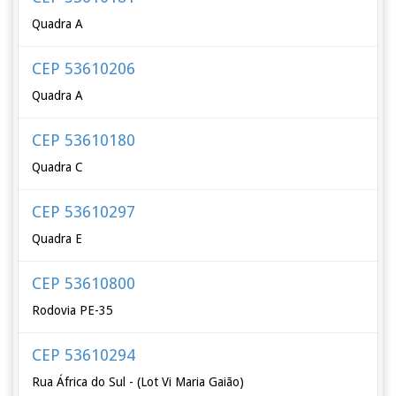
Quadra A
CEP 53610206
Quadra A
CEP 53610180
Quadra C
CEP 53610297
Quadra E
CEP 53610800
Rodovia PE-35
CEP 53610294
Rua África do Sul - (Lot Vi Maria Gaião)