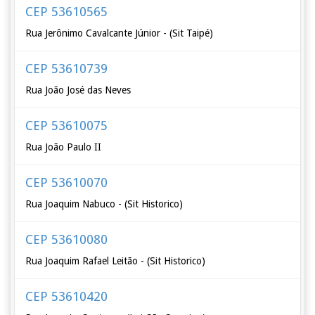
CEP 53610565
Rua Jerônimo Cavalcante Júnior - (Sit Taipé)
CEP 53610739
Rua João José das Neves
CEP 53610075
Rua João Paulo II
CEP 53610070
Rua Joaquim Nabuco - (Sit Historico)
CEP 53610080
Rua Joaquim Rafael Leitão - (Sit Historico)
CEP 53610420