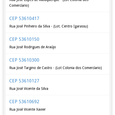
Comercíario)
CEP 53610417
Rua José Pinheiro da Silva - (Lot. Centro Igarassu)
CEP 53610150
Rua José Rodrigues de Araújo
CEP 53610300
Rua José Targino de Castro - (Lot Colonia dos Comercíario)
CEP 53610127
Rua José Vicente da Silva
CEP 53610692
Rua José Vicente Xavier