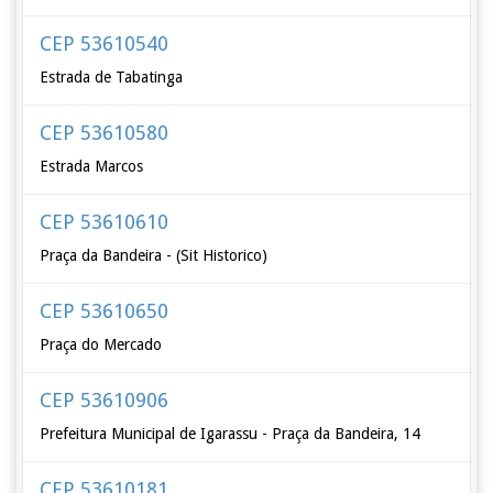
CEP 53610540
Estrada de Tabatinga
CEP 53610580
Estrada Marcos
CEP 53610610
Praça da Bandeira - (Sit Historico)
CEP 53610650
Praça do Mercado
CEP 53610906
Prefeitura Municipal de Igarassu - Praça da Bandeira, 14
CEP 53610181