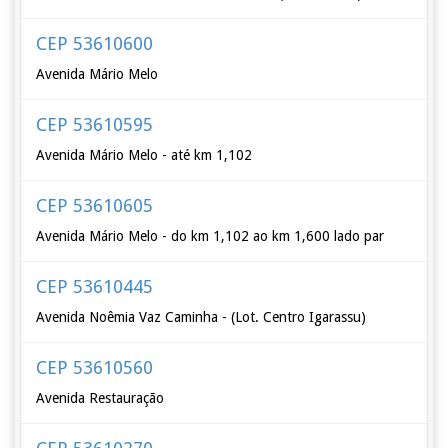
CEP 53610600
Avenida Mário Melo
CEP 53610595
Avenida Mário Melo - até km 1,102
CEP 53610605
Avenida Mário Melo - do km 1,102 ao km 1,600 lado par
CEP 53610445
Avenida Noêmia Vaz Caminha - (Lot. Centro Igarassu)
CEP 53610560
Avenida Restauração