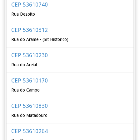
CEP 53610740
Rua Dezoito
CEP 53610312
Rua do Arame - (Sit Historico)
CEP 53610230
Rua do Areial
CEP 53610170
Rua do Campo
CEP 53610830
Rua do Matadouro
CEP 53610264