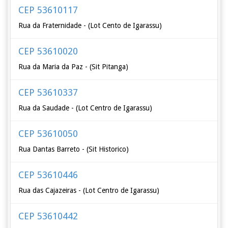
CEP 53610117
Rua da Fraternidade - (Lot Cento de Igarassu)
CEP 53610020
Rua da Maria da Paz - (Sit Pitanga)
CEP 53610337
Rua da Saudade - (Lot Centro de Igarassu)
CEP 53610050
Rua Dantas Barreto - (Sit Historico)
CEP 53610446
Rua das Cajazeiras - (Lot Centro de Igarassu)
CEP 53610442