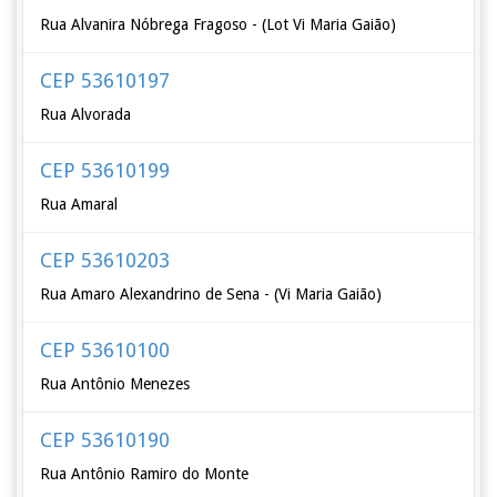
Rua Alvanira Nóbrega Fragoso - (Lot Vi Maria Gaião)
CEP 53610197
Rua Alvorada
CEP 53610199
Rua Amaral
CEP 53610203
Rua Amaro Alexandrino de Sena - (Vi Maria Gaião)
CEP 53610100
Rua Antônio Menezes
CEP 53610190
Rua Antônio Ramiro do Monte