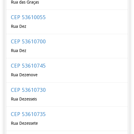
Rua das Graças
CEP 53610055
Rua Dez
CEP 53610700
Rua Dez
CEP 53610745
Rua Dezenove
CEP 53610730
Rua Dezesseis
CEP 53610735
Rua Dezessete