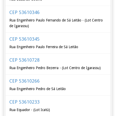
CEP 53610346
Rua Engenheiro Paulo Fernando de Sá Leitão - (Lot Centro
de Igarassu)
CEP 53610345
Rua Engenheiro Paulo Ferreira de Sá Leitão
CEP 53610728
Rua Engenheiro Pedro Bezerra - (Lot Centro de Igarassu)
CEP 53610266
Rua Engenheiro Pedro de Sá Leitão
CEP 53610233
Rua Equador - (Lot Icatú)