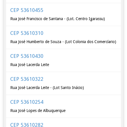
CEP 53610455
Rua José Francisco de Santana - (Lot. Centro Igarassu)
CEP 53610310
Rua José Humberto de Souza - (Lot Colonia dos Comercíario)
CEP 53610430
Rua José Lacerda Leite
CEP 53610322
Rua José Lacerda Leite - (Lot Santo Inácio)
CEP 53610254
Rua José Lopes de Albuquerque
CEP 53610282