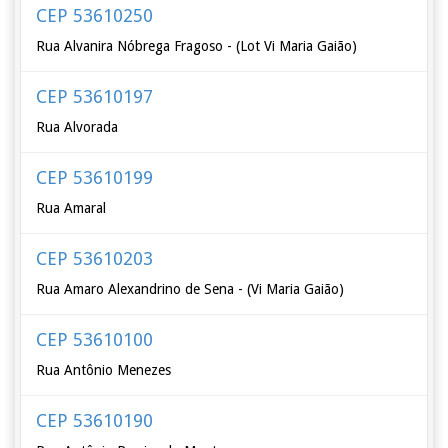
CEP 53610250
Rua Alvanira Nóbrega Fragoso - (Lot Vi Maria Gaião)
CEP 53610197
Rua Alvorada
CEP 53610199
Rua Amaral
CEP 53610203
Rua Amaro Alexandrino de Sena - (Vi Maria Gaião)
CEP 53610100
Rua Antônio Menezes
CEP 53610190