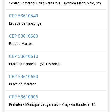
Centro Comercial Dalila Vera Cruz - Avenida Mário Melo, s/n
CEP 53610540
Estrada de Tabatinga
CEP 53610580
Estrada Marcos
CEP 53610610
Praça da Bandeira - (Sit Historico)
CEP 53610650
Praça do Mercado
CEP 53610906
Prefeitura Municipal de Igarassu - Praça da Bandeira, 14