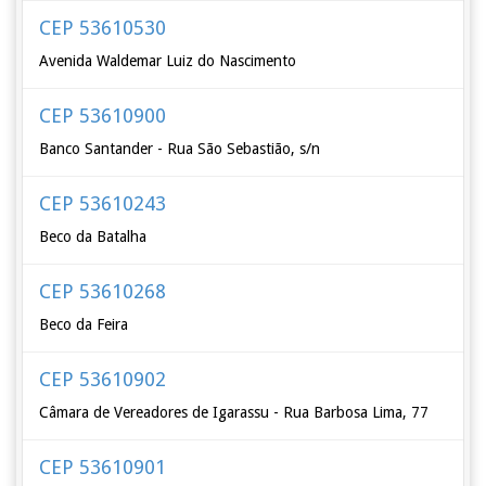
CEP 53610530
Avenida Waldemar Luiz do Nascimento
CEP 53610900
Banco Santander - Rua São Sebastião, s/n
CEP 53610243
Beco da Batalha
CEP 53610268
Beco da Feira
CEP 53610902
Câmara de Vereadores de Igarassu - Rua Barbosa Lima, 77
CEP 53610901