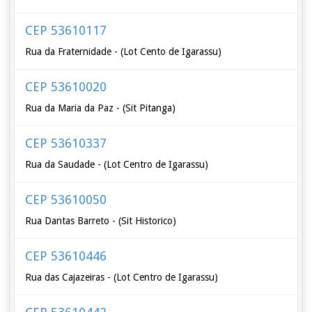
CEP 53610117
Rua da Fraternidade - (Lot Cento de Igarassu)
CEP 53610020
Rua da Maria da Paz - (Sit Pitanga)
CEP 53610337
Rua da Saudade - (Lot Centro de Igarassu)
CEP 53610050
Rua Dantas Barreto - (Sit Historico)
CEP 53610446
Rua das Cajazeiras - (Lot Centro de Igarassu)