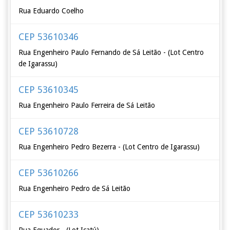
Rua Eduardo Coelho
CEP 53610346
Rua Engenheiro Paulo Fernando de Sá Leitão - (Lot Centro
de Igarassu)
CEP 53610345
Rua Engenheiro Paulo Ferreira de Sá Leitão
CEP 53610728
Rua Engenheiro Pedro Bezerra - (Lot Centro de Igarassu)
CEP 53610266
Rua Engenheiro Pedro de Sá Leitão
CEP 53610233