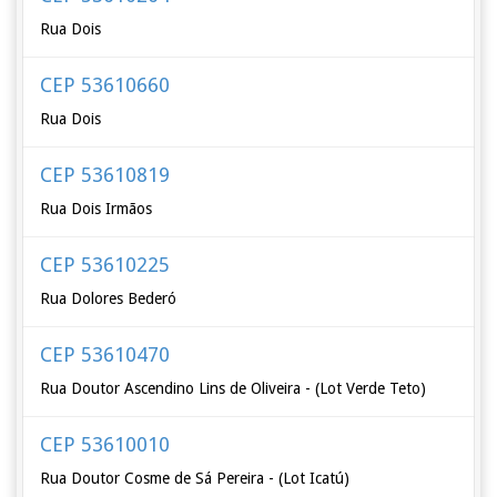
Rua Dois
CEP 53610660
Rua Dois
CEP 53610819
Rua Dois Irmãos
CEP 53610225
Rua Dolores Bederó
CEP 53610470
Rua Doutor Ascendino Lins de Oliveira - (Lot Verde Teto)
CEP 53610010
Rua Doutor Cosme de Sá Pereira - (Lot Icatú)