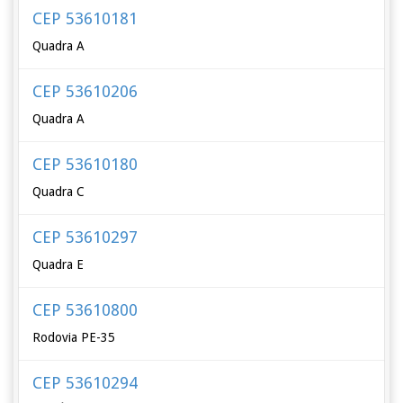
CEP 53610181
Quadra A
CEP 53610206
Quadra A
CEP 53610180
Quadra C
CEP 53610297
Quadra E
CEP 53610800
Rodovia PE-35
CEP 53610294