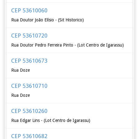
CEP 53610060
Rua Doutor João Elísio - (Sit Historico)
CEP 53610720
Rua Doutor Pedro Ferreira Pinto - (Lot Centro de Igarassu)
CEP 53610673
Rua Doze
CEP 53610710
Rua Doze
CEP 53610260
Rua Edgar Lins - (Lot Centro de Igarassu)
CEP 53610682