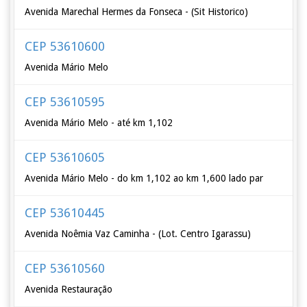
Avenida Marechal Hermes da Fonseca - (Sit Historico)
CEP 53610600
Avenida Mário Melo
CEP 53610595
Avenida Mário Melo - até km 1,102
CEP 53610605
Avenida Mário Melo - do km 1,102 ao km 1,600 lado par
CEP 53610445
Avenida Noêmia Vaz Caminha - (Lot. Centro Igarassu)
CEP 53610560
Avenida Restauração