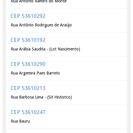
Rua Antônio Ramiro do Monte
CEP 53610292
Rua Antônio Rodrigues de Araújo
CEP 53610192
Rua Arábia Saudita - (Lot Nascimento)
CEP 53610290
Rua Argemira Paes Barreto
CEP 53610213
Rua Barbosa Lima - (Sit Historico)
CEP 53610247
Rua Bauru