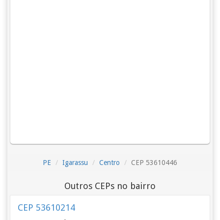
PE
Igarassu
Centro
CEP 53610446
Outros CEPs no bairro
CEP 53610214