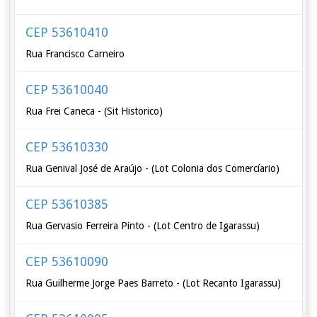
CEP 53610410
Rua Francisco Carneiro
CEP 53610040
Rua Frei Caneca - (Sit Historico)
CEP 53610330
Rua Genival José de Araújo - (Lot Colonia dos Comercíario)
CEP 53610385
Rua Gervasio Ferreira Pinto - (Lot Centro de Igarassu)
CEP 53610090
Rua Guilherme Jorge Paes Barreto - (Lot Recanto Igarassu)