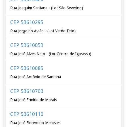
Rua Joaquim Santana - (Lot São Severino)
CEP 53610295
Rua Jorge do Avião - (Lot Verde Teto)
CEP 53610053
Rua José Alves Neto - (Lor Centro de Igarassu)
CEP 53610085
Rua José Antônio de Santana
CEP 53610703
Rua José Ermírio de Morais
CEP 53610110
Rua José Florentino Menezes