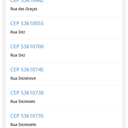
CEP 53610442
Rua das Graças
CEP 53610055
Rua Dez
CEP 53610700
Rua Dez
CEP 53610745
Rua Dezenove
CEP 53610730
Rua Dezesseis
CEP 53610735
Rua Dezessete