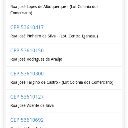
Rua José Lopes de Albuquerque - (Lot Colonia dos
Comercíario)
CEP 53610417
Rua José Pinheiro da Silva - (Lot. Centro Igarassu)
CEP 53610150
Rua José Rodrigues de Araújo
CEP 53610300
Rua José Targino de Castro - (Lot Colonia dos Comercíario)
CEP 53610127
Rua José Vicente da Silva
CEP 53610692