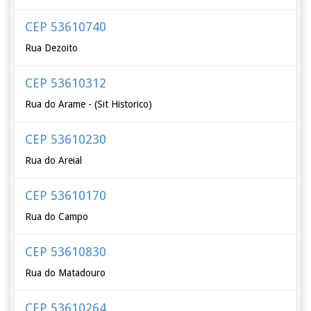
CEP 53610740
Rua Dezoito
CEP 53610312
Rua do Arame - (Sit Historico)
CEP 53610230
Rua do Areial
CEP 53610170
Rua do Campo
CEP 53610830
Rua do Matadouro
CEP 53610264