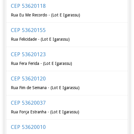
CEP 53620118
Rua Eu Me Recordo - (Lot E Igarassu)
CEP 53620155
Rua Felicidade - (Lot E Igarassu)
CEP 53620123
Rua Fera Ferida - (Lot E Igarassu)
CEP 53620120
Rua Fim de Semana - (Lot E Igarassu)
CEP 53620037
Rua Força Estranha - (Lot E Igarassu)
CEP 53620010