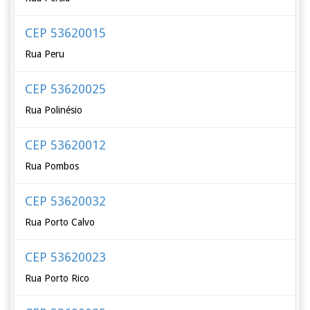
CEP 53620015
Rua Peru
CEP 53620025
Rua Polinésio
CEP 53620012
Rua Pombos
CEP 53620032
Rua Porto Calvo
CEP 53620023
Rua Porto Rico