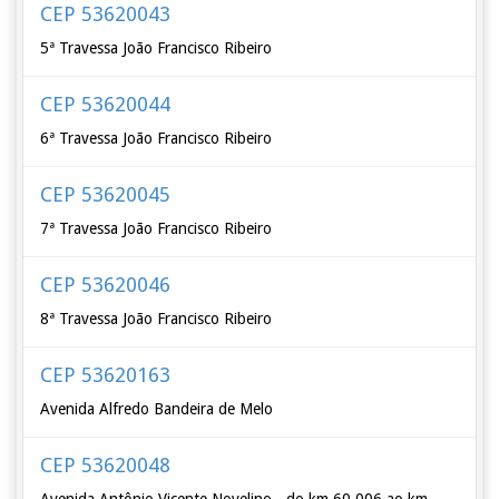
CEP 53620043
5ª Travessa João Francisco Ribeiro
CEP 53620044
6ª Travessa João Francisco Ribeiro
CEP 53620045
7ª Travessa João Francisco Ribeiro
CEP 53620046
8ª Travessa João Francisco Ribeiro
CEP 53620163
Avenida Alfredo Bandeira de Melo
CEP 53620048