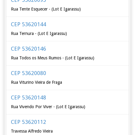
Rua Tente Esquecer - (Lot E Igarassu)
CEP 53620144
Rua Ternura - (Lot E Igarassu)
CEP 53620146
Rua Todos os Meus Rumos - (Lot E Igarassu)
CEP 53620080
Rua Viturino Vieira de Fraga
CEP 53620148
Rua Vivendo Por Viver - (Lot E Igarassu)
CEP 53620112
Travessa Alfredo Vieira