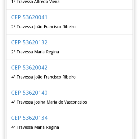
1ª Travessa Alfredo Vieira
CEP 53620041
2ª Travessa João Francisco Ribeiro
CEP 53620132
2ª Travessa Maria Regina
CEP 53620042
4ª Travessa João Francisco Ribeiro
CEP 53620140
4ª Travessa Josina Maria de Vasconcelos
CEP 53620134
4ª Travessa Maria Regina