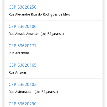
CEP 53620250
Rua Alexandre Ricardo Rodrigues de Melo
CEP 53620100
Rua Amada Amante - (Lot E Igarassu)
CEP 53620177
Rua Argentina
CEP 53620165
Rua Arizona
CEP 53620103
Rua Astronauta - (Lot E Igarassu)
CEP 53620290