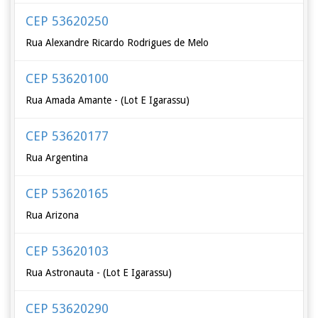
CEP 53620250
Rua Alexandre Ricardo Rodrigues de Melo
CEP 53620100
Rua Amada Amante - (Lot E Igarassu)
CEP 53620177
Rua Argentina
CEP 53620165
Rua Arizona
CEP 53620103
Rua Astronauta - (Lot E Igarassu)
CEP 53620290