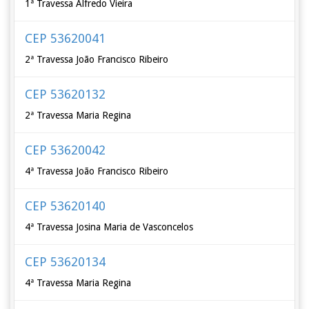
1ª Travessa Alfredo Vieira
CEP 53620041
2ª Travessa João Francisco Ribeiro
CEP 53620132
2ª Travessa Maria Regina
CEP 53620042
4ª Travessa João Francisco Ribeiro
CEP 53620140
4ª Travessa Josina Maria de Vasconcelos
CEP 53620134
4ª Travessa Maria Regina