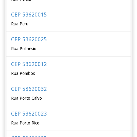
CEP 53620015
Rua Peru
CEP 53620025
Rua Polinésio
CEP 53620012
Rua Pombos
CEP 53620032
Rua Porto Calvo
CEP 53620023
Rua Porto Rico