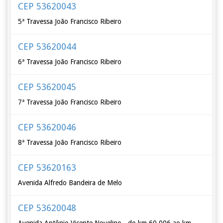
CEP 53620043
5ª Travessa João Francisco Ribeiro
CEP 53620044
6ª Travessa João Francisco Ribeiro
CEP 53620045
7ª Travessa João Francisco Ribeiro
CEP 53620046
8ª Travessa João Francisco Ribeiro
CEP 53620163
Avenida Alfredo Bandeira de Melo
CEP 53620048