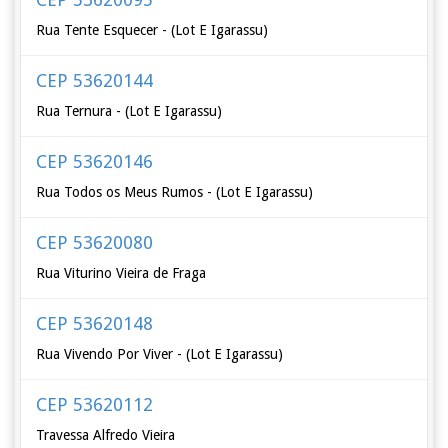
Rua Tente Esquecer - (Lot E Igarassu)
CEP 53620144
Rua Ternura - (Lot E Igarassu)
CEP 53620146
Rua Todos os Meus Rumos - (Lot E Igarassu)
CEP 53620080
Rua Viturino Vieira de Fraga
CEP 53620148
Rua Vivendo Por Viver - (Lot E Igarassu)
CEP 53620112
Travessa Alfredo Vieira