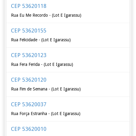
CEP 53620118
Rua Eu Me Recordo - (Lot E Igarassu)
CEP 53620155
Rua Felicidade - (Lot E Igarassu)
CEP 53620123
Rua Fera Ferida - (Lot E Igarassu)
CEP 53620120
Rua Fim de Semana - (Lot E Igarassu)
CEP 53620037
Rua Força Estranha - (Lot E Igarassu)
CEP 53620010