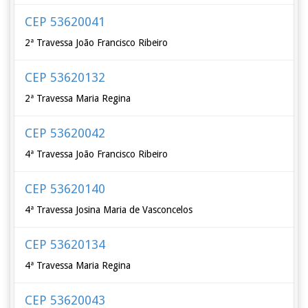
CEP 53620041
2ª Travessa João Francisco Ribeiro
CEP 53620132
2ª Travessa Maria Regina
CEP 53620042
4ª Travessa João Francisco Ribeiro
CEP 53620140
4ª Travessa Josina Maria de Vasconcelos
CEP 53620134
4ª Travessa Maria Regina
CEP 53620043