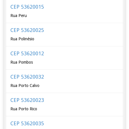
CEP 53620015
Rua Peru
CEP 53620025
Rua Polinésio
CEP 53620012
Rua Pombos
CEP 53620032
Rua Porto Calvo
CEP 53620023
Rua Porto Rico
CEP 53620035