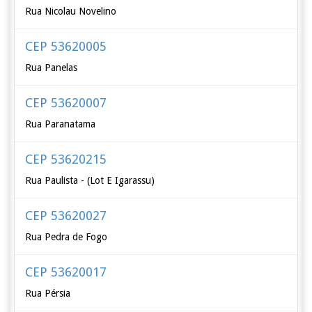
Rua Nicolau Novelino
CEP 53620005
Rua Panelas
CEP 53620007
Rua Paranatama
CEP 53620215
Rua Paulista - (Lot E Igarassu)
CEP 53620027
Rua Pedra de Fogo
CEP 53620017
Rua Pérsia