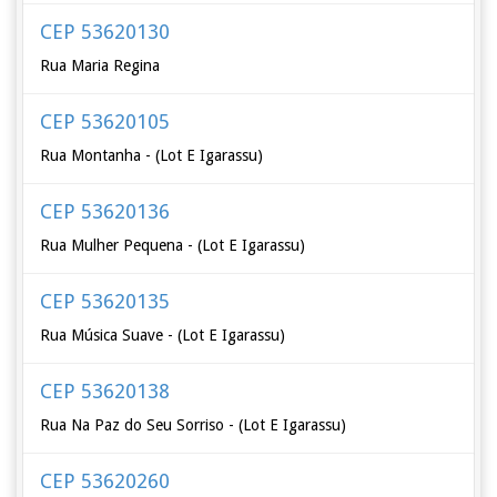
CEP 53620130
Rua Maria Regina
CEP 53620105
Rua Montanha - (Lot E Igarassu)
CEP 53620136
Rua Mulher Pequena - (Lot E Igarassu)
CEP 53620135
Rua Música Suave - (Lot E Igarassu)
CEP 53620138
Rua Na Paz do Seu Sorriso - (Lot E Igarassu)
CEP 53620260