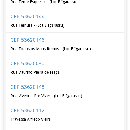
Rua Tente Esquecer - (Lot E Igarassu)
CEP 53620144
Rua Ternura - (Lot E Igarassu)
CEP 53620146
Rua Todos os Meus Rumos - (Lot E Igarassu)
CEP 53620080
Rua Viturino Vieira de Fraga
CEP 53620148
Rua Vivendo Por Viver - (Lot E Igarassu)
CEP 53620112
Travessa Alfredo Vieira