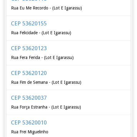
Rua Eu Me Recordo - (Lot E Igarassu)
CEP 53620155
Rua Felicidade - (Lot E Igarassu)
CEP 53620123
Rua Fera Ferida - (Lot E Igarassu)
CEP 53620120
Rua Fim de Semana - (Lot E Igarassu)
CEP 53620037
Rua Força Estranha - (Lot E Igarassu)
CEP 53620010
Rua Frei Miguelinho