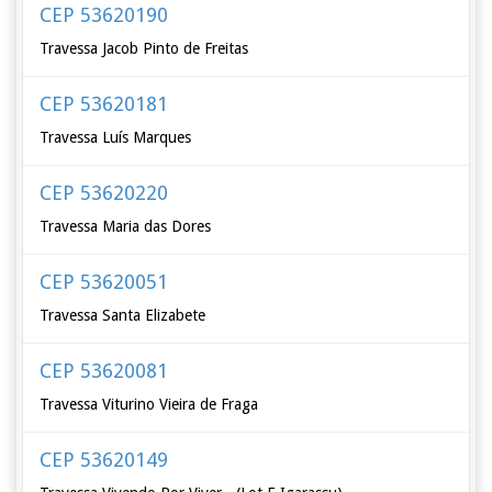
CEP 53620190
Travessa Jacob Pinto de Freitas
CEP 53620181
Travessa Luís Marques
CEP 53620220
Travessa Maria das Dores
CEP 53620051
Travessa Santa Elizabete
CEP 53620081
Travessa Viturino Vieira de Fraga
CEP 53620149