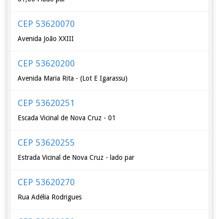
CEP 53620070
Avenida João XXIII
CEP 53620200
Avenida Maria Rita - (Lot E Igarassu)
CEP 53620251
Escada Vicinal de Nova Cruz - 01
CEP 53620255
Estrada Vicinal de Nova Cruz - lado par
CEP 53620270
Rua Adélia Rodrigues