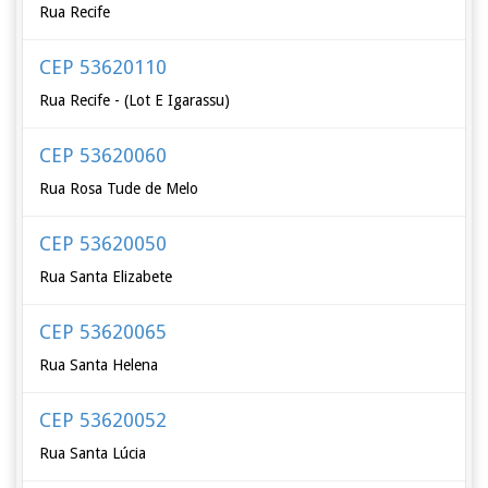
Rua Recife
CEP 53620110
Rua Recife - (Lot E Igarassu)
CEP 53620060
Rua Rosa Tude de Melo
CEP 53620050
Rua Santa Elizabete
CEP 53620065
Rua Santa Helena
CEP 53620052
Rua Santa Lúcia