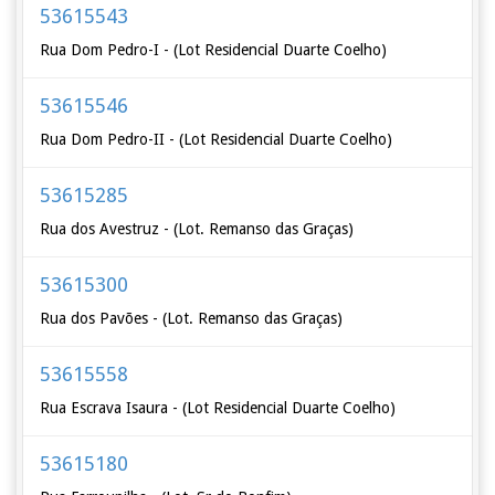
53615543
Rua Dom Pedro-I - (Lot Residencial Duarte Coelho)
53615546
Rua Dom Pedro-II - (Lot Residencial Duarte Coelho)
53615285
Rua dos Avestruz - (Lot. Remanso das Graças)
53615300
Rua dos Pavões - (Lot. Remanso das Graças)
53615558
Rua Escrava Isaura - (Lot Residencial Duarte Coelho)
53615180