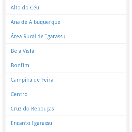
Alto do Céu
Ana de Albuquerque
Área Rural de Igarassu
Bela Vista
Bonfim
Campina de Feira
Centro
Cruz do Rebouças
Encanto Igarassu