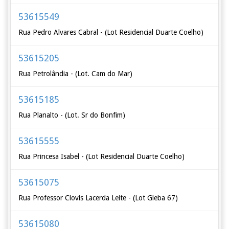
53615549
Rua Pedro Alvares Cabral - (Lot Residencial Duarte Coelho)
53615205
Rua Petrolândia - (Lot. Cam do Mar)
53615185
Rua Planalto - (Lot. Sr do Bonfim)
53615555
Rua Princesa Isabel - (Lot Residencial Duarte Coelho)
53615075
Rua Professor Clovis Lacerda Leite - (Lot Gleba 67)
53615080