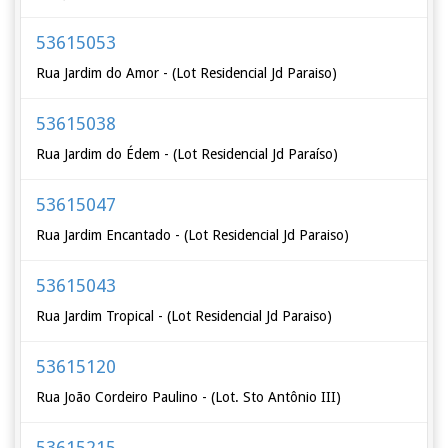
53615053
Rua Jardim do Amor - (Lot Residencial Jd Paraiso)
53615038
Rua Jardim do Édem - (Lot Residencial Jd Paraíso)
53615047
Rua Jardim Encantado - (Lot Residencial Jd Paraiso)
53615043
Rua Jardim Tropical - (Lot Residencial Jd Paraiso)
53615120
Rua João Cordeiro Paulino - (Lot. Sto Antônio III)
53615215