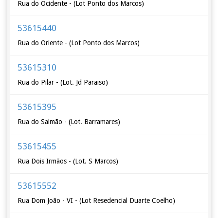
Rua do Ocidente - (Lot Ponto dos Marcos)
53615440
Rua do Oriente - (Lot Ponto dos Marcos)
53615310
Rua do Pilar - (Lot. Jd Paraiso)
53615395
Rua do Salmão - (Lot. Barramares)
53615455
Rua Dois Irmãos - (Lot. S Marcos)
53615552
Rua Dom João - VI - (Lot Resedencial Duarte Coelho)