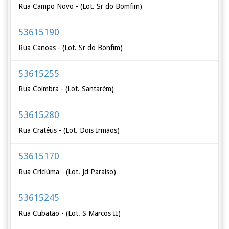
Rua Campo Novo - (Lot. Sr do Bomfim)
53615190
Rua Canoas - (Lot. Sr do Bonfim)
53615255
Rua Coimbra - (Lot. Santarém)
53615280
Rua Cratéus - (Lot. Dois Irmãos)
53615170
Rua Criciúma - (Lot. Jd Paraiso)
53615245
Rua Cubatão - (Lot. S Marcos II)