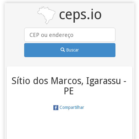
ceps.io
Buscar
Sítio dos Marcos, Igarassu -
PE
Compartilhar