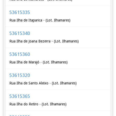
53615335
Rua Ilha de Itaparica - (Lot. Ilhamares)
53615340
Rua Ilha de Joana Bezerra - (Lot. Ilhamares)
53615360
Rua Ilha de Marajó - (Lot. Ilhamares)
53615320
Rua Ilha de Santo Aleixo - (Lot. Ilhamares)
53615365
Rua Ilha do Retiro - (Lot. Ilhamares)