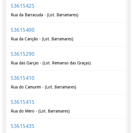
53615425
Rua da Barracuda - (Lot. Barramares)
53615400
Rua da Canção - (Lot. Barramares)
53615290
Rua das Garças - (Lot. Remanso das Graças)
53615410
Rua do Camurim - (Lot. Barramares)
53615415
Rua do Mero - (Lot. Barramares)
53615435