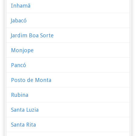
Inhamã
Jabacó
Jardim Boa Sorte
Monjope
Pancó
Posto de Monta
Rubina
Santa Luzia
Santa Rita