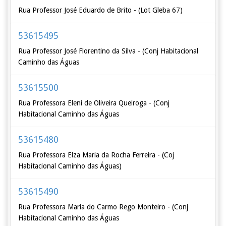
Rua Professor José Eduardo de Brito - (Lot Gleba 67)
53615495
Rua Professor José Florentino da Silva - (Conj Habitacional
Caminho das Águas
53615500
Rua Professora Eleni de Oliveira Queiroga - (Conj
Habitacional Caminho das Águas
53615480
Rua Professora Elza Maria da Rocha Ferreira - (Coj
Habitacional Caminho das Águas)
53615490
Rua Professora Maria do Carmo Rego Monteiro - (Conj
Habitacional Caminho das Águas