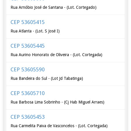
Rua Arnóbio José de Santana - (Lot. Cortegado)
CEP 53605415
Rua Atlanta - (Lot. S José I)
CEP 53605445
Rua Aurino Honorato de Oliveira - (Lot. Cortegada)
CEP 53605590
Rua Bandeira do Sul - (Lot Jd Tabatinga)
CEP 53605710
Rua Barbosa Lima Sobrinho - (Cj Hab Miguel Arraes)
CEP 53605453
Rua Carmelita Paiva de Vasconcelos - (Lot. Cortegada)