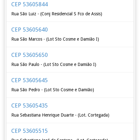
CEP 53605844
Rua São Luiz - (Conj Residencial S Fco de Assis)
CEP 53605640
Rua São Marcos - (Lot Sto Cosme e Damião I)
CEP 53605650
Rua São Paulo - (Lot Sto Cosme e Damião I)
CEP 53605645
Rua São Pedro - (Lot Sto Cosme e Damião)
CEP 53605435
Rua Sebastiana Henrique Duarte - (Lot. Cortegada)
CEP 53605515