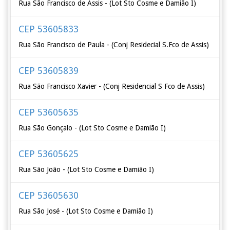
Rua São Francisco de Assis - (Lot Sto Cosme e Damião I)
CEP 53605833
Rua São Francisco de Paula - (Conj Residecial S.Fco de Assis)
CEP 53605839
Rua São Francisco Xavier - (Conj Residencial S Fco de Assis)
CEP 53605635
Rua São Gonçalo - (Lot Sto Cosme e Damião I)
CEP 53605625
Rua São João - (Lot Sto Cosme e Damião I)
CEP 53605630
Rua São José - (Lot Sto Cosme e Damião I)