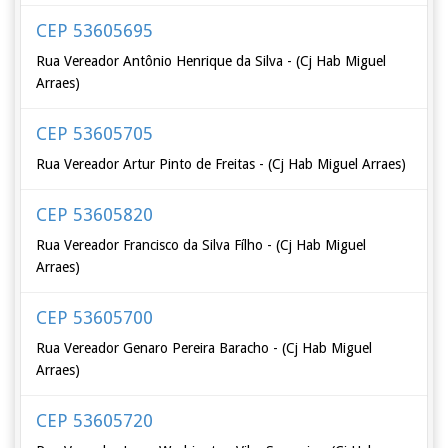
CEP 53605695
Rua Vereador Antônio Henrique da Silva - (Cj Hab Miguel
Arraes)
CEP 53605705
Rua Vereador Artur Pinto de Freitas - (Cj Hab Miguel Arraes)
CEP 53605820
Rua Vereador Francisco da Silva Fílho - (Cj Hab Miguel
Arraes)
CEP 53605700
Rua Vereador Genaro Pereira Baracho - (Cj Hab Miguel
Arraes)
CEP 53605720