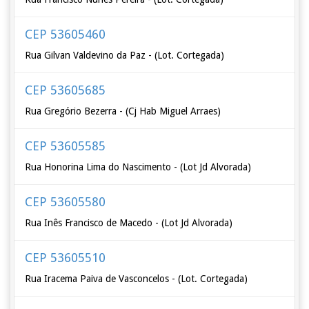
CEP 53605460
Rua Gilvan Valdevino da Paz - (Lot. Cortegada)
CEP 53605685
Rua Gregório Bezerra - (Cj Hab Miguel Arraes)
CEP 53605585
Rua Honorina Lima do Nascimento - (Lot Jd Alvorada)
CEP 53605580
Rua Inês Francisco de Macedo - (Lot Jd Alvorada)
CEP 53605510
Rua Iracema Paiva de Vasconcelos - (Lot. Cortegada)