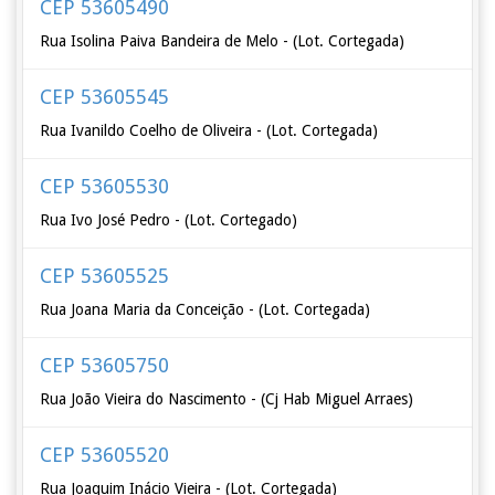
CEP 53605490
Rua Isolina Paiva Bandeira de Melo - (Lot. Cortegada)
CEP 53605545
Rua Ivanildo Coelho de Oliveira - (Lot. Cortegada)
CEP 53605530
Rua Ivo José Pedro - (Lot. Cortegado)
CEP 53605525
Rua Joana Maria da Conceição - (Lot. Cortegada)
CEP 53605750
Rua João Vieira do Nascimento - (Cj Hab Miguel Arraes)
CEP 53605520
Rua Joaquim Inácio Vieira - (Lot. Cortegada)