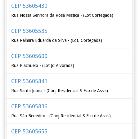
CEP 53605430
Rua Nossa Senhora da Rosa Mistica - (Lot Cortegada)
CEP 53605535
Rua Palmira Eduarda da Silva - (Lot. Cortegada)
CEP 53605600
Rua Riachuelo - (Lot Jd Alvorada)
CEP 53605841
Rua Santa Joana - (Conj Residencial S Fco de Assis)
CEP 53605836
Rua São Benedito - (Conj Residencial S.Fco de Assis)
CEP 53605655