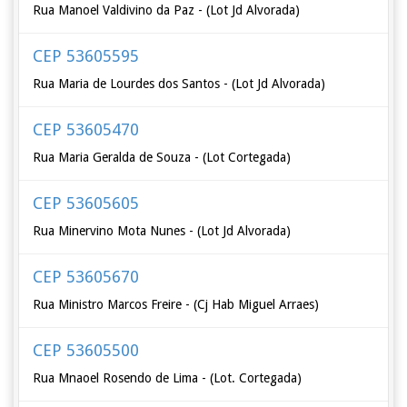
Rua Manoel Valdivino da Paz - (Lot Jd Alvorada)
CEP 53605595
Rua Maria de Lourdes dos Santos - (Lot Jd Alvorada)
CEP 53605470
Rua Maria Geralda de Souza - (Lot Cortegada)
CEP 53605605
Rua Minervino Mota Nunes - (Lot Jd Alvorada)
CEP 53605670
Rua Ministro Marcos Freire - (Cj Hab Miguel Arraes)
CEP 53605500
Rua Mnaoel Rosendo de Lima - (Lot. Cortegada)