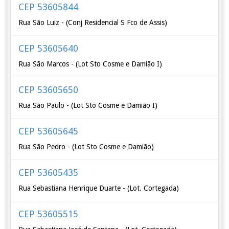
CEP 53605844
Rua São Luiz - (Conj Residencial S Fco de Assis)
CEP 53605640
Rua São Marcos - (Lot Sto Cosme e Damião I)
CEP 53605650
Rua São Paulo - (Lot Sto Cosme e Damião I)
CEP 53605645
Rua São Pedro - (Lot Sto Cosme e Damião)
CEP 53605435
Rua Sebastiana Henrique Duarte - (Lot. Cortegada)
CEP 53605515