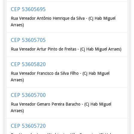
CEP 53605695
Rua Vereador Antônio Henrique da Silva - (Cj Hab Miguel
Arraes)
CEP 53605705
Rua Vereador Artur Pinto de Freitas - (Cj Hab Miguel Arraes)
CEP 53605820
Rua Vereador Francisco da Silva Fílho - (Cj Hab Miguel
Arraes)
CEP 53605700
Rua Vereador Genaro Pereira Baracho - (Cj Hab Miguel
Arraes)
CEP 53605720