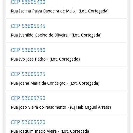
CEP 53605490
Rua Isolina Paiva Bandeira de Melo - (Lot. Cortegada)
CEP 53605545
Rua Ivanildo Coelho de Oliveira - (Lot. Cortegada)
CEP 53605530
Rua Ivo José Pedro - (Lot. Cortegado)
CEP 53605525
Rua Joana Maria da Conceição - (Lot. Cortegada)
CEP 53605750
Rua João Vieira do Nascimento - (Cj Hab Miguel Arraes)
CEP 53605520
Rua Joaquim Inácio Vieira - (Lot. Cortegada)