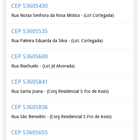
CEP 53605430
Rua Nossa Senhora da Rosa Mistica - (Lot Cortegada)
CEP 53605535
Rua Palmira Eduarda da Silva - (Lot. Cortegada)
CEP 53605600
Rua Riachuelo - (Lot Jd Alvorada)
CEP 53605841
Rua Santa Joana - (Conj Residencial S Fco de Assis)
CEP 53605836
Rua São Benedito - (Conj Residencial S.Fco de Assis)
CEP 53605655