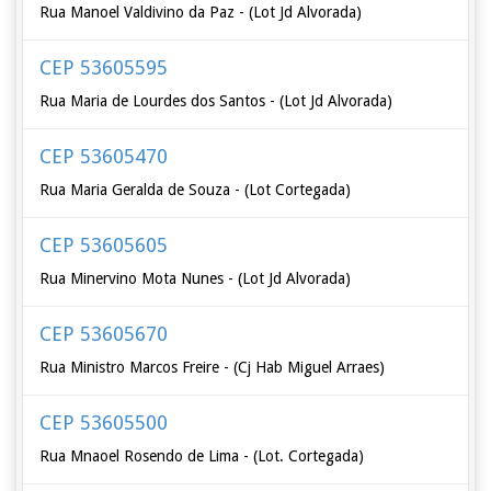
Rua Manoel Valdivino da Paz - (Lot Jd Alvorada)
CEP 53605595
Rua Maria de Lourdes dos Santos - (Lot Jd Alvorada)
CEP 53605470
Rua Maria Geralda de Souza - (Lot Cortegada)
CEP 53605605
Rua Minervino Mota Nunes - (Lot Jd Alvorada)
CEP 53605670
Rua Ministro Marcos Freire - (Cj Hab Miguel Arraes)
CEP 53605500
Rua Mnaoel Rosendo de Lima - (Lot. Cortegada)