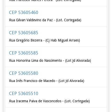
CEP 53605460
Rua Gilvan Valdevino da Paz - (Lot. Cortegada)
CEP 53605685
Rua Gregório Bezerra - (Cj Hab Miguel Arraes)
CEP 53605585
Rua Honorina Lima do Nascimento - (Lot Jd Alvorada)
CEP 53605580
Rua Inês Francisco de Macedo - (Lot Jd Alvorada)
CEP 53605510
Rua Iracema Paiva de Vasconcelos - (Lot. Cortegada)