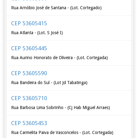
Rua Arnóbio José de Santana - (Lot. Cortegado)
CEP 53605415
Rua Atlanta - (Lot. S José I)
CEP 53605445
Rua Aurino Honorato de Oliveira - (Lot. Cortegada)
CEP 53605590
Rua Bandeira do Sul - (Lot Jd Tabatinga)
CEP 53605710
Rua Barbosa Lima Sobrinho - (Cj Hab Miguel Arraes)
CEP 53605453
Rua Carmelita Paiva de Vasconcelos - (Lot. Cortegada)