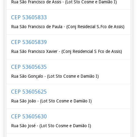
Rua São Francisco de Assis - (Lot Sto Cosme e Damião I)
CEP 53605833
Rua São Francisco de Paula - (Conj Residecial S.Fco de Assis)
CEP 53605839
Rua São Francisco Xavier - (Conj Residencial S Fco de Assis)
CEP 53605635
Rua São Gonçalo - (Lot Sto Cosme e Damião I)
CEP 53605625
Rua São João - (Lot Sto Cosme e Damião I)
CEP 53605630
Rua São José - (Lot Sto Cosme e Damião I)