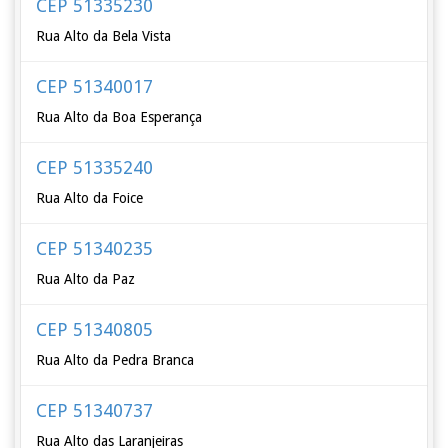
CEP 51335230
Rua Alto da Bela Vista
CEP 51340017
Rua Alto da Boa Esperança
CEP 51335240
Rua Alto da Foice
CEP 51340235
Rua Alto da Paz
CEP 51340805
Rua Alto da Pedra Branca
CEP 51340737
Rua Alto das Laranjeiras