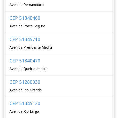
Avenida Pernambuco
CEP 51340460
Avenida Porto Seguro
CEP 51345710
Avenida Presidente Médici
CEP 51340470
Avenida Queixeramobim
CEP 51280030
Avenida Rio Grande
CEP 51345120
Avenida Rio Largo