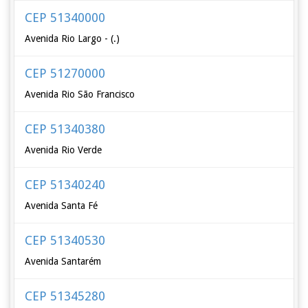
CEP 51340000
Avenida Rio Largo - (.)
CEP 51270000
Avenida Rio São Francisco
CEP 51340380
Avenida Rio Verde
CEP 51340240
Avenida Santa Fé
CEP 51340530
Avenida Santarém
CEP 51345280