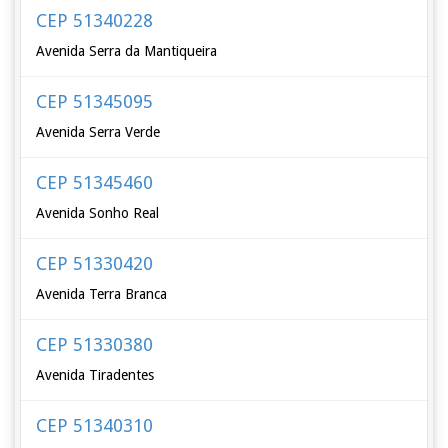
CEP 51340228
Avenida Serra da Mantiqueira
CEP 51345095
Avenida Serra Verde
CEP 51345460
Avenida Sonho Real
CEP 51330420
Avenida Terra Branca
CEP 51330380
Avenida Tiradentes
CEP 51340310