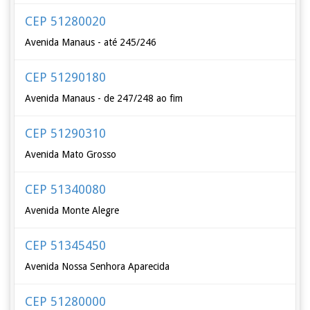
CEP 51280020
Avenida Manaus - até 245/246
CEP 51290180
Avenida Manaus - de 247/248 ao fim
CEP 51290310
Avenida Mato Grosso
CEP 51340080
Avenida Monte Alegre
CEP 51345450
Avenida Nossa Senhora Aparecida
CEP 51280000