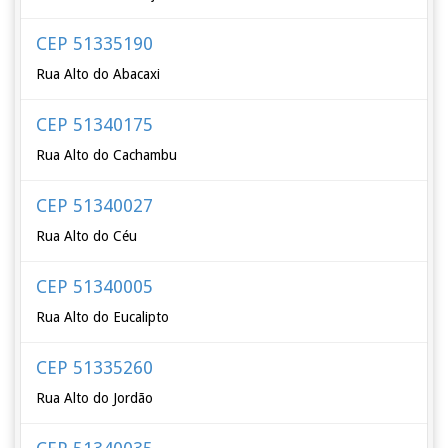
CEP 51335190
Rua Alto do Abacaxi
CEP 51340175
Rua Alto do Cachambu
CEP 51340027
Rua Alto do Céu
CEP 51340005
Rua Alto do Eucalipto
CEP 51335260
Rua Alto do Jordão