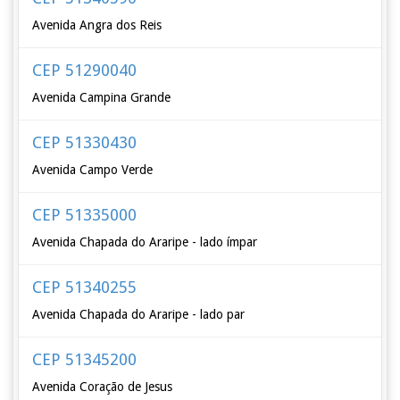
Avenida Angra dos Reis
CEP 51290040
Avenida Campina Grande
CEP 51330430
Avenida Campo Verde
CEP 51335000
Avenida Chapada do Araripe - lado ímpar
CEP 51340255
Avenida Chapada do Araripe - lado par
CEP 51345200
Avenida Coração de Jesus