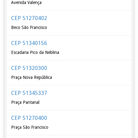
Avenida Valença
CEP 51270402
Beco São Francisco
CEP 51340156
Escadaria Pico da Neblina
CEP 51320300
Praça Nova República
CEP 51345337
Praça Pantanal
CEP 51270400
Praça São Francisco