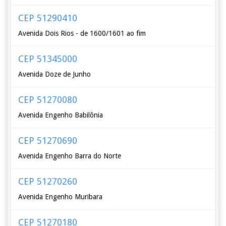
CEP 51290410
Avenida Dois Rios - de 1600/1601 ao fim
CEP 51345000
Avenida Doze de Junho
CEP 51270080
Avenida Engenho Babilônia
CEP 51270690
Avenida Engenho Barra do Norte
CEP 51270260
Avenida Engenho Muribara
CEP 51270180