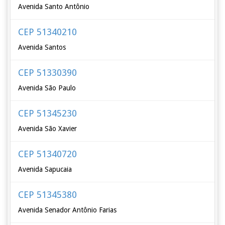
Avenida Santo Antônio
CEP 51340210
Avenida Santos
CEP 51330390
Avenida São Paulo
CEP 51345230
Avenida São Xavier
CEP 51340720
Avenida Sapucaia
CEP 51345380
Avenida Senador Antônio Farias