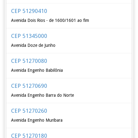
CEP 51290410
Avenida Dois Rios - de 1600/1601 ao fim
CEP 51345000
Avenida Doze de Junho
CEP 51270080
Avenida Engenho Babilônia
CEP 51270690
Avenida Engenho Barra do Norte
CEP 51270260
Avenida Engenho Muribara
CEP 51270180