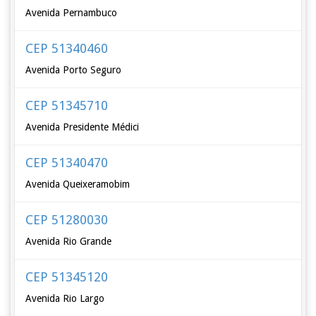
Avenida Pernambuco
CEP 51340460
Avenida Porto Seguro
CEP 51345710
Avenida Presidente Médici
CEP 51340470
Avenida Queixeramobim
CEP 51280030
Avenida Rio Grande
CEP 51345120
Avenida Rio Largo