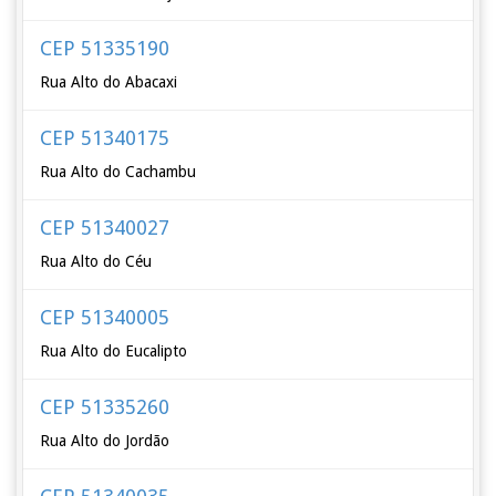
CEP 51335190
Rua Alto do Abacaxi
CEP 51340175
Rua Alto do Cachambu
CEP 51340027
Rua Alto do Céu
CEP 51340005
Rua Alto do Eucalipto
CEP 51335260
Rua Alto do Jordão