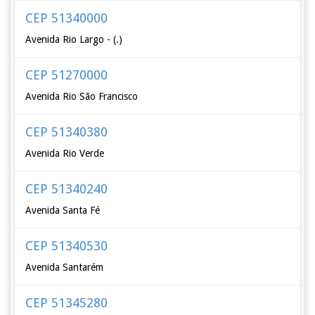
CEP 51340000
Avenida Rio Largo - (.)
CEP 51270000
Avenida Rio São Francisco
CEP 51340380
Avenida Rio Verde
CEP 51340240
Avenida Santa Fé
CEP 51340530
Avenida Santarém
CEP 51345280