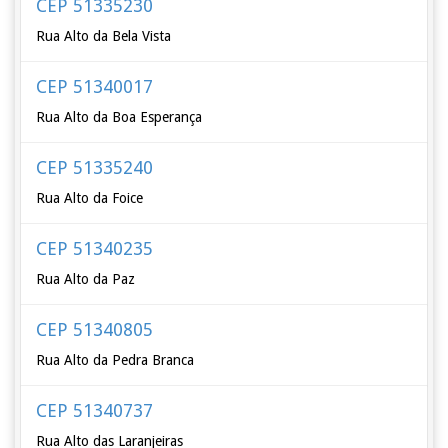
CEP 51335230
Rua Alto da Bela Vista
CEP 51340017
Rua Alto da Boa Esperança
CEP 51335240
Rua Alto da Foice
CEP 51340235
Rua Alto da Paz
CEP 51340805
Rua Alto da Pedra Branca
CEP 51340737
Rua Alto das Laranjeiras