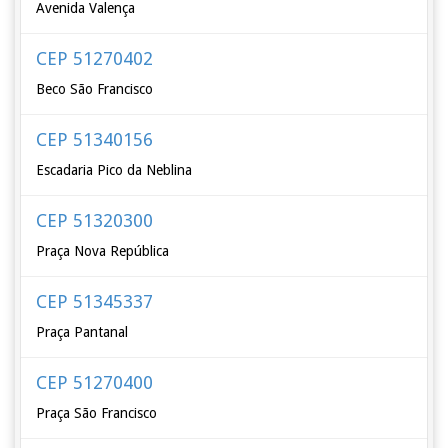
Avenida Valença
CEP 51270402
Beco São Francisco
CEP 51340156
Escadaria Pico da Neblina
CEP 51320300
Praça Nova República
CEP 51345337
Praça Pantanal
CEP 51270400
Praça São Francisco