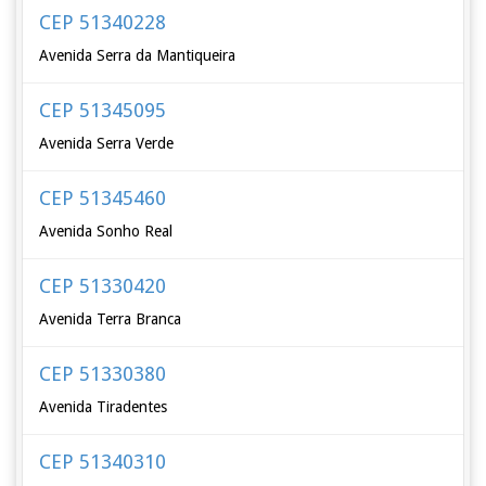
CEP 51340228
Avenida Serra da Mantiqueira
CEP 51345095
Avenida Serra Verde
CEP 51345460
Avenida Sonho Real
CEP 51330420
Avenida Terra Branca
CEP 51330380
Avenida Tiradentes
CEP 51340310