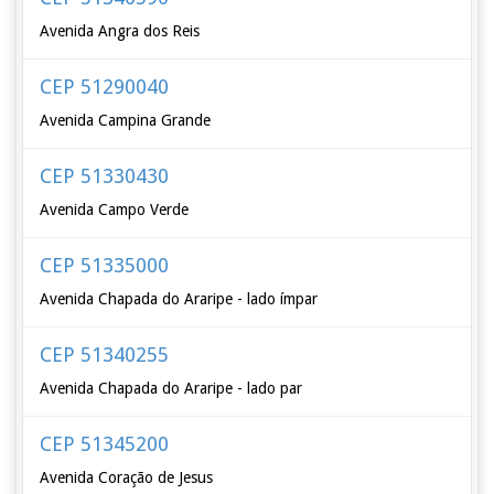
Avenida Angra dos Reis
CEP 51290040
Avenida Campina Grande
CEP 51330430
Avenida Campo Verde
CEP 51335000
Avenida Chapada do Araripe - lado ímpar
CEP 51340255
Avenida Chapada do Araripe - lado par
CEP 51345200
Avenida Coração de Jesus