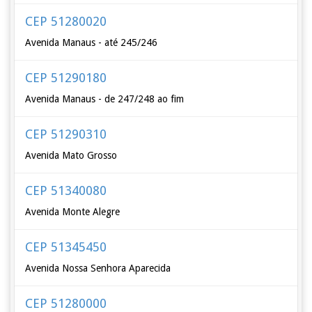
CEP 51280020
Avenida Manaus - até 245/246
CEP 51290180
Avenida Manaus - de 247/248 ao fim
CEP 51290310
Avenida Mato Grosso
CEP 51340080
Avenida Monte Alegre
CEP 51345450
Avenida Nossa Senhora Aparecida
CEP 51280000