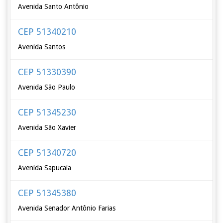
Avenida Santo Antônio
CEP 51340210
Avenida Santos
CEP 51330390
Avenida São Paulo
CEP 51345230
Avenida São Xavier
CEP 51340720
Avenida Sapucaia
CEP 51345380
Avenida Senador Antônio Farias