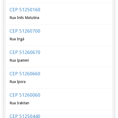
CEP 51250160
Rua Inês Matutina
CEP 51260700
Rua Ingá
CEP 51260670
Rua Ipameri
CEP 51260660
Rua Ipora
CEP 51260060
Rua Irakitan
CEP 51250440