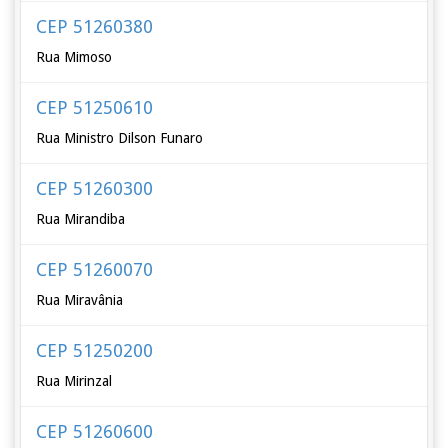
CEP 51260380
Rua Mimoso
CEP 51250610
Rua Ministro Dilson Funaro
CEP 51260300
Rua Mirandiba
CEP 51260070
Rua Miravânia
CEP 51250200
Rua Mirinzal
CEP 51260600