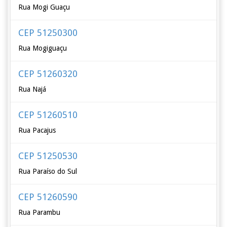
Rua Mogi Guaçu
CEP 51250300
Rua Mogiguaçu
CEP 51260320
Rua Najá
CEP 51260510
Rua Pacajus
CEP 51250530
Rua Paraíso do Sul
CEP 51260590
Rua Parambu