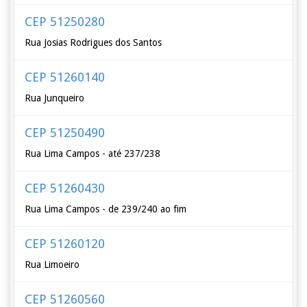
CEP 51250280
Rua Josias Rodrigues dos Santos
CEP 51260140
Rua Junqueiro
CEP 51250490
Rua Lima Campos - até 237/238
CEP 51260430
Rua Lima Campos - de 239/240 ao fim
CEP 51260120
Rua Limoeiro
CEP 51260560