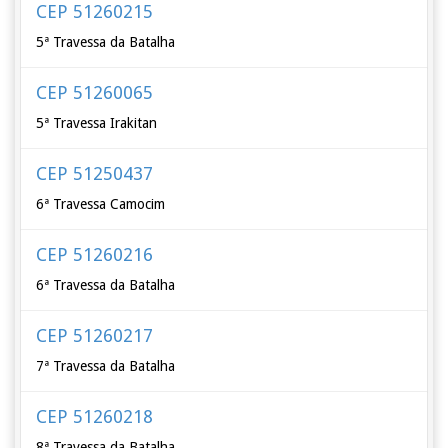
CEP 51260215
5ª Travessa da Batalha
CEP 51260065
5ª Travessa Irakitan
CEP 51250437
6ª Travessa Camocim
CEP 51260216
6ª Travessa da Batalha
CEP 51260217
7ª Travessa da Batalha
CEP 51260218
8ª Travessa da Batalha