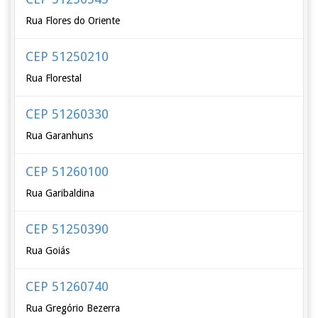
Rua Flores do Oriente
CEP 51250210
Rua Florestal
CEP 51260330
Rua Garanhuns
CEP 51260100
Rua Garibaldina
CEP 51250390
Rua Goiás
CEP 51260740
Rua Gregório Bezerra