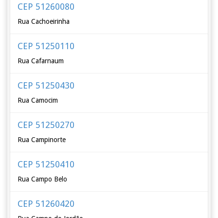
CEP 51260080
Rua Cachoeirinha
CEP 51250110
Rua Cafarnaum
CEP 51250430
Rua Camocim
CEP 51250270
Rua Campinorte
CEP 51250410
Rua Campo Belo
CEP 51260420