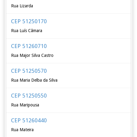
Rua Lizarda
CEP 51250170
Rua Luís Câmara
CEP 51260710
Rua Major Silva Castro
CEP 51250570
Rua Maria Delba da Silva
CEP 51250550
Rua Maripousa
CEP 51260440
Rua Mateira