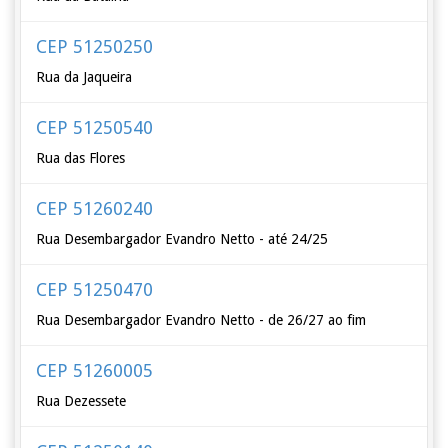
CEP 51250250
Rua da Jaqueira
CEP 51250540
Rua das Flores
CEP 51260240
Rua Desembargador Evandro Netto - até 24/25
CEP 51250470
Rua Desembargador Evandro Netto - de 26/27 ao fim
CEP 51260005
Rua Dezessete