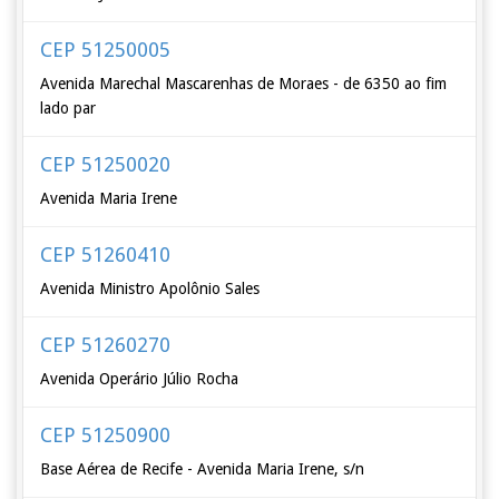
CEP 51250005
Avenida Marechal Mascarenhas de Moraes - de 6350 ao fim
lado par
CEP 51250020
Avenida Maria Irene
CEP 51260410
Avenida Ministro Apolônio Sales
CEP 51260270
Avenida Operário Júlio Rocha
CEP 51250900
Base Aérea de Recife - Avenida Maria Irene, s/n