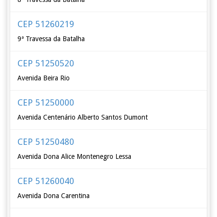
CEP 51260219
9ª Travessa da Batalha
CEP 51250520
Avenida Beira Rio
CEP 51250000
Avenida Centenário Alberto Santos Dumont
CEP 51250480
Avenida Dona Alice Montenegro Lessa
CEP 51260040
Avenida Dona Carentina