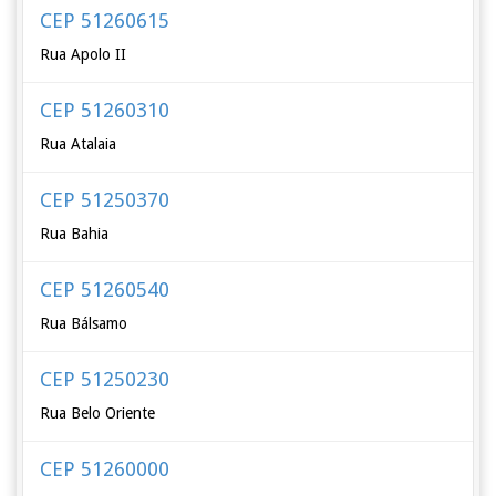
CEP 51260615
Rua Apolo II
CEP 51260310
Rua Atalaia
CEP 51250370
Rua Bahia
CEP 51260540
Rua Bálsamo
CEP 51250230
Rua Belo Oriente
CEP 51260000