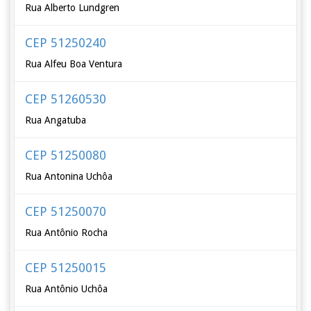
Rua Alberto Lundgren
CEP 51250240
Rua Alfeu Boa Ventura
CEP 51260530
Rua Angatuba
CEP 51250080
Rua Antonina Uchôa
CEP 51250070
Rua Antônio Rocha
CEP 51250015
Rua Antônio Uchôa