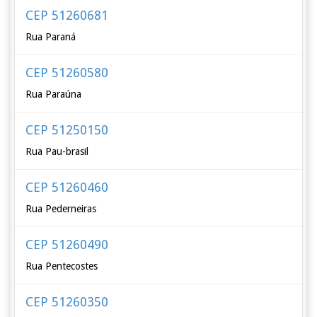
CEP 51260681
Rua Paraná
CEP 51260580
Rua Paraúna
CEP 51250150
Rua Pau-brasil
CEP 51260460
Rua Pederneiras
CEP 51260490
Rua Pentecostes
CEP 51260350