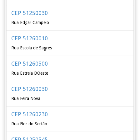
CEP 51250030
Rua Edgar Campelo
CEP 51260010
Rua Escola de Sagres
CEP 51260500
Rua Estrela DOeste
CEP 51260030
Rua Feira Nova
CEP 51260230
Rua Flor do Sertão
CEP 51250545