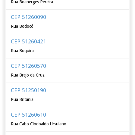
Rua Boanerges Pereira
CEP 51260090
Rua Bodocó
CEP 51260421
Rua Boquira
CEP 51260570
Rua Brejo da Cruz
CEP 51250190
Rua Britânia
CEP 51260610
Rua Cabo Clodoaldo Ursulano