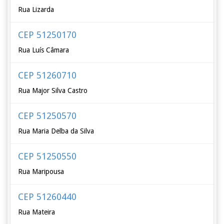
Rua Lizarda
CEP 51250170
Rua Luís Câmara
CEP 51260710
Rua Major Silva Castro
CEP 51250570
Rua Maria Delba da Silva
CEP 51250550
Rua Maripousa
CEP 51260440
Rua Mateira