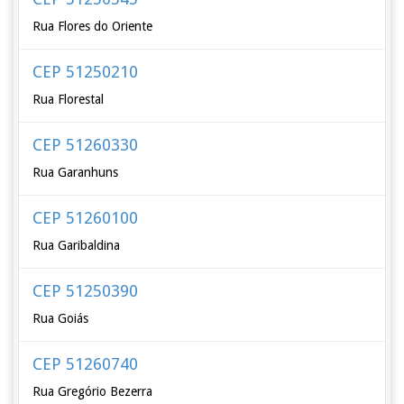
Rua Flores do Oriente
CEP 51250210
Rua Florestal
CEP 51260330
Rua Garanhuns
CEP 51260100
Rua Garibaldina
CEP 51250390
Rua Goiás
CEP 51260740
Rua Gregório Bezerra