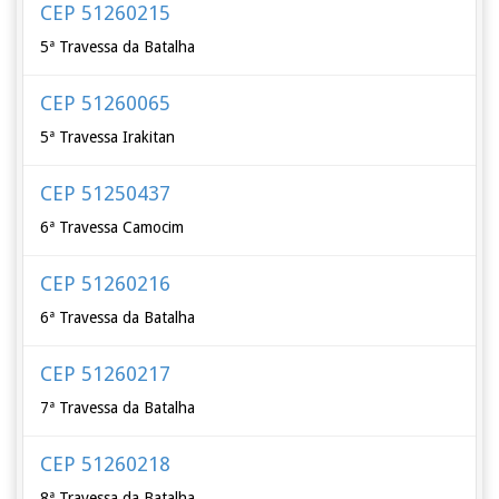
CEP 51260215
5ª Travessa da Batalha
CEP 51260065
5ª Travessa Irakitan
CEP 51250437
6ª Travessa Camocim
CEP 51260216
6ª Travessa da Batalha
CEP 51260217
7ª Travessa da Batalha
CEP 51260218
8ª Travessa da Batalha