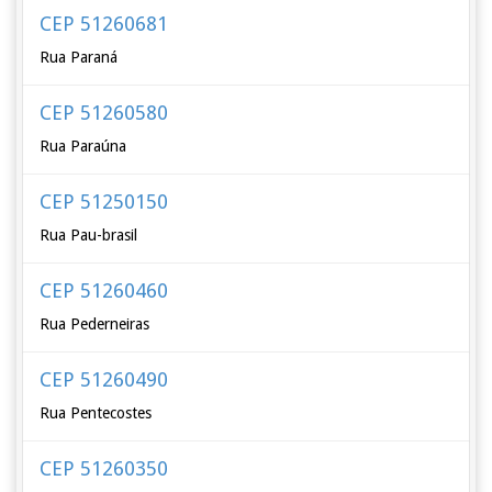
CEP 51260681
Rua Paraná
CEP 51260580
Rua Paraúna
CEP 51250150
Rua Pau-brasil
CEP 51260460
Rua Pederneiras
CEP 51260490
Rua Pentecostes
CEP 51260350