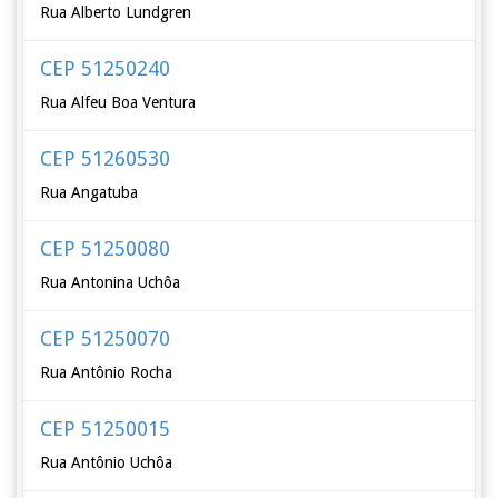
Rua Alberto Lundgren
CEP 51250240
Rua Alfeu Boa Ventura
CEP 51260530
Rua Angatuba
CEP 51250080
Rua Antonina Uchôa
CEP 51250070
Rua Antônio Rocha
CEP 51250015
Rua Antônio Uchôa