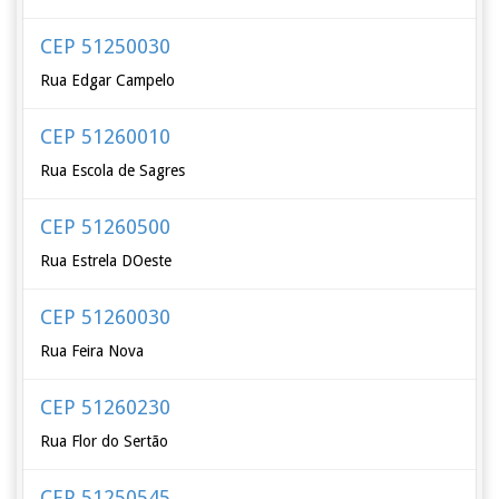
CEP 51250030
Rua Edgar Campelo
CEP 51260010
Rua Escola de Sagres
CEP 51260500
Rua Estrela DOeste
CEP 51260030
Rua Feira Nova
CEP 51260230
Rua Flor do Sertão
CEP 51250545