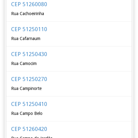
CEP 51260080
Rua Cachoeirinha
CEP 51250110
Rua Cafarnaum
CEP 51250430
Rua Camocim
CEP 51250270
Rua Campinorte
CEP 51250410
Rua Campo Belo
CEP 51260420