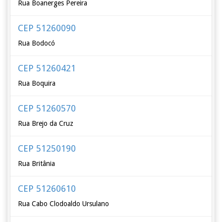
Rua Boanerges Pereira
CEP 51260090
Rua Bodocó
CEP 51260421
Rua Boquira
CEP 51260570
Rua Brejo da Cruz
CEP 51250190
Rua Britânia
CEP 51260610
Rua Cabo Clodoaldo Ursulano