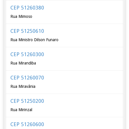
CEP 51260380
Rua Mimoso
CEP 51250610
Rua Ministro Dilson Funaro
CEP 51260300
Rua Mirandiba
CEP 51260070
Rua Miravânia
CEP 51250200
Rua Mirinzal
CEP 51260600