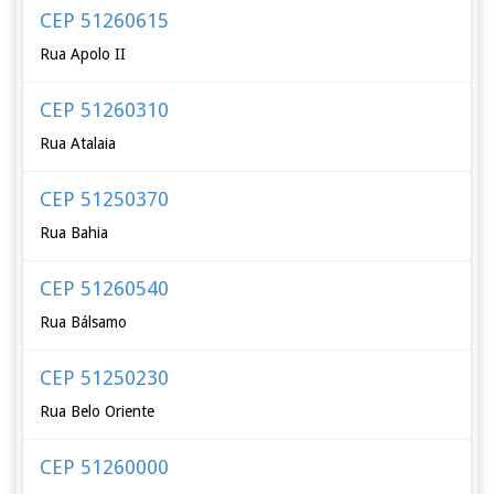
CEP 51260615
Rua Apolo II
CEP 51260310
Rua Atalaia
CEP 51250370
Rua Bahia
CEP 51260540
Rua Bálsamo
CEP 51250230
Rua Belo Oriente
CEP 51260000