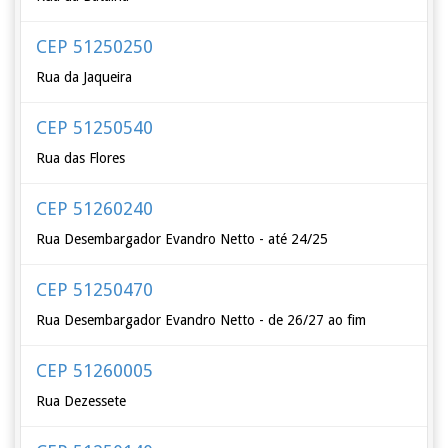
CEP 51250250
Rua da Jaqueira
CEP 51250540
Rua das Flores
CEP 51260240
Rua Desembargador Evandro Netto - até 24/25
CEP 51250470
Rua Desembargador Evandro Netto - de 26/27 ao fim
CEP 51260005
Rua Dezessete