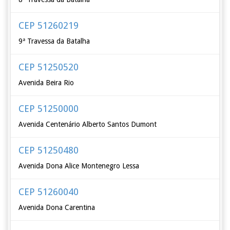
CEP 51260219
9ª Travessa da Batalha
CEP 51250520
Avenida Beira Rio
CEP 51250000
Avenida Centenário Alberto Santos Dumont
CEP 51250480
Avenida Dona Alice Montenegro Lessa
CEP 51260040
Avenida Dona Carentina