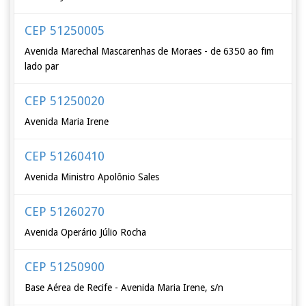
CEP 51250005
Avenida Marechal Mascarenhas de Moraes - de 6350 ao fim
lado par
CEP 51250020
Avenida Maria Irene
CEP 51260410
Avenida Ministro Apolônio Sales
CEP 51260270
Avenida Operário Júlio Rocha
CEP 51250900
Base Aérea de Recife - Avenida Maria Irene, s/n