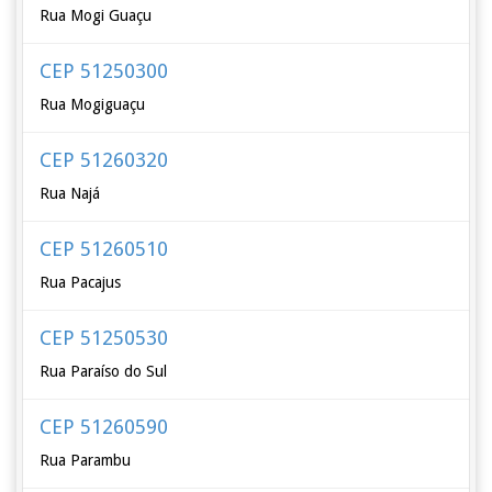
Rua Mogi Guaçu
CEP 51250300
Rua Mogiguaçu
CEP 51260320
Rua Najá
CEP 51260510
Rua Pacajus
CEP 51250530
Rua Paraíso do Sul
CEP 51260590
Rua Parambu