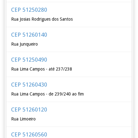
CEP 51250280
Rua Josias Rodrigues dos Santos
CEP 51260140
Rua Junqueiro
CEP 51250490
Rua Lima Campos - até 237/238
CEP 51260430
Rua Lima Campos - de 239/240 ao fim
CEP 51260120
Rua Limoeiro
CEP 51260560