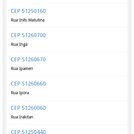
CEP 51250160
Rua Inês Matutina
CEP 51260700
Rua Ingá
CEP 51260670
Rua Ipameri
CEP 51260660
Rua Ipora
CEP 51260060
Rua Irakitan
CEP 51250440