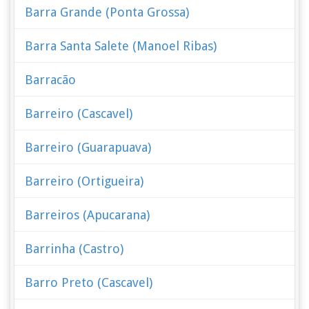
Barra Grande (Ponta Grossa)
Barra Santa Salete (Manoel Ribas)
Barracão
Barreiro (Cascavel)
Barreiro (Guarapuava)
Barreiro (Ortigueira)
Barreiros (Apucarana)
Barrinha (Castro)
Barro Preto (Cascavel)