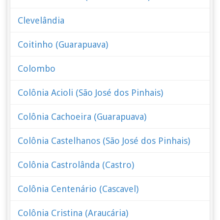
Clevelândia
Coitinho (Guarapuava)
Colombo
Colônia Acioli (São José dos Pinhais)
Colônia Cachoeira (Guarapuava)
Colônia Castelhanos (São José dos Pinhais)
Colônia Castrolânda (Castro)
Colônia Centenário (Cascavel)
Colônia Cristina (Araucária)