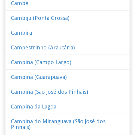
Cambé
Cambiju (Ponta Grossa)
Cambira
Campestrinho (Araucária)
Campina (Campo Largo)
Campina (Guarapuava)
Campina (São José dos Pinhais)
Campina da Lagoa
Campina do Miranguava (São José dos
Pinhais)