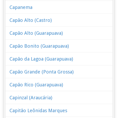
Capanema
Capão Alto (Castro)
Capão Alto (Guarapuava)
Capão Bonito (Guarapuava)
Capão da Lagoa (Guarapuava)
Capão Grande (Ponta Grossa)
Capão Rico (Guarapuava)
Capinzal (Araucária)
Capitão Leônidas Marques