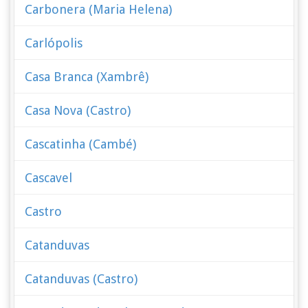
Carbonera (Maria Helena)
Carlópolis
Casa Branca (Xambrê)
Casa Nova (Castro)
Cascatinha (Cambé)
Cascavel
Castro
Catanduvas
Catanduvas (Castro)