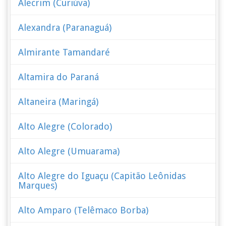
Alecrim (Curiúva)
Alexandra (Paranaguá)
Almirante Tamandaré
Altamira do Paraná
Altaneira (Maringá)
Alto Alegre (Colorado)
Alto Alegre (Umuarama)
Alto Alegre do Iguaçu (Capitão Leônidas
Marques)
Alto Amparo (Telêmaco Borba)