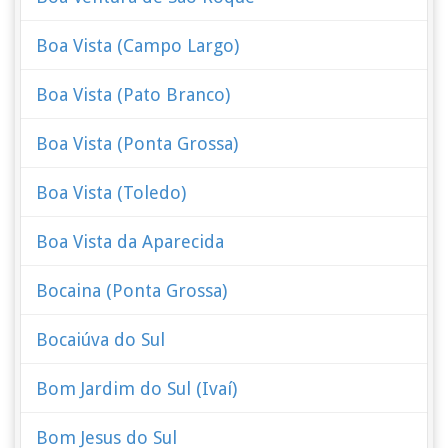
Boa Vista (Campo Largo)
Boa Vista (Pato Branco)
Boa Vista (Ponta Grossa)
Boa Vista (Toledo)
Boa Vista da Aparecida
Bocaina (Ponta Grossa)
Bocaiúva do Sul
Bom Jardim do Sul (Ivaí)
Bom Jesus do Sul