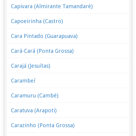
Capivara (Almirante Tamandaré)
Capoeirinha (Castro)
Cara Pintado (Guarapuava)
Cará-Cará (Ponta Grossa)
Carajá (Jesuítas)
Carambeí
Caramuru (Cambé)
Caratuva (Arapoti)
Carazinho (Ponta Grossa)