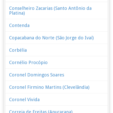
Conselheiro Zacarias (Santo Antônio da
Platina)
Contenda
Copacabana do Norte (São Jorge do Ivaí)
Corbélia
Cornélio Procópio
Coronel Domingos Soares
Coronel Firmino Martins (Clevelândia)
Coronel Vivida
Correia de Freitas (Apucarana)