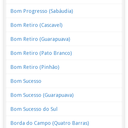
Bom Progresso (Sabáudia)
Bom Retiro (Cascavel)
Bom Retiro (Guarapuava)
Bom Retiro (Pato Branco)
Bom Retiro (Pinhão)
Bom Sucesso
Bom Sucesso (Guarapuava)
Bom Sucesso do Sul
Borda do Campo (Quatro Barras)