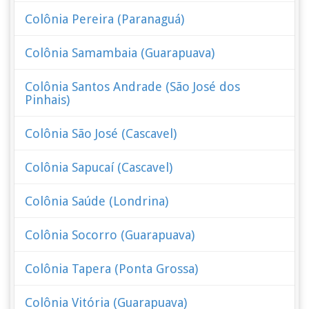
Colônia Pereira (Paranaguá)
Colônia Samambaia (Guarapuava)
Colônia Santos Andrade (São José dos
Pinhais)
Colônia São José (Cascavel)
Colônia Sapucaí (Cascavel)
Colônia Saúde (Londrina)
Colônia Socorro (Guarapuava)
Colônia Tapera (Ponta Grossa)
Colônia Vitória (Guarapuava)