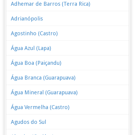
Adhemar de Barros (Terra Rica)
Adrianópolis
Agostinho (Castro)
Água Azul (Lapa)
Água Boa (Paiçandu)
Água Branca (Guarapuava)
Água Mineral (Guarapuava)
Água Vermelha (Castro)
Agudos do Sul