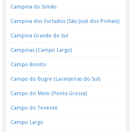
Campina do Simão
Campina dos Furtados (São José dos Pinhais)
Campina Grande do Sul
Campinas (Campo Largo)
Campo Bonito
Campo do Bugre (Laranjeiras do Sul)
Campo do Meio (Ponta Grossa)
Campo do Tenente
Campo Largo