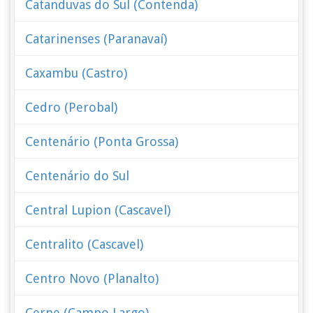
Catanduvas do Sul (Contenda)
Catarinenses (Paranavaí)
Caxambu (Castro)
Cedro (Perobal)
Centenário (Ponta Grossa)
Centenário do Sul
Central Lupion (Cascavel)
Centralito (Cascavel)
Centro Novo (Planalto)
Cerne (Campo Largo)