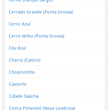
Cerrado Grande (Ponta Grossa)
Cerro Azul
Cerro Velho (Ponta Grossa)
Céu Azul
Charco (Castro)
Chopinzinho
Cianorte
Cidade Gaúcha
Cintra Pimentel (Nova Londrina)