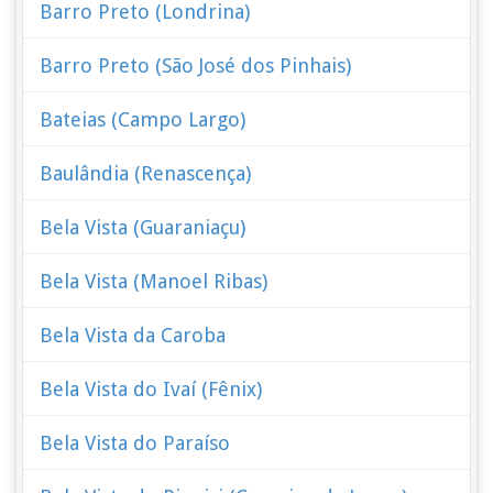
Barro Preto (Londrina)
Barro Preto (São José dos Pinhais)
Bateias (Campo Largo)
Baulândia (Renascença)
Bela Vista (Guaraniaçu)
Bela Vista (Manoel Ribas)
Bela Vista da Caroba
Bela Vista do Ivaí (Fênix)
Bela Vista do Paraíso