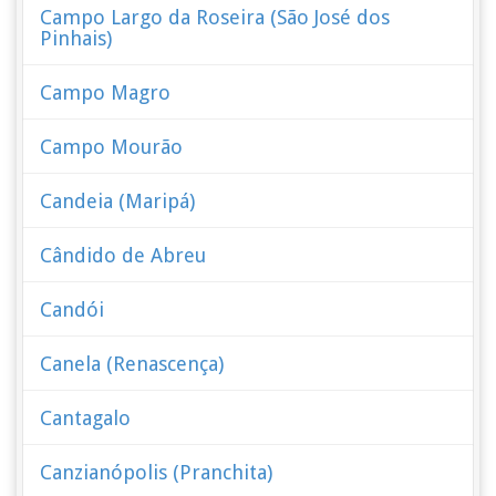
Campo Largo da Roseira (São José dos
Pinhais)
Campo Magro
Campo Mourão
Candeia (Maripá)
Cândido de Abreu
Candói
Canela (Renascença)
Cantagalo
Canzianópolis (Pranchita)