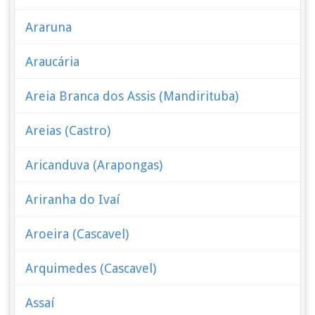
Araruna
Araucária
Areia Branca dos Assis (Mandirituba)
Areias (Castro)
Aricanduva (Arapongas)
Ariranha do Ivaí
Aroeira (Cascavel)
Arquimedes (Cascavel)
Assaí