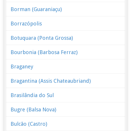
Borman (Guaraniaçu)
Borrazópolis
Botuquara (Ponta Grossa)
Bourbonia (Barbosa Ferraz)
Braganey
Bragantina (Assis Chateaubriand)
Brasilândia do Sul
Bugre (Balsa Nova)
Bulcão (Castro)