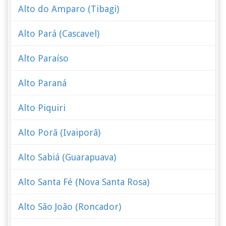
Alto do Amparo (Tibagi)
Alto Pará (Cascavel)
Alto Paraíso
Alto Paraná
Alto Piquiri
Alto Porã (Ivaiporã)
Alto Sabiá (Guarapuava)
Alto Santa Fé (Nova Santa Rosa)
Alto São João (Roncador)