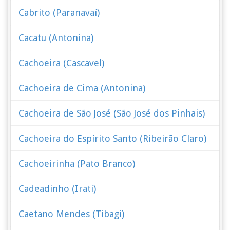
Cabrito (Paranavaí)
Cacatu (Antonina)
Cachoeira (Cascavel)
Cachoeira de Cima (Antonina)
Cachoeira de São José (São José dos Pinhais)
Cachoeira do Espírito Santo (Ribeirão Claro)
Cachoeirinha (Pato Branco)
Cadeadinho (Irati)
Caetano Mendes (Tibagi)