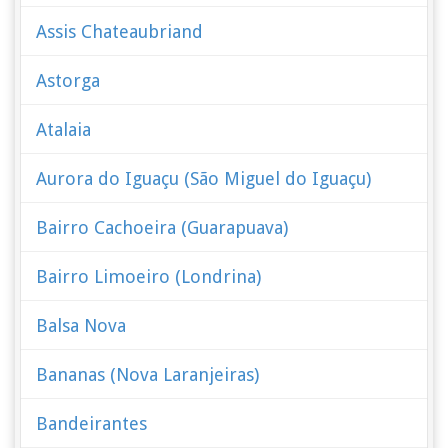
Assis Chateaubriand
Astorga
Atalaia
Aurora do Iguaçu (São Miguel do Iguaçu)
Bairro Cachoeira (Guarapuava)
Bairro Limoeiro (Londrina)
Balsa Nova
Bananas (Nova Laranjeiras)
Bandeirantes