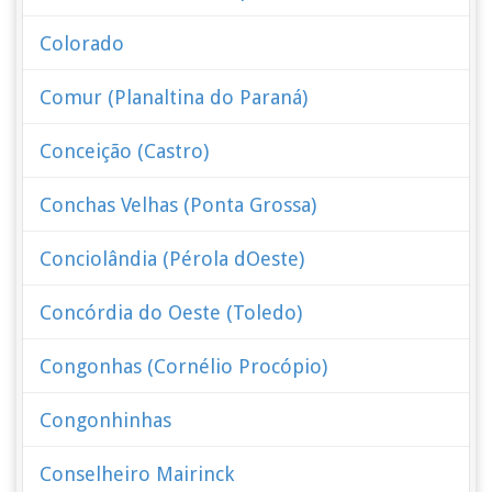
Colorado
Comur (Planaltina do Paraná)
Conceição (Castro)
Conchas Velhas (Ponta Grossa)
Conciolândia (Pérola dOeste)
Concórdia do Oeste (Toledo)
Congonhas (Cornélio Procópio)
Congonhinhas
Conselheiro Mairinck