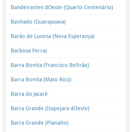
Bandeirantes dOeste (Quarto Centenário)
Banhado (Guarapuava)
Barão de Lucena (Nova Esperança)
Barbosa Ferraz
Barra Bonita (Francisco Beltrão)
Barra Bonita (Mato Rico)
Barra do Jacaré
Barra Grande (Itapejara dOeste)
Barra Grande (Planalto)