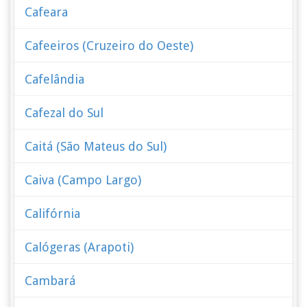
Cafeara
Cafeeiros (Cruzeiro do Oeste)
Cafelândia
Cafezal do Sul
Caitá (São Mateus do Sul)
Caiva (Campo Largo)
Califórnia
Calógeras (Arapoti)
Cambará