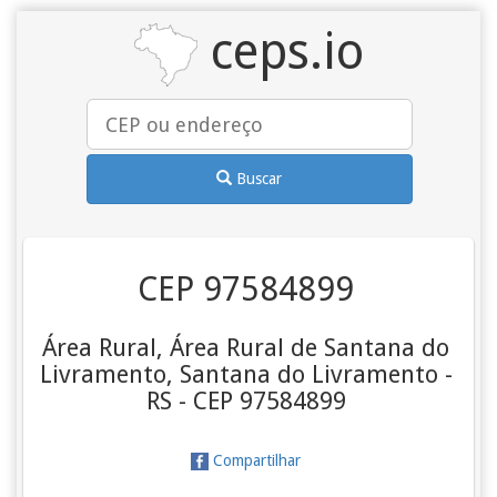
ceps.io
Buscar
CEP 97584899
Área Rural, Área Rural de Santana do
Livramento, Santana do Livramento -
RS - CEP 97584899
Compartilhar