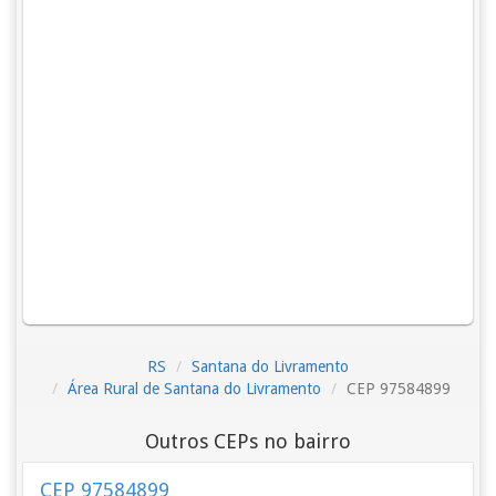
RS
Santana do Livramento
Área Rural de Santana do Livramento
CEP 97584899
Outros CEPs no bairro
CEP 97584899