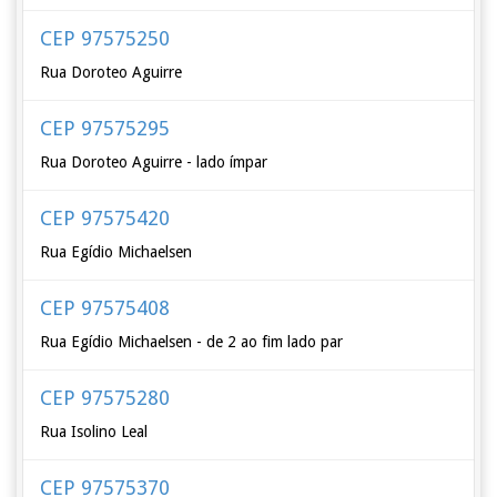
CEP 97575250
Rua Doroteo Aguirre
CEP 97575295
Rua Doroteo Aguirre - lado ímpar
CEP 97575420
Rua Egídio Michaelsen
CEP 97575408
Rua Egídio Michaelsen - de 2 ao fim lado par
CEP 97575280
Rua Isolino Leal
CEP 97575370