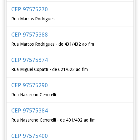
CEP 97575270
Rua Marcos Rodrigues
CEP 97575388
Rua Marcos Rodrigues - de 431/432 ao fim
CEP 97575374
Rua Miguel Copatti - de 621/622 ao fim
CEP 97575290
Rua Nazareno Cenerelli
CEP 97575384
Rua Nazareno Cenerelli - de 401/402 ao fim
CEP 97575400