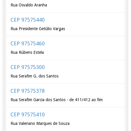
Rua Osvaldo Aranha
CEP 97575440
Rua Presidente Getúlio Vargas
CEP 97575460
Rua Rúbens Estela
CEP 97575300
Rua Serafim G. dos Santos
CEP 97575378
Rua Serafim Garcia dos Santos - de 411/412 ao fim
CEP 97575410
Rua Valeriano Marques de Souza