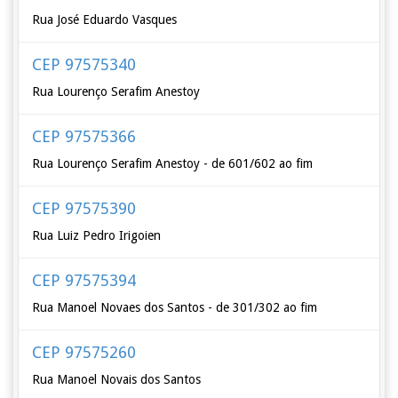
Rua José Eduardo Vasques
CEP 97575340
Rua Lourenço Serafim Anestoy
CEP 97575366
Rua Lourenço Serafim Anestoy - de 601/602 ao fim
CEP 97575390
Rua Luiz Pedro Irigoien
CEP 97575394
Rua Manoel Novaes dos Santos - de 301/302 ao fim
CEP 97575260
Rua Manoel Novais dos Santos