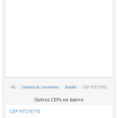
RS
Santana do Livramento
Brasília
CEP 97577052
Outros CEPs no bairro
CEP 97576710