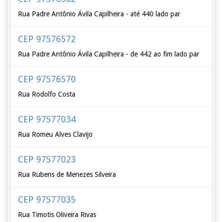
Rua Padre Antônio Ávila Capilheira - até 440 lado par
CEP 97576572
Rua Padre Antônio Ávila Capilheira - de 442 ao fim lado par
CEP 97576570
Rua Rodolfo Costa
CEP 97577034
Rua Romeu Alves Clavijo
CEP 97577023
Rua Rubens de Menezes Silveira
CEP 97577035
Rua Timotis Oliveira Rivas