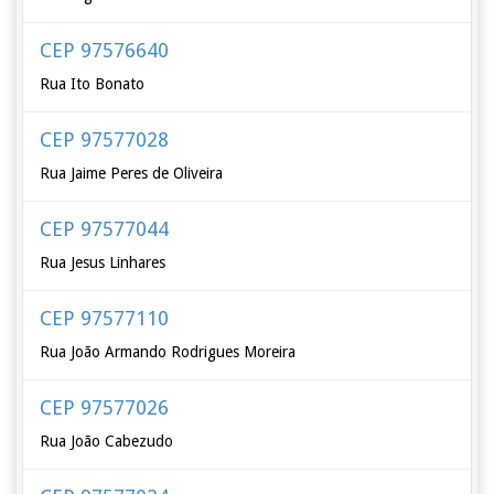
CEP 97576640
Rua Ito Bonato
CEP 97577028
Rua Jaime Peres de Oliveira
CEP 97577044
Rua Jesus Linhares
CEP 97577110
Rua João Armando Rodrigues Moreira
CEP 97577026
Rua João Cabezudo