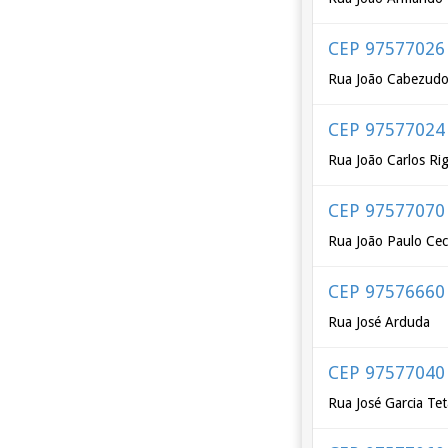
CEP 97577026
Rua João Cabezud
CEP 97577024
Rua João Carlos Rig
CEP 97577070
Rua João Paulo Cec
CEP 97576660
Rua José Arduda
CEP 97577040
Rua José Garcia Tet