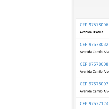
CEP 97578006
Avenida Brasília
CEP 97578032
Avenida Camilo Alve
CEP 97578008
Avenida Camilo Alve
CEP 97578007
Avenida Camilo Alve
CEP 97577124