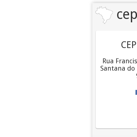
cep
CEP
Rua Francis
Santana do 