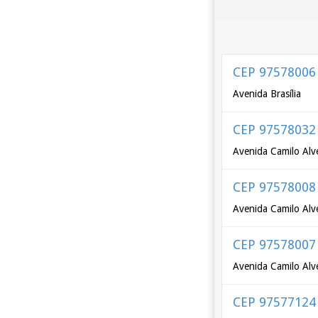
CEP 97578006
Avenida Brasília
CEP 97578032
Avenida Camilo Alve
CEP 97578008
Avenida Camilo Alve
CEP 97578007
Avenida Camilo Alve
CEP 97577124