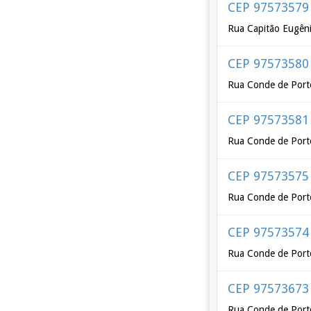
CEP 97573579
Rua Capitão Eugên
CEP 97573580
Rua Conde de Port
CEP 97573581
Rua Conde de Port
CEP 97573575
Rua Conde de Porto
CEP 97573574
Rua Conde de Porto
CEP 97573673
Rua Conde de Porto