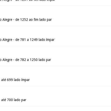
 Alegre - de 1252 ao fim lado par
 Alegre - de 781 a 1249 lado ímpar
 Alegre - de 782 a 1250 lado par
 até 699 lado ímpar
 até 700 lado par