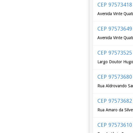
CEP 97573418
Avenida Vinte Quat
CEP 97573649
Avenida Vinte Quat
CEP 97573525
Largo Doutor Hugo
CEP 97573680
Rua Aldrovando Sa
CEP 97573682
Rua Amaro da Silve
CEP 97573610