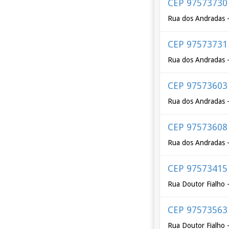
CEP 97573730
Rua dos Andradas -
CEP 97573731
Rua dos Andradas -
CEP 97573603
Rua dos Andradas -
CEP 97573608
Rua dos Andradas -
CEP 97573415
Rua Doutor Fialho 
CEP 97573563
Rua Doutor Fialho 