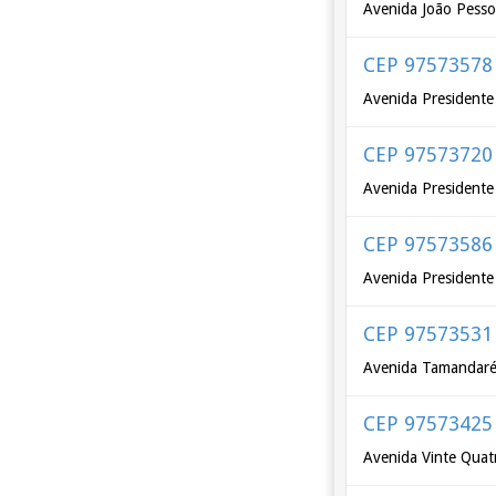
Avenida João Pess
CEP 97573578
Avenida Presidente 
CEP 97573720
Avenida Presidente
CEP 97573586
Avenida Presidente 
CEP 97573531
Avenida Tamandar
CEP 97573425
Avenida Vinte Quat