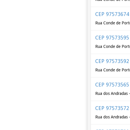
CEP 97573674
Rua Conde de Porto
CEP 97573595
Rua Conde de Porto
CEP 97573592
Rua Conde de Porto
CEP 97573565
Rua dos Andradas -
CEP 97573572
Rua dos Andradas -