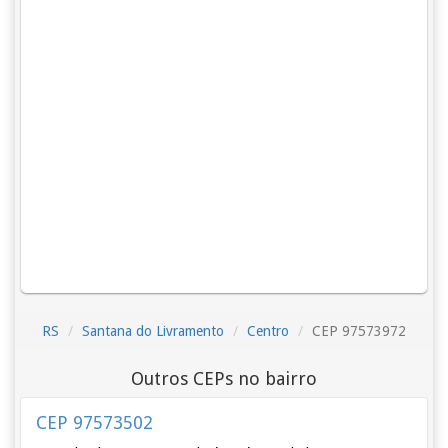
RS
Santana do Livramento
Centro
CEP 97573972
Outros CEPs no bairro
CEP 97573502