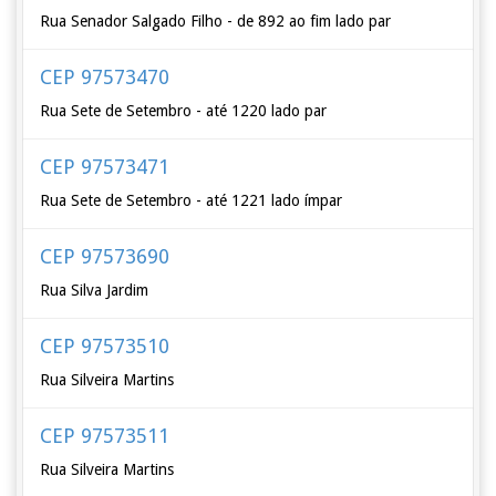
Rua Senador Salgado Filho - de 892 ao fim lado par
CEP 97573470
Rua Sete de Setembro - até 1220 lado par
CEP 97573471
Rua Sete de Setembro - até 1221 lado ímpar
CEP 97573690
Rua Silva Jardim
CEP 97573510
Rua Silveira Martins
CEP 97573511
Rua Silveira Martins