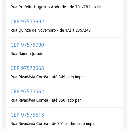
Rua Prefeito Hugolino Andrade - de 781/782 ao fim
CEP 97573692
Rua Quinze de Novembro - de 1/2 a 239/240
CEP 97573700
Rua Ramon Jurado
CEP 97573553
Rua Rivadávia Corrêa - até 849 lado ímpar
CEP 97573562
Rua Rivadávia Corrêa - até 850 lado par
CEP 97573613
Rua Rivadávia Corrêa - de 851 ao fim lado ímpar