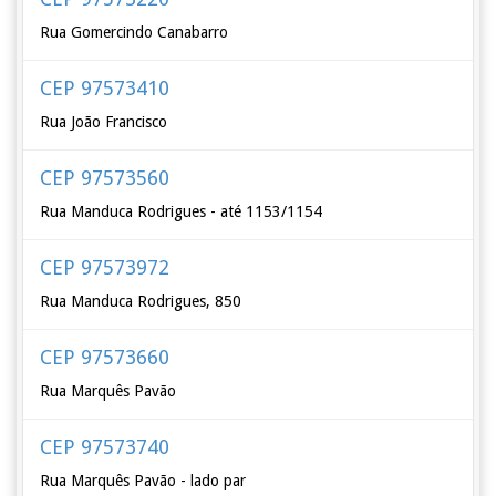
Rua Gomercindo Canabarro
CEP 97573410
Rua João Francisco
CEP 97573560
Rua Manduca Rodrigues - até 1153/1154
CEP 97573972
Rua Manduca Rodrigues, 850
CEP 97573660
Rua Marquês Pavão
CEP 97573740
Rua Marquês Pavão - lado par