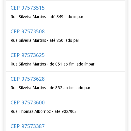
CEP 97573515
Rua Silveira Martins - até 849 lado ímpar
CEP 97573508
Rua Silveira Martins - até 850 lado par
CEP 97573625
Rua Silveira Martins - de 851 ao fim lado ímpar
CEP 97573628
Rua Silveira Martins - de 852 ao fim lado par
CEP 97573600
Rua Thomaz Albornoz - até 902/903
CEP 97573387