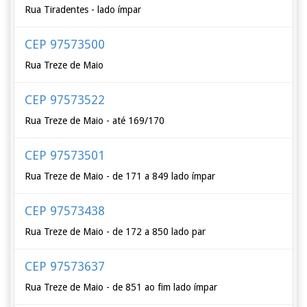
Rua Tiradentes - lado ímpar
CEP 97573500
Rua Treze de Maio
CEP 97573522
Rua Treze de Maio - até 169/170
CEP 97573501
Rua Treze de Maio - de 171 a 849 lado ímpar
CEP 97573438
Rua Treze de Maio - de 172 a 850 lado par
CEP 97573637
Rua Treze de Maio - de 851 ao fim lado ímpar