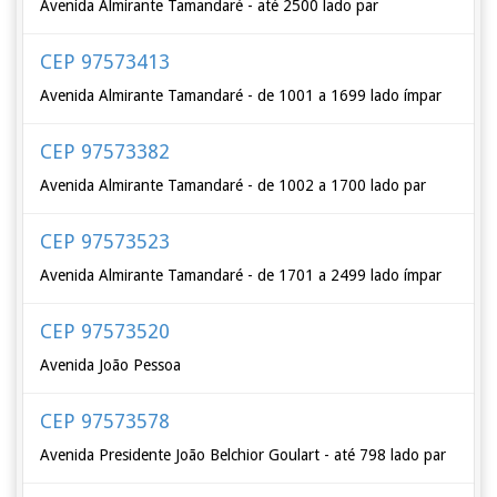
Avenida Almirante Tamandaré - até 2500 lado par
CEP 97573413
Avenida Almirante Tamandaré - de 1001 a 1699 lado ímpar
CEP 97573382
Avenida Almirante Tamandaré - de 1002 a 1700 lado par
CEP 97573523
Avenida Almirante Tamandaré - de 1701 a 2499 lado ímpar
CEP 97573520
Avenida João Pessoa
CEP 97573578
Avenida Presidente João Belchior Goulart - até 798 lado par