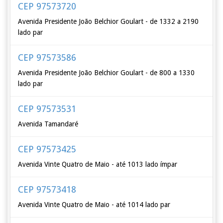
CEP 97573720
Avenida Presidente João Belchior Goulart - de 1332 a 2190
lado par
CEP 97573586
Avenida Presidente João Belchior Goulart - de 800 a 1330
lado par
CEP 97573531
Avenida Tamandaré
CEP 97573425
Avenida Vinte Quatro de Maio - até 1013 lado ímpar
CEP 97573418
Avenida Vinte Quatro de Maio - até 1014 lado par