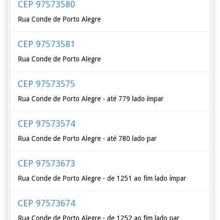
CEP 97573580
Rua Conde de Porto Alegre
CEP 97573581
Rua Conde de Porto Alegre
CEP 97573575
Rua Conde de Porto Alegre - até 779 lado ímpar
CEP 97573574
Rua Conde de Porto Alegre - até 780 lado par
CEP 97573673
Rua Conde de Porto Alegre - de 1251 ao fim lado ímpar
CEP 97573674
Rua Conde de Porto Alegre - de 1252 ao fim lado par