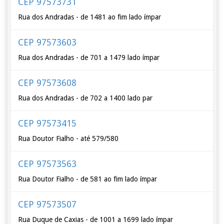
CEP 97573731
Rua dos Andradas - de 1481 ao fim lado ímpar
CEP 97573603
Rua dos Andradas - de 701 a 1479 lado ímpar
CEP 97573608
Rua dos Andradas - de 702 a 1400 lado par
CEP 97573415
Rua Doutor Fialho - até 579/580
CEP 97573563
Rua Doutor Fialho - de 581 ao fim lado ímpar
CEP 97573507
Rua Duque de Caxias - de 1001 a 1699 lado ímpar