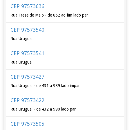
CEP 97573636
Rua Treze de Maio - de 852 ao fim lado par
CEP 97573540
Rua Uruguai
CEP 97573541
Rua Uruguai
CEP 97573427
Rua Uruguai - de 431 a 989 lado ímpar
CEP 97573422
Rua Uruguai - de 432 a 990 lado par
CEP 97573505