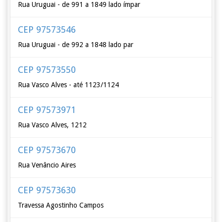
Rua Uruguai - de 991 a 1849 lado ímpar
CEP 97573546
Rua Uruguai - de 992 a 1848 lado par
CEP 97573550
Rua Vasco Alves - até 1123/1124
CEP 97573971
Rua Vasco Alves, 1212
CEP 97573670
Rua Venâncio Aires
CEP 97573630
Travessa Agostinho Campos