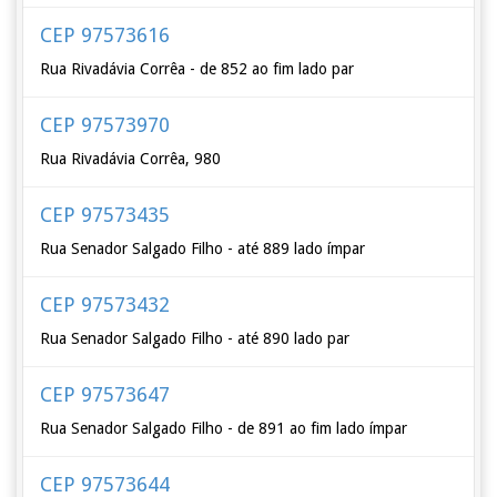
CEP 97573616
Rua Rivadávia Corrêa - de 852 ao fim lado par
CEP 97573970
Rua Rivadávia Corrêa, 980
CEP 97573435
Rua Senador Salgado Filho - até 889 lado ímpar
CEP 97573432
Rua Senador Salgado Filho - até 890 lado par
CEP 97573647
Rua Senador Salgado Filho - de 891 ao fim lado ímpar
CEP 97573644