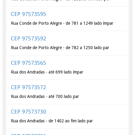
CEP 97573595
Rua Conde de Porto Alegre - de 781 a 1249 lado ímpar
CEP 97573592
Rua Conde de Porto Alegre - de 782 a 1250 lado par
CEP 97573565
Rua dos Andradas - até 699 lado ímpar
CEP 97573572
Rua dos Andradas - até 700 lado par
CEP 97573730
Rua dos Andradas - de 1402 ao fim lado par