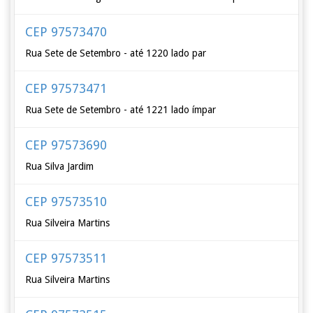
CEP 97573470
Rua Sete de Setembro - até 1220 lado par
CEP 97573471
Rua Sete de Setembro - até 1221 lado ímpar
CEP 97573690
Rua Silva Jardim
CEP 97573510
Rua Silveira Martins
CEP 97573511
Rua Silveira Martins