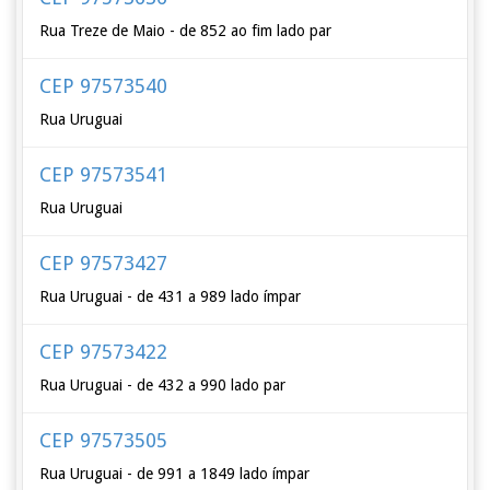
Rua Treze de Maio - de 852 ao fim lado par
CEP 97573540
Rua Uruguai
CEP 97573541
Rua Uruguai
CEP 97573427
Rua Uruguai - de 431 a 989 lado ímpar
CEP 97573422
Rua Uruguai - de 432 a 990 lado par
CEP 97573505
Rua Uruguai - de 991 a 1849 lado ímpar