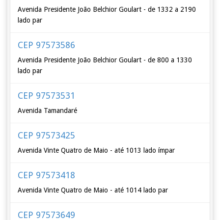
Avenida Presidente João Belchior Goulart - de 1332 a 2190
lado par
CEP 97573586
Avenida Presidente João Belchior Goulart - de 800 a 1330
lado par
CEP 97573531
Avenida Tamandaré
CEP 97573425
Avenida Vinte Quatro de Maio - até 1013 lado ímpar
CEP 97573418
Avenida Vinte Quatro de Maio - até 1014 lado par
CEP 97573649