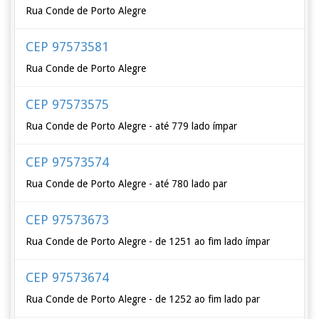
Rua Conde de Porto Alegre
CEP 97573581
Rua Conde de Porto Alegre
CEP 97573575
Rua Conde de Porto Alegre - até 779 lado ímpar
CEP 97573574
Rua Conde de Porto Alegre - até 780 lado par
CEP 97573673
Rua Conde de Porto Alegre - de 1251 ao fim lado ímpar
CEP 97573674
Rua Conde de Porto Alegre - de 1252 ao fim lado par