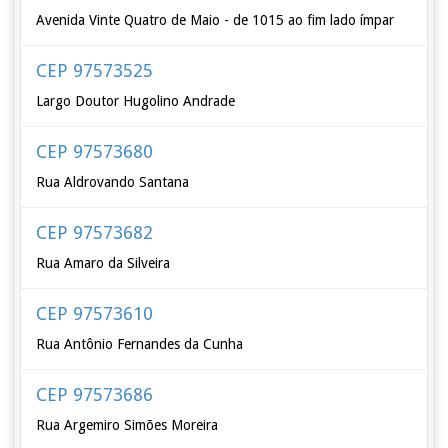
Avenida Vinte Quatro de Maio - de 1015 ao fim lado ímpar
CEP 97573525
Largo Doutor Hugolino Andrade
CEP 97573680
Rua Aldrovando Santana
CEP 97573682
Rua Amaro da Silveira
CEP 97573610
Rua Antônio Fernandes da Cunha
CEP 97573686
Rua Argemiro Simões Moreira