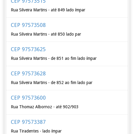
CEP 97573515
Rua Silveira Martins - até 849 lado ímpar
CEP 97573508
Rua Silveira Martins - até 850 lado par
CEP 97573625
Rua Silveira Martins - de 851 ao fim lado ímpar
CEP 97573628
Rua Silveira Martins - de 852 ao fim lado par
CEP 97573600
Rua Thomaz Albornoz - até 902/903
CEP 97573387
Rua Tiradentes - lado ímpar