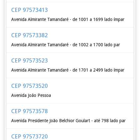
CEP 97573413
Avenida Almirante Tamandaré - de 1001 a 1699 lado ímpar
CEP 97573382
Avenida Almirante Tamandaré - de 1002 a 1700 lado par
CEP 97573523
Avenida Almirante Tamandaré - de 1701 a 2499 lado ímpar
CEP 97573520
Avenida João Pessoa
CEP 97573578
Avenida Presidente João Belchior Goulart - até 798 lado par
CEP 97573720