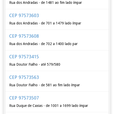
Rua dos Andradas - de 1481 ao fim lado ímpar
CEP 97573603
Rua dos Andradas - de 701 a 1479 lado ímpar
CEP 97573608
Rua dos Andradas - de 702 a 1400 lado par
CEP 97573415
Rua Doutor Fialho - até 579/580
CEP 97573563
Rua Doutor Fialho - de 581 ao fim lado ímpar
CEP 97573507
Rua Duque de Caxias - de 1001 a 1699 lado ímpar