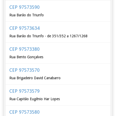
CEP 97573590
Rua Barão do Triunfo
CEP 97573634
Rua Barão do Triunfo - de 351/352 a 1267/1268
CEP 97573380
Rua Bento Gonçalves
CEP 97573570
Rua Brigadeiro David Canabarro
CEP 97573579
Rua Capitão Eugênio Har Lopes
CEP 97573580