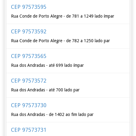
CEP 97573595
Rua Conde de Porto Alegre - de 781 a 1249 lado ímpar
CEP 97573592
Rua Conde de Porto Alegre - de 782 a 1250 lado par
CEP 97573565
Rua dos Andradas - até 699 lado ímpar
CEP 97573572
Rua dos Andradas - até 700 lado par
CEP 97573730
Rua dos Andradas - de 1402 ao fim lado par
CEP 97573731