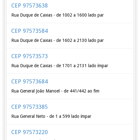
CEP 97573638
Rua Duque de Caxias - de 1002 a 1600 lado par
CEP 97573584
Rua Duque de Caxias - de 1602 a 2130 lado par
CEP 97573573
Rua Duque de Caxias - de 1701 a 2131 lado ímpar
CEP 97573684
Rua General João Manoel - de 441/442 ao fim
CEP 97573385
Rua General Neto - de 1 a 599 lado ímpar
CEP 97573220