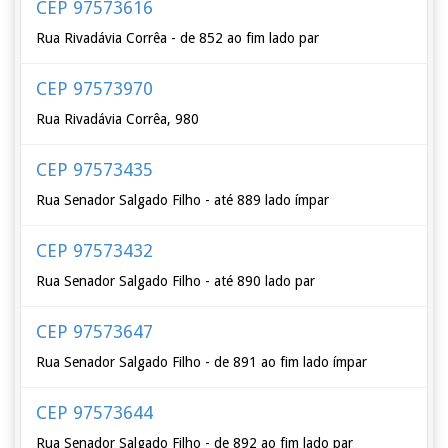
CEP 97573616
Rua Rivadávia Corrêa - de 852 ao fim lado par
CEP 97573970
Rua Rivadávia Corrêa, 980
CEP 97573435
Rua Senador Salgado Filho - até 889 lado ímpar
CEP 97573432
Rua Senador Salgado Filho - até 890 lado par
CEP 97573647
Rua Senador Salgado Filho - de 891 ao fim lado ímpar
CEP 97573644
Rua Senador Salgado Filho - de 892 ao fim lado par