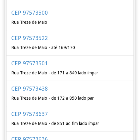
CEP 97573500
Rua Treze de Maio
CEP 97573522
Rua Treze de Maio - até 169/170
CEP 97573501
Rua Treze de Maio - de 171 a 849 lado ímpar
CEP 97573438
Rua Treze de Maio - de 172 a 850 lado par
CEP 97573637
Rua Treze de Maio - de 851 ao fim lado ímpar
CEP 97573636