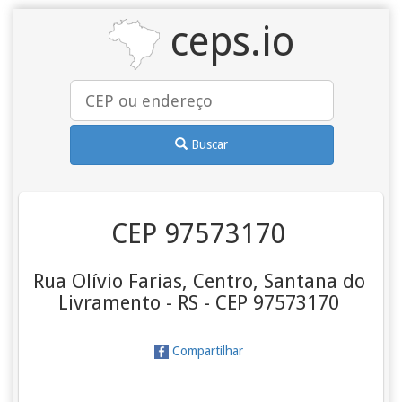
ceps.io
Buscar
CEP 97573170
Rua Olívio Farias, Centro, Santana do
Livramento - RS - CEP 97573170
Compartilhar