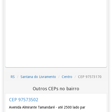
RS
Santana do Livramento
Centro
CEP 97573170
Outros CEPs no bairro
CEP 97573502
Avenida Almirante Tamandaré - até 2500 lado par