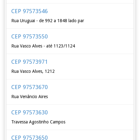
CEP 97573546
Rua Uruguai - de 992 a 1848 lado par
CEP 97573550
Rua Vasco Alves - até 1123/1124
CEP 97573971
Rua Vasco Alves, 1212
CEP 97573670
Rua Venâncio Aires
CEP 97573630
Travessa Agostinho Campos
CEP 97573650