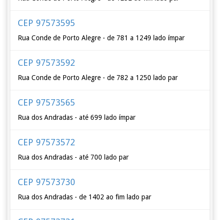
CEP 97573595
Rua Conde de Porto Alegre - de 781 a 1249 lado ímpar
CEP 97573592
Rua Conde de Porto Alegre - de 782 a 1250 lado par
CEP 97573565
Rua dos Andradas - até 699 lado ímpar
CEP 97573572
Rua dos Andradas - até 700 lado par
CEP 97573730
Rua dos Andradas - de 1402 ao fim lado par