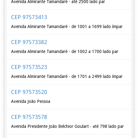
Avenida Almirante Tamandaré - até 2500 lado par
CEP 97573413
Avenida Almirante Tamandaré - de 1001 a 1699 lado ímpar
CEP 97573382
Avenida Almirante Tamandaré - de 1002 a 1700 lado par
CEP 97573523
Avenida Almirante Tamandaré - de 1701 a 2499 lado ímpar
CEP 97573520
Avenida João Pessoa
CEP 97573578
Avenida Presidente João Belchior Goulart - até 798 lado par