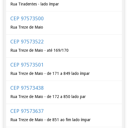
Rua Tiradentes - lado ímpar
CEP 97573500
Rua Treze de Maio
CEP 97573522
Rua Treze de Maio - até 169/170
CEP 97573501
Rua Treze de Maio - de 171 a 849 lado ímpar
CEP 97573438
Rua Treze de Maio - de 172 a 850 lado par
CEP 97573637
Rua Treze de Maio - de 851 ao fim lado ímpar