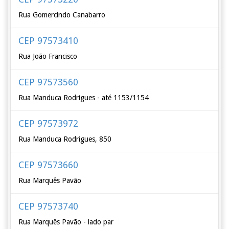
Rua Gomercindo Canabarro
CEP 97573410
Rua João Francisco
CEP 97573560
Rua Manduca Rodrigues - até 1153/1154
CEP 97573972
Rua Manduca Rodrigues, 850
CEP 97573660
Rua Marquês Pavão
CEP 97573740
Rua Marquês Pavão - lado par