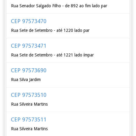
Rua Senador Salgado Filho - de 892 ao fim lado par
CEP 97573470
Rua Sete de Setembro - até 1220 lado par
CEP 97573471
Rua Sete de Setembro - até 1221 lado ímpar
CEP 97573690
Rua Silva Jardim
CEP 97573510
Rua Silveira Martins
CEP 97573511
Rua Silveira Martins