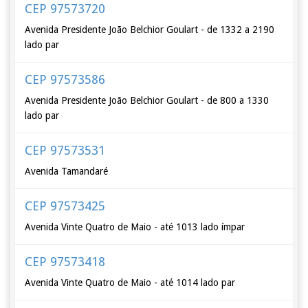
CEP 97573720
Avenida Presidente João Belchior Goulart - de 1332 a 2190
lado par
CEP 97573586
Avenida Presidente João Belchior Goulart - de 800 a 1330
lado par
CEP 97573531
Avenida Tamandaré
CEP 97573425
Avenida Vinte Quatro de Maio - até 1013 lado ímpar
CEP 97573418
Avenida Vinte Quatro de Maio - até 1014 lado par