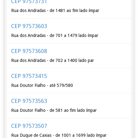
CEP 97573731
Rua dos Andradas - de 1481 ao fim lado ímpar
CEP 97573603
Rua dos Andradas - de 701 a 1479 lado ímpar
CEP 97573608
Rua dos Andradas - de 702 a 1400 lado par
CEP 97573415
Rua Doutor Fialho - até 579/580
CEP 97573563
Rua Doutor Fialho - de 581 ao fim lado ímpar
CEP 97573507
Rua Duque de Caxias - de 1001 a 1699 lado ímpar