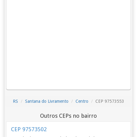
RS
Santana do Livramento
Centro
CEP 97573553
Outros CEPs no bairro
CEP 97573502