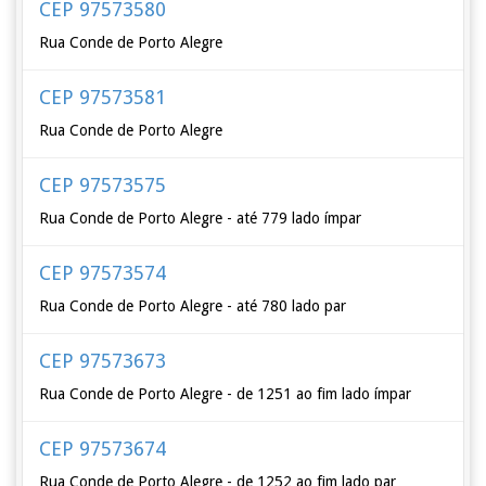
CEP 97573580
Rua Conde de Porto Alegre
CEP 97573581
Rua Conde de Porto Alegre
CEP 97573575
Rua Conde de Porto Alegre - até 779 lado ímpar
CEP 97573574
Rua Conde de Porto Alegre - até 780 lado par
CEP 97573673
Rua Conde de Porto Alegre - de 1251 ao fim lado ímpar
CEP 97573674
Rua Conde de Porto Alegre - de 1252 ao fim lado par