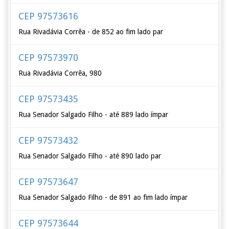
CEP 97573616
Rua Rivadávia Corrêa - de 852 ao fim lado par
CEP 97573970
Rua Rivadávia Corrêa, 980
CEP 97573435
Rua Senador Salgado Filho - até 889 lado ímpar
CEP 97573432
Rua Senador Salgado Filho - até 890 lado par
CEP 97573647
Rua Senador Salgado Filho - de 891 ao fim lado ímpar
CEP 97573644