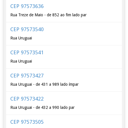
CEP 97573636
Rua Treze de Maio - de 852 ao fim lado par
CEP 97573540
Rua Uruguai
CEP 97573541
Rua Uruguai
CEP 97573427
Rua Uruguai - de 431 a 989 lado ímpar
CEP 97573422
Rua Uruguai - de 432 a 990 lado par
CEP 97573505