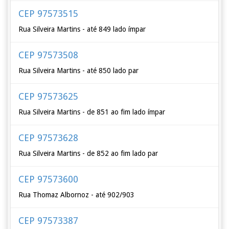
CEP 97573515
Rua Silveira Martins - até 849 lado ímpar
CEP 97573508
Rua Silveira Martins - até 850 lado par
CEP 97573625
Rua Silveira Martins - de 851 ao fim lado ímpar
CEP 97573628
Rua Silveira Martins - de 852 ao fim lado par
CEP 97573600
Rua Thomaz Albornoz - até 902/903
CEP 97573387