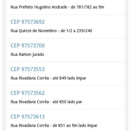
Rua Prefeito Hugolino Andrade - de 781/782 ao fim
CEP 97573692
Rua Quinze de Novembro - de 1/2 a 239/240
CEP 97573700
Rua Ramon Jurado
CEP 97573553
Rua Rivadávia Corrêa - até 849 lado ímpar
CEP 97573562
Rua Rivadávia Corrêa - até 850 lado par
CEP 97573613
Rua Rivadávia Corrêa - de 851 ao fim lado ímpar