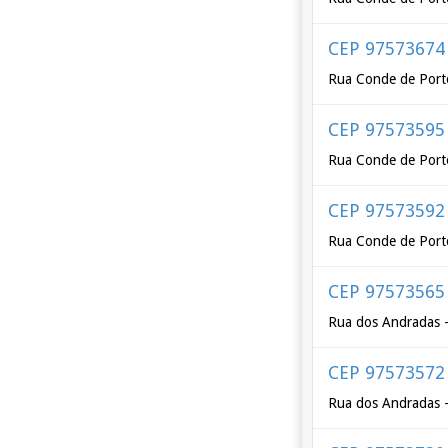
CEP 97573674
Rua Conde de Porto
CEP 97573595
Rua Conde de Porto
CEP 97573592
Rua Conde de Porto
CEP 97573565
Rua dos Andradas -
CEP 97573572
Rua dos Andradas -