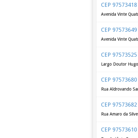
CEP 97573418
Avenida Vinte Quat
CEP 97573649
Avenida Vinte Quat
CEP 97573525
Largo Doutor Hugo
CEP 97573680
Rua Aldrovando Sa
CEP 97573682
Rua Amaro da Silve
CEP 97573610