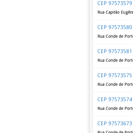
CEP 97573579
Rua Capitão Eugên
CEP 97573580
Rua Conde de Port
CEP 97573581
Rua Conde de Port
CEP 97573575
Rua Conde de Porto
CEP 97573574
Rua Conde de Porto
CEP 97573673
Rua Conde de Porto