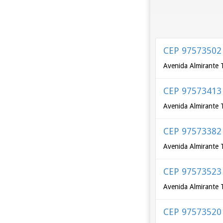
CEP 97573502
Avenida Almirante 
CEP 97573413
Avenida Almirante 
CEP 97573382
Avenida Almirante 
CEP 97573523
Avenida Almirante 
CEP 97573520