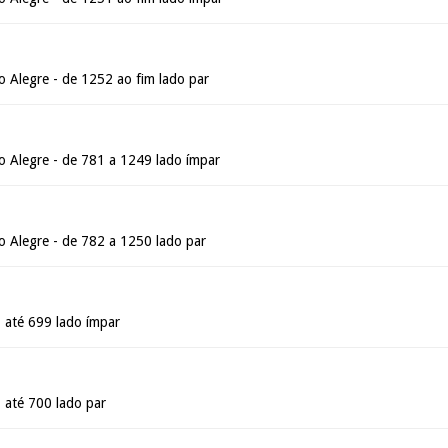
 Alegre - de 1252 ao fim lado par
 Alegre - de 781 a 1249 lado ímpar
 Alegre - de 782 a 1250 lado par
 até 699 lado ímpar
 até 700 lado par