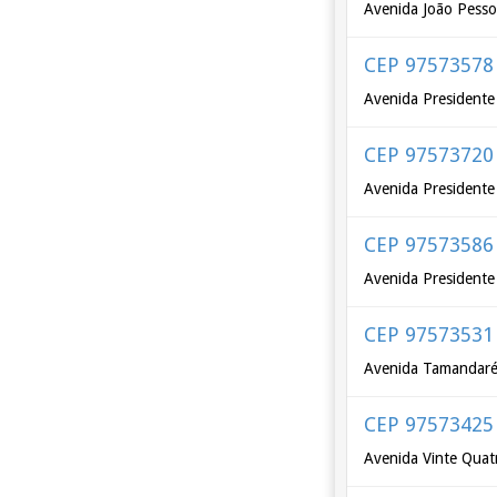
Avenida João Pess
CEP 97573578
Avenida Presidente 
CEP 97573720
Avenida Presidente
CEP 97573586
Avenida Presidente 
CEP 97573531
Avenida Tamandar
CEP 97573425
Avenida Vinte Quat