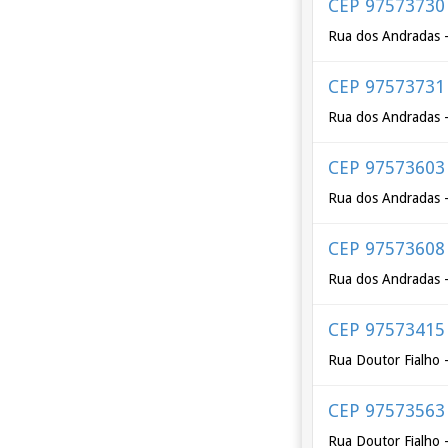
CEP 97573730
Rua dos Andradas -
CEP 97573731
Rua dos Andradas -
CEP 97573603
Rua dos Andradas -
CEP 97573608
Rua dos Andradas -
CEP 97573415
Rua Doutor Fialho 
CEP 97573563
Rua Doutor Fialho 