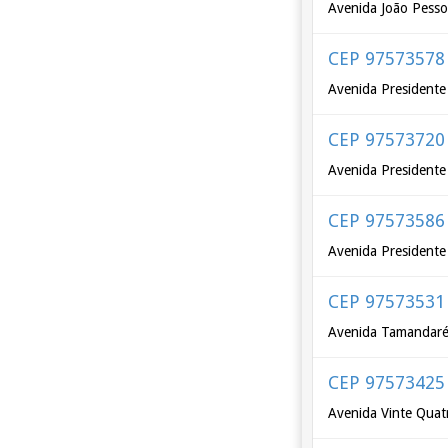
Avenida João Pess
CEP 97573578
Avenida Presidente 
CEP 97573720
Avenida Presidente
CEP 97573586
Avenida Presidente 
CEP 97573531
Avenida Tamandar
CEP 97573425
Avenida Vinte Quat