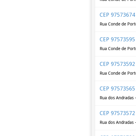
CEP 97573674
Rua Conde de Porto
CEP 97573595
Rua Conde de Porto
CEP 97573592
Rua Conde de Porto
CEP 97573565
Rua dos Andradas -
CEP 97573572
Rua dos Andradas -