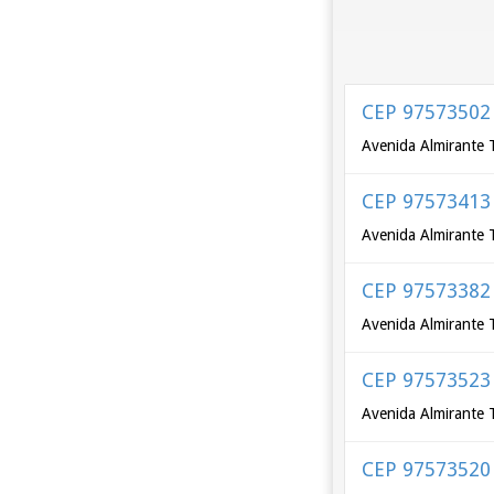
CEP 97573502
Avenida Almirante 
CEP 97573413
Avenida Almirante 
CEP 97573382
Avenida Almirante 
CEP 97573523
Avenida Almirante 
CEP 97573520