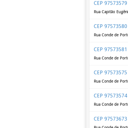
CEP 97573579
Rua Capitão Eugên
CEP 97573580
Rua Conde de Port
CEP 97573581
Rua Conde de Port
CEP 97573575
Rua Conde de Porto
CEP 97573574
Rua Conde de Porto
CEP 97573673
Rua Conde de Porto