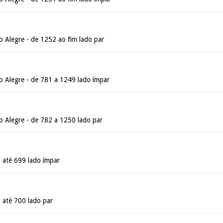
 Alegre - de 1252 ao fim lado par
 Alegre - de 781 a 1249 lado ímpar
 Alegre - de 782 a 1250 lado par
 até 699 lado ímpar
 até 700 lado par