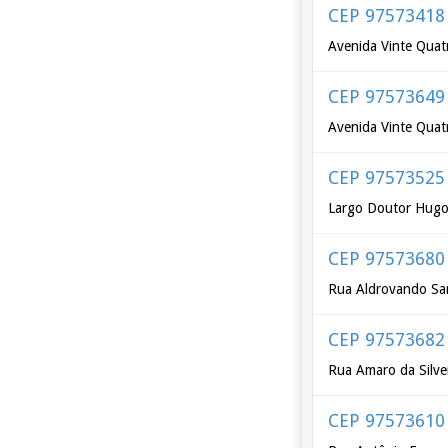
CEP 97573418
Avenida Vinte Quat
CEP 97573649
Avenida Vinte Quat
CEP 97573525
Largo Doutor Hugo
CEP 97573680
Rua Aldrovando Sa
CEP 97573682
Rua Amaro da Silve
CEP 97573610