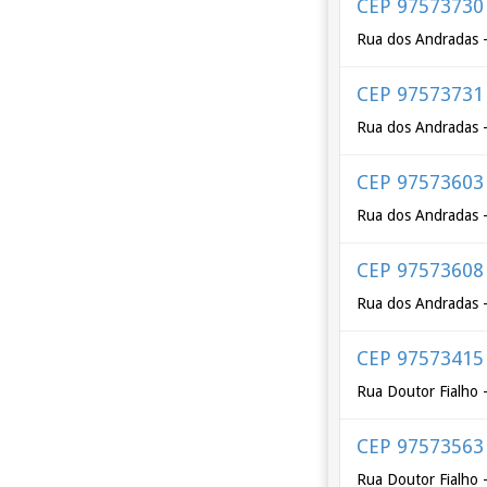
CEP 97573730
Rua dos Andradas -
CEP 97573731
Rua dos Andradas -
CEP 97573603
Rua dos Andradas -
CEP 97573608
Rua dos Andradas -
CEP 97573415
Rua Doutor Fialho 
CEP 97573563
Rua Doutor Fialho 