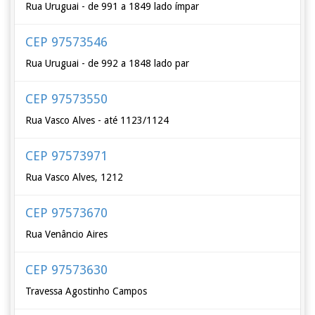
Rua Uruguai - de 991 a 1849 lado ímpar
CEP 97573546
Rua Uruguai - de 992 a 1848 lado par
CEP 97573550
Rua Vasco Alves - até 1123/1124
CEP 97573971
Rua Vasco Alves, 1212
CEP 97573670
Rua Venâncio Aires
CEP 97573630
Travessa Agostinho Campos