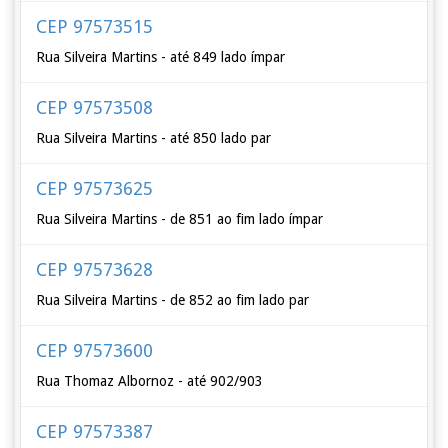
CEP 97573515
Rua Silveira Martins - até 849 lado ímpar
CEP 97573508
Rua Silveira Martins - até 850 lado par
CEP 97573625
Rua Silveira Martins - de 851 ao fim lado ímpar
CEP 97573628
Rua Silveira Martins - de 852 ao fim lado par
CEP 97573600
Rua Thomaz Albornoz - até 902/903
CEP 97573387