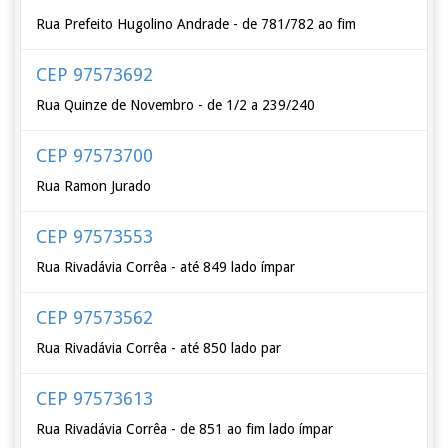
Rua Prefeito Hugolino Andrade - de 781/782 ao fim
CEP 97573692
Rua Quinze de Novembro - de 1/2 a 239/240
CEP 97573700
Rua Ramon Jurado
CEP 97573553
Rua Rivadávia Corrêa - até 849 lado ímpar
CEP 97573562
Rua Rivadávia Corrêa - até 850 lado par
CEP 97573613
Rua Rivadávia Corrêa - de 851 ao fim lado ímpar