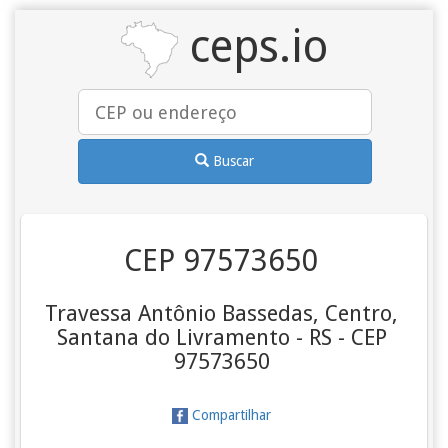
ceps.io
Buscar
CEP 97573650
Travessa Antônio Bassedas, Centro,
Santana do Livramento - RS - CEP
97573650
Compartilhar