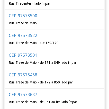
Rua Tiradentes - lado ímpar
CEP 97573500
Rua Treze de Maio
CEP 97573522
Rua Treze de Maio - até 169/170
CEP 97573501
Rua Treze de Maio - de 171 a 849 lado ímpar
CEP 97573438
Rua Treze de Maio - de 172 a 850 lado par
CEP 97573637
Rua Treze de Maio - de 851 ao fim lado ímpar