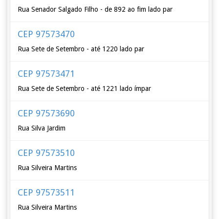
Rua Senador Salgado Filho - de 892 ao fim lado par
CEP 97573470
Rua Sete de Setembro - até 1220 lado par
CEP 97573471
Rua Sete de Setembro - até 1221 lado ímpar
CEP 97573690
Rua Silva Jardim
CEP 97573510
Rua Silveira Martins
CEP 97573511
Rua Silveira Martins