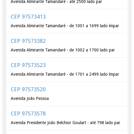
Avenida Almirante Tamandaré - até 2500 lado par
CEP 97573413
Avenida Almirante Tamandaré - de 1001 a 1699 lado ímpar
CEP 97573382
Avenida Almirante Tamandaré - de 1002 a 1700 lado par
CEP 97573523
Avenida Almirante Tamandaré - de 1701 a 2499 lado ímpar
CEP 97573520
Avenida João Pessoa
CEP 97573578
Avenida Presidente João Belchior Goulart - até 798 lado par