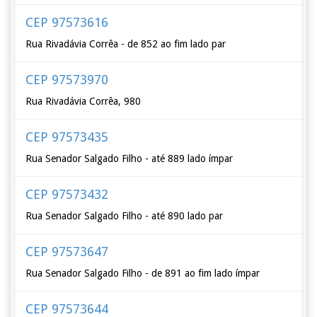
CEP 97573616
Rua Rivadávia Corrêa - de 852 ao fim lado par
CEP 97573970
Rua Rivadávia Corrêa, 980
CEP 97573435
Rua Senador Salgado Filho - até 889 lado ímpar
CEP 97573432
Rua Senador Salgado Filho - até 890 lado par
CEP 97573647
Rua Senador Salgado Filho - de 891 ao fim lado ímpar
CEP 97573644