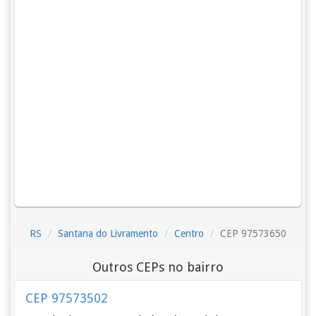
RS
Santana do Livramento
Centro
CEP 97573650
Outros CEPs no bairro
CEP 97573502