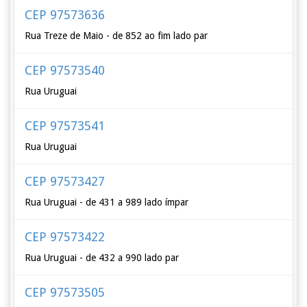
CEP 97573636
Rua Treze de Maio - de 852 ao fim lado par
CEP 97573540
Rua Uruguai
CEP 97573541
Rua Uruguai
CEP 97573427
Rua Uruguai - de 431 a 989 lado ímpar
CEP 97573422
Rua Uruguai - de 432 a 990 lado par
CEP 97573505