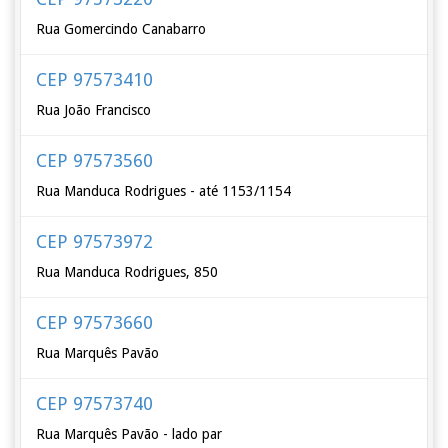
Rua Gomercindo Canabarro
CEP 97573410
Rua João Francisco
CEP 97573560
Rua Manduca Rodrigues - até 1153/1154
CEP 97573972
Rua Manduca Rodrigues, 850
CEP 97573660
Rua Marquês Pavão
CEP 97573740
Rua Marquês Pavão - lado par