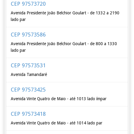
CEP 97573720
Avenida Presidente João Belchior Goulart - de 1332 a 2190
lado par
CEP 97573586
Avenida Presidente João Belchior Goulart - de 800 a 1330
lado par
CEP 97573531
Avenida Tamandaré
CEP 97573425
Avenida Vinte Quatro de Maio - até 1013 lado ímpar
CEP 97573418
Avenida Vinte Quatro de Maio - até 1014 lado par