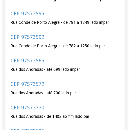
CEP 97573595
Rua Conde de Porto Alegre - de 781 a 1249 lado ímpar
CEP 97573592
Rua Conde de Porto Alegre - de 782 a 1250 lado par
CEP 97573565
Rua dos Andradas - até 699 lado ímpar
CEP 97573572
Rua dos Andradas - até 700 lado par
CEP 97573730
Rua dos Andradas - de 1402 ao fim lado par