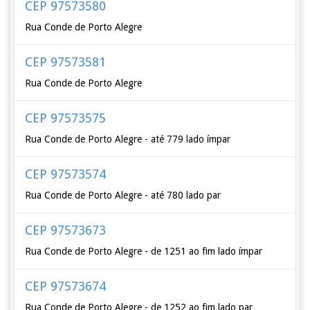
CEP 97573580
Rua Conde de Porto Alegre
CEP 97573581
Rua Conde de Porto Alegre
CEP 97573575
Rua Conde de Porto Alegre - até 779 lado ímpar
CEP 97573574
Rua Conde de Porto Alegre - até 780 lado par
CEP 97573673
Rua Conde de Porto Alegre - de 1251 ao fim lado ímpar
CEP 97573674
Rua Conde de Porto Alegre - de 1252 ao fim lado par