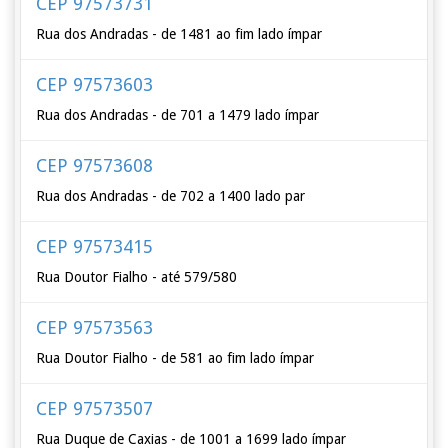
CEP 97573731
Rua dos Andradas - de 1481 ao fim lado ímpar
CEP 97573603
Rua dos Andradas - de 701 a 1479 lado ímpar
CEP 97573608
Rua dos Andradas - de 702 a 1400 lado par
CEP 97573415
Rua Doutor Fialho - até 579/580
CEP 97573563
Rua Doutor Fialho - de 581 ao fim lado ímpar
CEP 97573507
Rua Duque de Caxias - de 1001 a 1699 lado ímpar