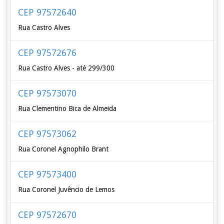
CEP 97572640
Rua Castro Alves
CEP 97572676
Rua Castro Alves - até 299/300
CEP 97573070
Rua Clementino Bica de Almeida
CEP 97573062
Rua Coronel Agnophilo Brant
CEP 97573400
Rua Coronel Juvêncio de Lemos
CEP 97572670