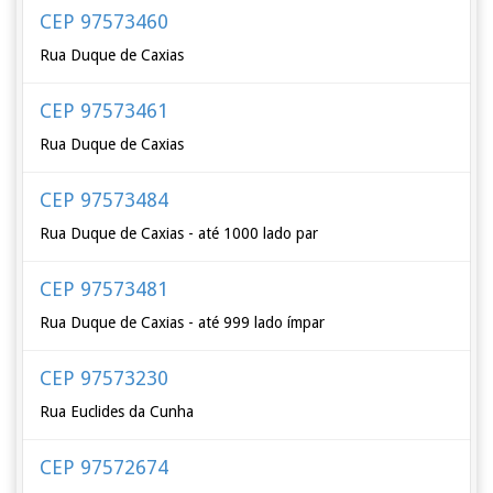
CEP 97573460
Rua Duque de Caxias
CEP 97573461
Rua Duque de Caxias
CEP 97573484
Rua Duque de Caxias - até 1000 lado par
CEP 97573481
Rua Duque de Caxias - até 999 lado ímpar
CEP 97573230
Rua Euclides da Cunha
CEP 97572674