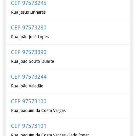
CEP 97573245
Rua Jesus Linhares
CEP 97573280
Rua João José Lopes
CEP 97573390
Rua João Souto Duarte
CEP 97573244
Rua João Valadão
CEP 97573100
Rua Joaquim da Costa Vargas
CEP 97573101
Rua Joaquim da Costa Vargas - lado ímpar