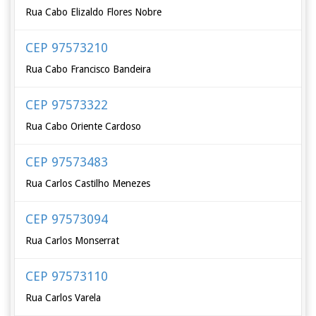
Rua Cabo Elizaldo Flores Nobre
CEP 97573210
Rua Cabo Francisco Bandeira
CEP 97573322
Rua Cabo Oriente Cardoso
CEP 97573483
Rua Carlos Castilho Menezes
CEP 97573094
Rua Carlos Monserrat
CEP 97573110
Rua Carlos Varela