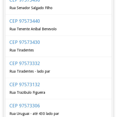
Rua Senador Salgado Filho
CEP 97573440
Rua Tenente Aníbal Benevolo
CEP 97573430
Rua Tiradentes
CEP 97573332
Rua Tiradentes - lado par
CEP 97573132
Rua Trazibulo Figueira
CEP 97573306
Rua Uruguai - até 430 lado par