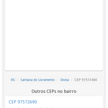
RS
Santana do Livramento
Divisa
CEP 97573400
Outros CEPs no bairro
CEP 97572690