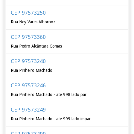
CEP 97573250
Rua Ney Vares Albornoz
CEP 97573360
Rua Pedro Alcântara Comas
CEP 97573240
Rua Pinheiro Machado
CEP 97573246
Rua Pinheiro Machado - até 998 lado par
CEP 97573249
Rua Pinheiro Machado - até 999 lado ímpar
CEP 97573490