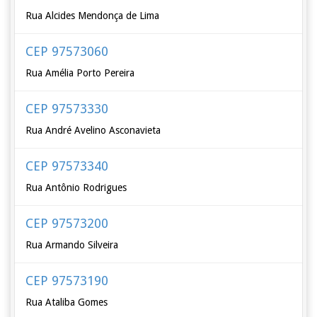
Rua Alcides Mendonça de Lima
CEP 97573060
Rua Amélia Porto Pereira
CEP 97573330
Rua André Avelino Asconavieta
CEP 97573340
Rua Antônio Rodrigues
CEP 97573200
Rua Armando Silveira
CEP 97573190
Rua Ataliba Gomes