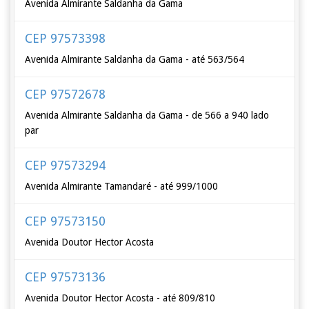
Avenida Almirante Saldanha da Gama
CEP 97573398
Avenida Almirante Saldanha da Gama - até 563/564
CEP 97572678
Avenida Almirante Saldanha da Gama - de 566 a 940 lado
par
CEP 97573294
Avenida Almirante Tamandaré - até 999/1000
CEP 97573150
Avenida Doutor Hector Acosta
CEP 97573136
Avenida Doutor Hector Acosta - até 809/810