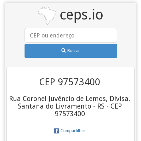
ceps.io
Buscar
CEP 97573400
Rua Coronel Juvêncio de Lemos, Divisa,
Santana do Livramento - RS - CEP
97573400
Compartilhar