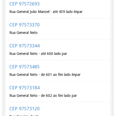
CEP 97572693
Rua General João Manoel - até 439 lado ímpar
CEP 97573370
Rua General Neto
CEP 97573344
Rua General Neto - até 600 lado par
CEP 97573485
Rua General Neto - de 601 ao fim lado ímpar
CEP 97573184
Rua General Neto - de 602 ao fim lado par
CEP 97573120