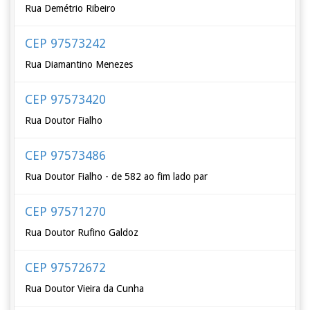
Rua Demétrio Ribeiro
CEP 97573242
Rua Diamantino Menezes
CEP 97573420
Rua Doutor Fialho
CEP 97573486
Rua Doutor Fialho - de 582 ao fim lado par
CEP 97571270
Rua Doutor Rufino Galdoz
CEP 97572672
Rua Doutor Vieira da Cunha