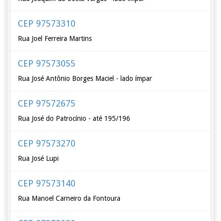
CEP 97573310
Rua Joel Ferreira Martins
CEP 97573055
Rua José Antônio Borges Maciel - lado ímpar
CEP 97572675
Rua José do Patrocínio - até 195/196
CEP 97573270
Rua José Lupi
CEP 97573140
Rua Manoel Carneiro da Fontoura