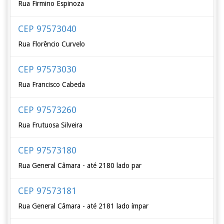
Rua Firmino Espinoza
CEP 97573040
Rua Florêncio Curvelo
CEP 97573030
Rua Francisco Cabeda
CEP 97573260
Rua Frutuosa Silveira
CEP 97573180
Rua General Câmara - até 2180 lado par
CEP 97573181
Rua General Câmara - até 2181 lado ímpar