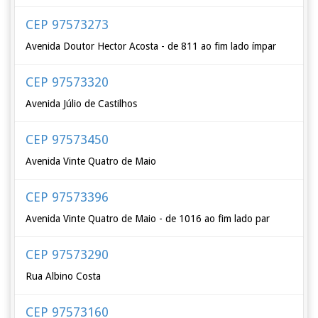
CEP 97573273
Avenida Doutor Hector Acosta - de 811 ao fim lado ímpar
CEP 97573320
Avenida Júlio de Castilhos
CEP 97573450
Avenida Vinte Quatro de Maio
CEP 97573396
Avenida Vinte Quatro de Maio - de 1016 ao fim lado par
CEP 97573290
Rua Albino Costa
CEP 97573160