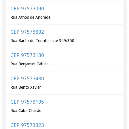
CEP 97573090
Rua Athos de Andrade
CEP 97573392
Rua Barão do Triunfo - até 349/350
CEP 97573130
Rua Benjamim Cabelo
CEP 97573480
Rua Bento Xavier
CEP 97573195
Rua Cabo Charão
CEP 97573323