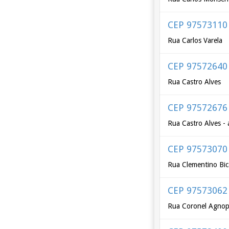
CEP 97573110
Rua Carlos Varela
CEP 97572640
Rua Castro Alves
CEP 97572676
Rua Castro Alves -
CEP 97573070
Rua Clementino Bic
CEP 97573062
Rua Coronel Agnop