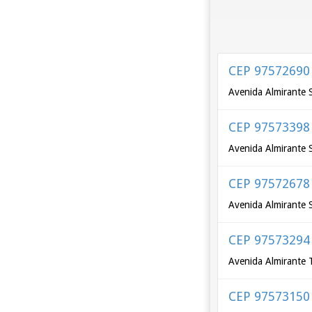
CEP 97572690
Avenida Almirante
CEP 97573398
Avenida Almirante 
CEP 97572678
Avenida Almirante 
CEP 97573294
Avenida Almirante
CEP 97573150