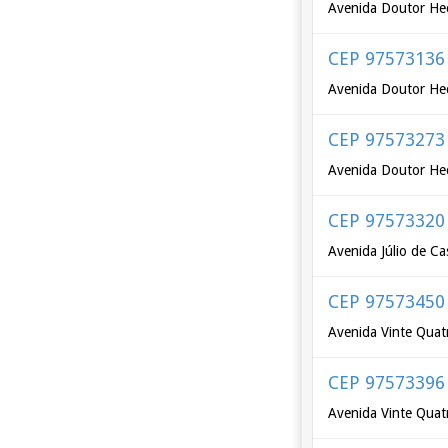
Avenida Doutor He
CEP 97573136
Avenida Doutor Hec
CEP 97573273
Avenida Doutor Hec
CEP 97573320
Avenida Júlio de Ca
CEP 97573450
Avenida Vinte Quat
CEP 97573396
Avenida Vinte Quat