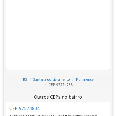
RS
Santana do Livramento
Fluminense
CEP 97574788
Outros CEPs no bairro
CEP 97574804