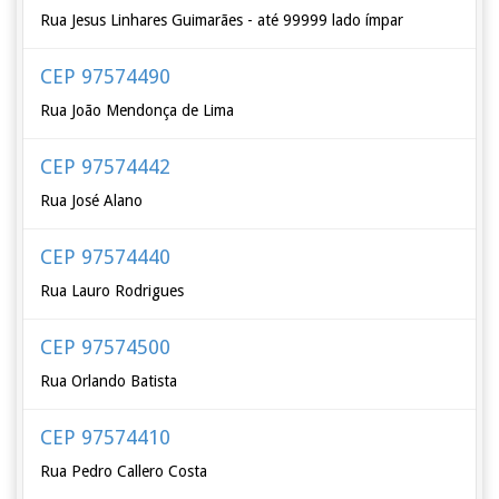
Rua Jesus Linhares Guimarães - até 99999 lado ímpar
CEP 97574490
Rua João Mendonça de Lima
CEP 97574442
Rua José Alano
CEP 97574440
Rua Lauro Rodrigues
CEP 97574500
Rua Orlando Batista
CEP 97574410
Rua Pedro Callero Costa