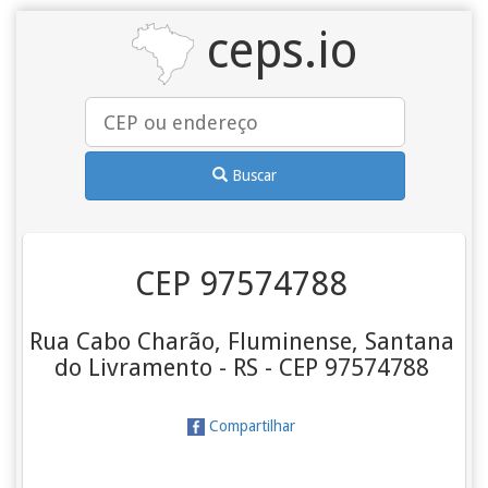
ceps.io
Buscar
CEP 97574788
Rua Cabo Charão, Fluminense, Santana
do Livramento - RS - CEP 97574788
Compartilhar