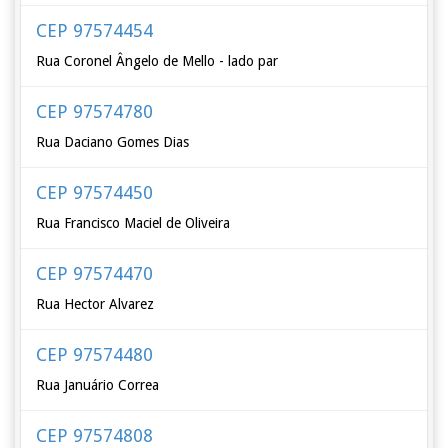
CEP 97574454
Rua Coronel Ângelo de Mello - lado par
CEP 97574780
Rua Daciano Gomes Dias
CEP 97574450
Rua Francisco Maciel de Oliveira
CEP 97574470
Rua Hector Alvarez
CEP 97574480
Rua Januário Correa
CEP 97574808