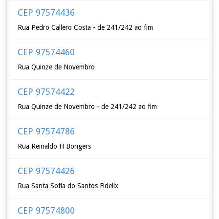
CEP 97574436
Rua Pedro Callero Costa - de 241/242 ao fim
CEP 97574460
Rua Quinze de Novembro
CEP 97574422
Rua Quinze de Novembro - de 241/242 ao fim
CEP 97574786
Rua Reinaldo H Bongers
CEP 97574426
Rua Santa Sofia do Santos Fidelix
CEP 97574800