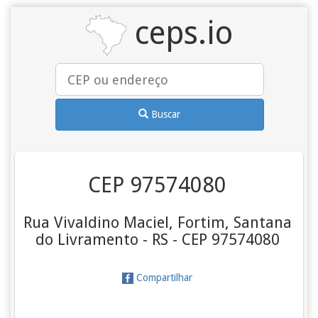
ceps.io
Buscar
CEP 97574080
Rua Vivaldino Maciel, Fortim, Santana
do Livramento - RS - CEP 97574080
Compartilhar