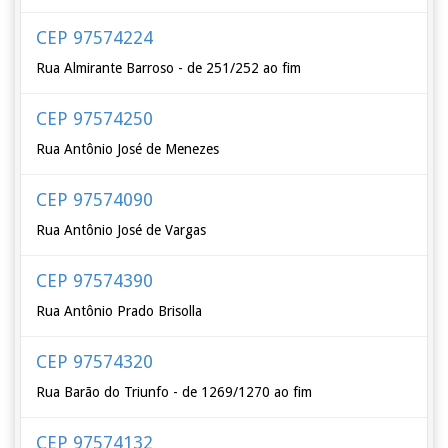
CEP 97574224
Rua Almirante Barroso - de 251/252 ao fim
CEP 97574250
Rua Antônio José de Menezes
CEP 97574090
Rua Antônio José de Vargas
CEP 97574390
Rua Antônio Prado Brisolla
CEP 97574320
Rua Barão do Triunfo - de 1269/1270 ao fim
CEP 97574132