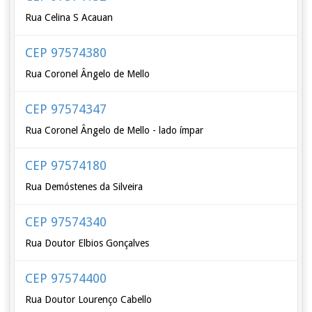
Rua Celina S Acauan
CEP 97574380
Rua Coronel Ângelo de Mello
CEP 97574347
Rua Coronel Ângelo de Mello - lado ímpar
CEP 97574180
Rua Demóstenes da Silveira
CEP 97574340
Rua Doutor Elbios Gonçalves
CEP 97574400
Rua Doutor Lourenço Cabello