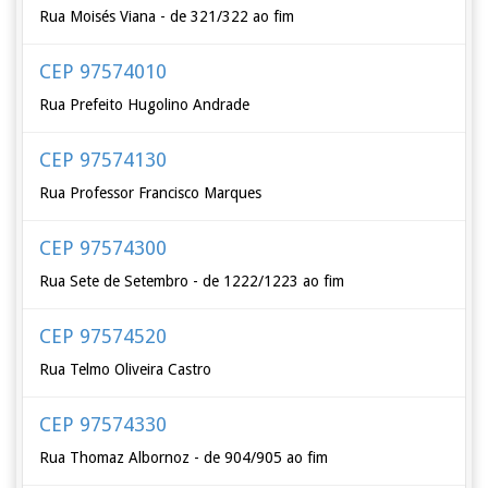
Rua Moisés Viana - de 321/322 ao fim
CEP 97574010
Rua Prefeito Hugolino Andrade
CEP 97574130
Rua Professor Francisco Marques
CEP 97574300
Rua Sete de Setembro - de 1222/1223 ao fim
CEP 97574520
Rua Telmo Oliveira Castro
CEP 97574330
Rua Thomaz Albornoz - de 904/905 ao fim