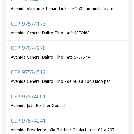
Avenida Almirante Tamandaré - de 2502 ao fim lado par
CEP 97574173
Avenida General Daltro Filho - até 487/488
CEP 97574270
Avenida General Daltro Filho - até 673/674
CEP 97574512
Avenida General Daltro Filho - de 500 a 1040 lado par
CEP 97574001
Avenida João Belchior Goulart
CEP 97574241
Avenida Presidente João Belchior Goulart - de 101 a 797