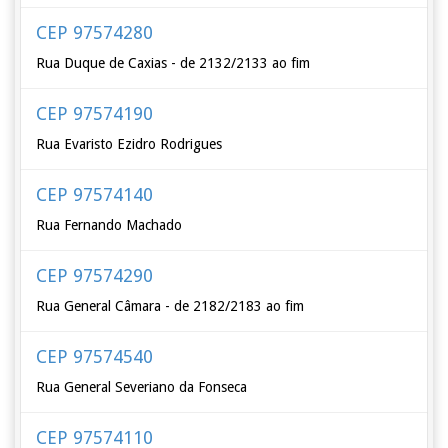
CEP 97574280
Rua Duque de Caxias - de 2132/2133 ao fim
CEP 97574190
Rua Evaristo Ezidro Rodrigues
CEP 97574140
Rua Fernando Machado
CEP 97574290
Rua General Câmara - de 2182/2183 ao fim
CEP 97574540
Rua General Severiano da Fonseca
CEP 97574110