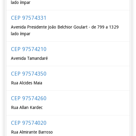
lado ímpar
CEP 97574331
Avenida Presidente João Belchior Goulart - de 799 a 1329
lado ímpar
CEP 97574210
Avenida Tamandaré
CEP 97574350
Rua Alcides Maia
CEP 97574260
Rua Allan Kardec
CEP 97574020
Rua Almirante Barroso