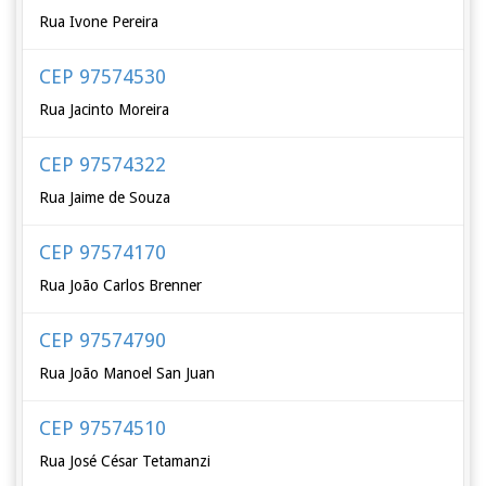
Rua Ivone Pereira
CEP 97574530
Rua Jacinto Moreira
CEP 97574322
Rua Jaime de Souza
CEP 97574170
Rua João Carlos Brenner
CEP 97574790
Rua João Manoel San Juan
CEP 97574510
Rua José César Tetamanzi