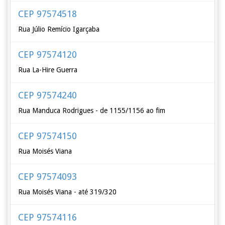
CEP 97574518
Rua Júlio Remício Igarçaba
CEP 97574120
Rua La-Hire Guerra
CEP 97574240
Rua Manduca Rodrigues - de 1155/1156 ao fim
CEP 97574150
Rua Moisés Viana
CEP 97574093
Rua Moisés Viana - até 319/320
CEP 97574116