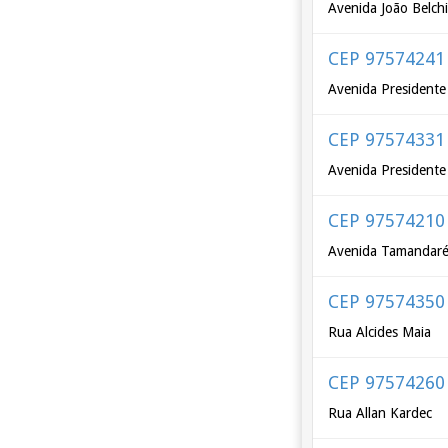
Avenida João Belchi
CEP 97574241
Avenida Presidente 
CEP 97574331
Avenida Presidente
CEP 97574210
Avenida Tamandar
CEP 97574350
Rua Alcides Maia
CEP 97574260
Rua Allan Kardec