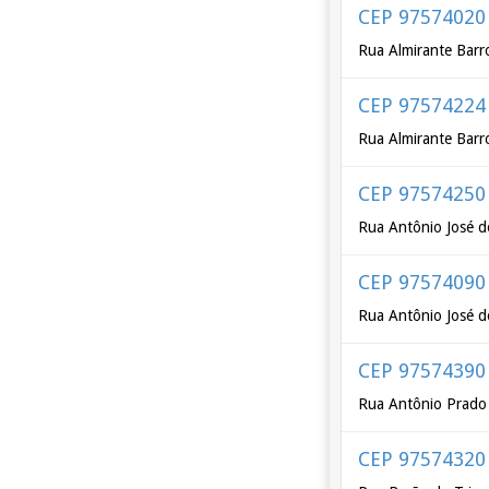
CEP 97574020
Rua Almirante Barr
CEP 97574224
Rua Almirante Barr
CEP 97574250
Rua Antônio José 
CEP 97574090
Rua Antônio José d
CEP 97574390
Rua Antônio Prado 
CEP 97574320